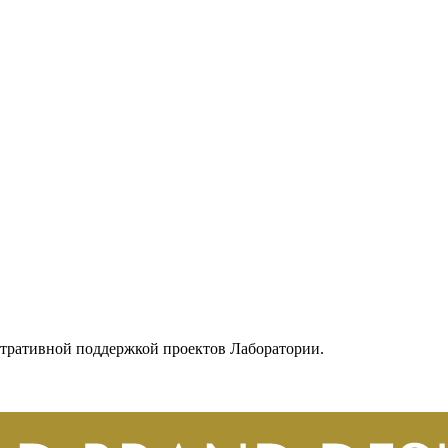
тративной поддержкой проектов Лаборатории.