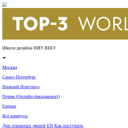
Школа дизайна НИУ ВШЭ
Москва
Санкт-Петербург
Нижний Новгород
Пермь (Онлайн-бакалавриат)
Ереван
Все кампусы
Дни открытых дверей
EN
Как поступить