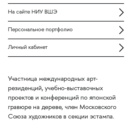
На сайте НИУ ВШЭ
Персональное портфолио
Личный кабинет
Участница международных арт-
резиденций, учебно-выставочных
проектов и конференций по японской
гравюре на дереве, член Московского
Союза художников в секции эстампа.