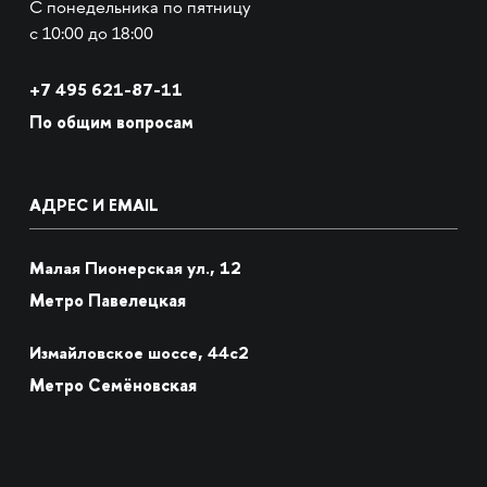
С понедельника по пятницу
с 10:00 до 18:00
+7
495 621-87-11
По общим вопросам
АДРЕС И EMAIL
Малая Пионерская ул., 12
Метро Павелецкая
Измайловское шоссе, 44с2
Метро Семёновская