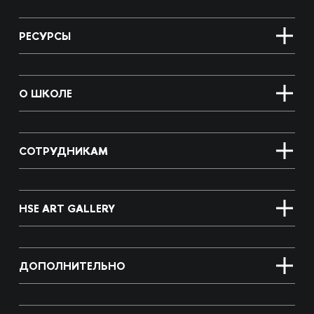
РЕСУРСЫ
О ШКОЛЕ
СОТРУДНИКАМ
HSE ART GALLERY
ДОПОЛНИТЕЛЬНО