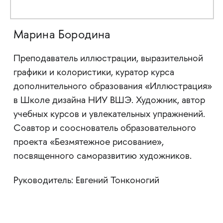
Марина Бородина
Преподаватель иллюстрации, выразительной
графики и колористики, куратор курса
дополнительного образования «Иллюстрация»
в Школе дизайна НИУ ВШЭ. Художник, автор
учебных курсов и увлекательных упражнений.
Соавтор и сооснователь образовательного
проекта «Безмятежное рисование»,
посвященного саморазвитию художников.
Руководитель: Евгений Тонконогий