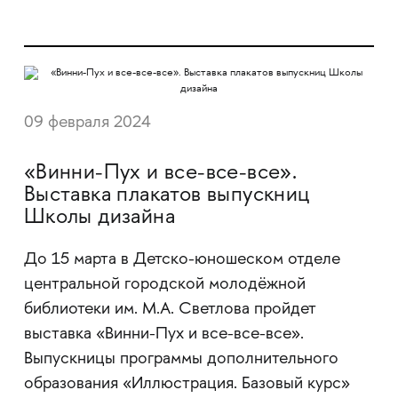
09 февраля 2024
«Винни-Пух и все-все-все».
Выставка плакатов выпускниц
Школы дизайна
До 15 марта в Детско-юношеском отделе
центральной городской молодёжной
библиотеки им. М.А. Светлова пройдет
выставка «Винни-Пух и все-все-все».
Выпускницы программы дополнительного
образования «Иллюстрация. Базовый курс»