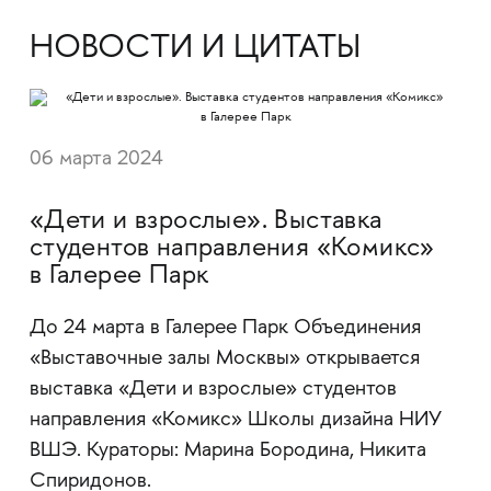
НОВОСТИ И ЦИТАТЫ
06 марта 2024
«Дети и взрослые». Выставка
студентов направления «Комикс»
в Галерее Парк
До 24 марта в Галерее Парк Объединения
«Выставочные залы Москвы» открывается
выставка «Дети и взрослые» студентов
направления «Комикс» Школы дизайна НИУ
ВШЭ. Кураторы: Марина Бородина, Никита
Спиридонов.