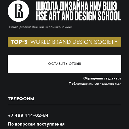
Школа дизайна Высшей школы экономики
ОСТАВИТЬ ОТЗЫВ
Обращения студентов
Поблагодарить или пожаловаться
ТЕЛЕФОНЫ
+7 499 444-02-84
По вопросам поступления