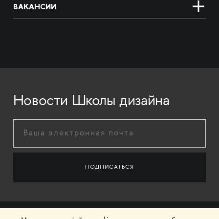
ВАКАНСИИ
Новости Школы дизайна