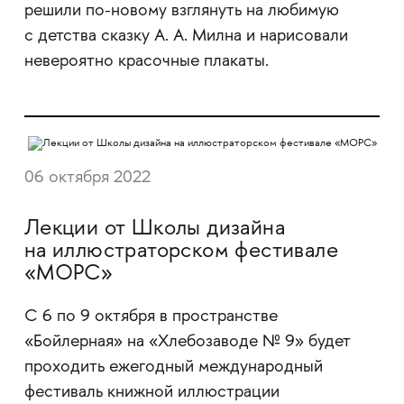
решили по-новому взглянуть на любимую
с детства сказку А. А. Милна и нарисовали
невероятно красочные плакаты.
06 октября 2022
Лекции от Школы дизайна
на иллюстраторском фестивале
«МОРС»
С 6 по 9 октября в пространстве
«Бойлерная» на «Хлебозаводе № 9» будет
проходить ежегодный международный
фестиваль книжной иллюстрации