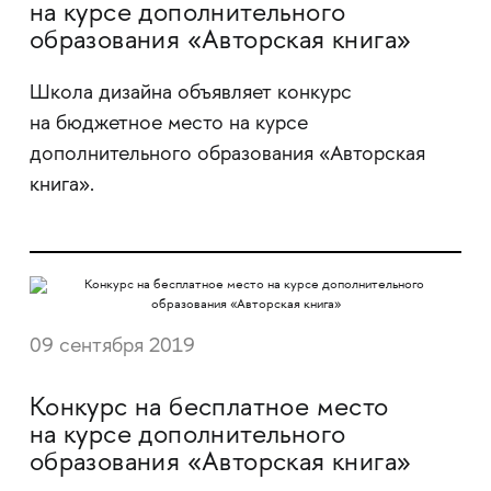
на курсе дополнительного
образования «Авторская книга»
Школа дизайна объявляет конкурс
на бюджетное место на курсе
дополнительного образования «Авторская
книга».
09 сентября 2019
Конкурс на бесплатное место
на курсе дополнительного
образования «Авторская книга»