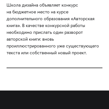
Школа дизайна объявляет конкурс
на бюджетное место на курсе
дополнительного образования «Авторская
книга». В качестве конкурсной работы
необходимо прислать один разворот
авторской книги: вновь
проиллюстрированного уже существующего
текста или собственный новый проект.