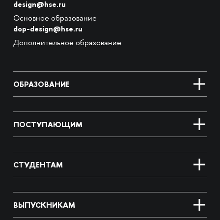
design@hse.ru
Основное образование
dop-design@hse.ru
Дополнительное образование
ОБРАЗОВАНИЕ
ПОСТУПАЮЩИМ
СТУДЕНТАМ
ВЫПУСКНИКАМ