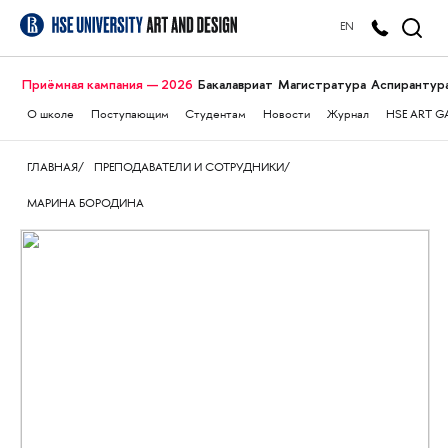
EN
Приёмная кампания — 2026
Бакалавриат
Магистратура
Аспирантур
О школе
Поступающим
Студентам
Новости
Журнал
HSE ART G
ГЛАВНАЯ
ПРЕПОДАВАТЕЛИ И СОТРУДНИКИ
МАРИНА БОРОДИНА