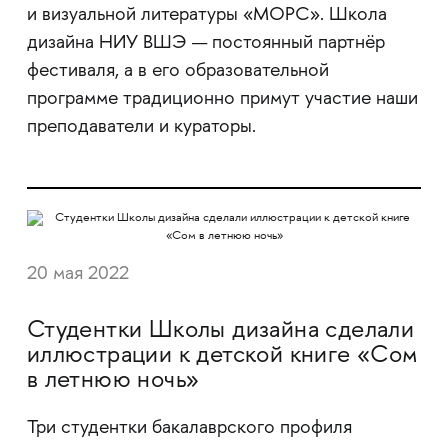
и визуальной литературы «МОРС». Школа
дизайна НИУ ВШЭ — постоянный партнёр
фестиваля, а в его образовательной
программе традиционно примут участие наши
преподаватели и кураторы.
20 мая 2022
Студентки Школы дизайна сделали
иллюстрации к детской книге «Сом
в летнюю ночь»
Три студентки бакалаврского профиля