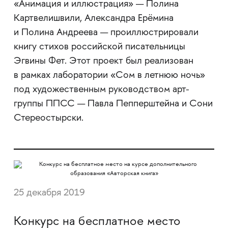
«Анимация и иллюстрация» — Полина
Картвелишвили, Александра Ерёмина
и Полина Андреева — проиллюстрировали
книгу стихов российской писательницы
Эгвины Фет. Этот проект был реализован
в рамках лаборатории «Сом в летнюю ночь»
под художественным руководством арт-
группы ППСС — Павла Пепперштейна и Сони
Стереостырски.
25 декабря 2019
Конкурс на бесплатное место