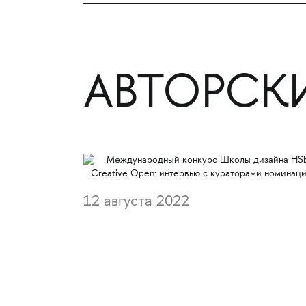
АВТОРСК
12 августа 2022