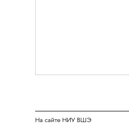
На сайте НИУ ВШЭ