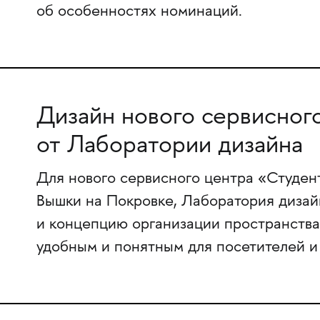
об особенностях номинаций.
Дизайн нового сервисног
от Лаборатории дизайна
Для нового сервисного центра «Студен
Вышки на Покровке, Лаборатория дизай
и концепцию организации пространства,
удобным и понятным для посетителей и