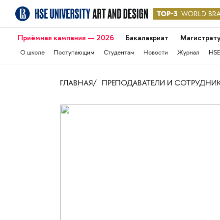
Приёмная кампания — 2026
Бакалавриат
Магистрат
О школе
Поступающим
Студентам
Новости
Журнал
HSE
ГЛАВНАЯ
ПРЕПОДАВАТЕЛИ И СОТРУДНИ