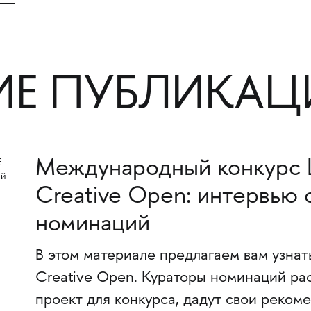
ИЕ ПУБЛИКАЦ
Международный конкурс 
Creative Open: интервью 
номинаций
В этом материале предлагаем вам узнат
Creative Open. Кураторы номинаций рас
проект для конкурса, дадут свои реком