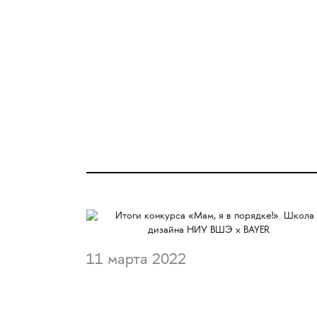
11 марта 2022