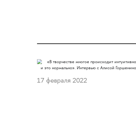
17 февраля 2022