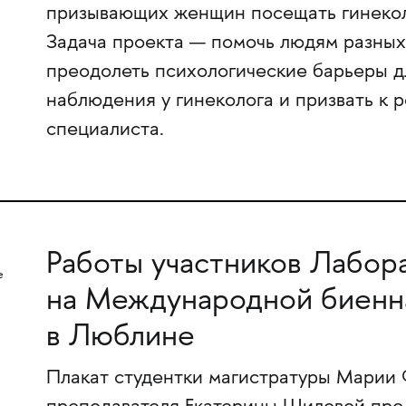
призывающих женщин посещать гинеколо
Задача проекта — помочь людям разных 
преодолеть психологические барьеры д
наблюдения у гинеколога и призвать к
специалиста.
Работы участников Лабор
на Международной биенн
в Люблине
Плакат студентки магистратуры Марии 