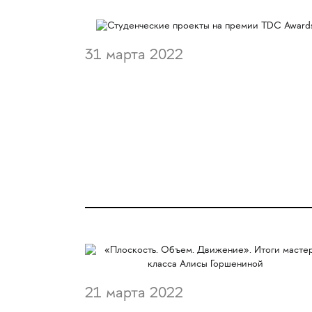
31 марта 2022
21 марта 2022