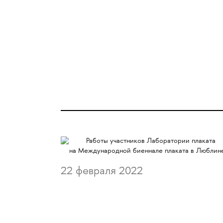
22 февраля 2022