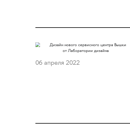
06 апреля 2022