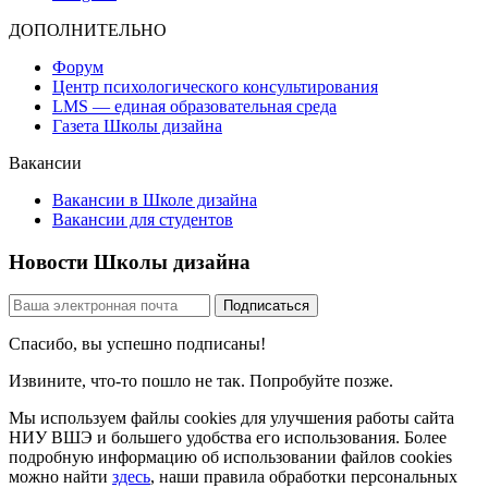
ДОПОЛНИТЕЛЬНО
Форум
Центр психологического консультирования
LMS — единая образовательная среда
Газета Школы дизайна
Вакансии
Вакансии в Школе дизайна
Вакансии для студентов
Новости Школы дизайна
Спасибо, вы успешно подписаны!
Извините, что-то пошло не так. Попробуйте позже.
Мы используем файлы cookies для улучшения работы сайта
НИУ ВШЭ и большего удобства его использования. Более
подробную информацию об использовании файлов cookies
можно найти
здесь
, наши правила обработки персональных