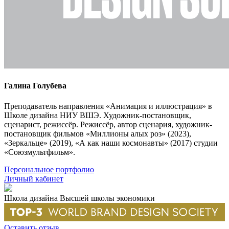
Галина Голубева
Преподаватель направления «Анимация и иллюстрация» в
Школе дизайна НИУ ВШЭ. Художник-постановщик,
сценарист, режиссёр. Режиссёр, автор сценария, художник-
постановщик фильмов «Миллионы алых роз» (2023),
«Зеркальце» (2019), «А как наши космонавты» (2017) студии
«Союзмультфильм».
Персональное портфолио
Личный кабинет
Школа дизайна Высшей школы экономики
Оставить отзыв