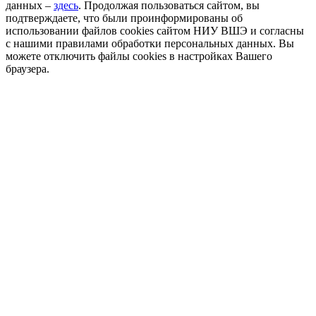
данных –
здесь
. Продолжая пользоваться сайтом, вы
подтверждаете, что были проинформированы об
использовании файлов cookies сайтом НИУ ВШЭ и согласны
с нашими правилами обработки персональных данных. Вы
можете отключить файлы cookies в настройках Вашего
браузера.