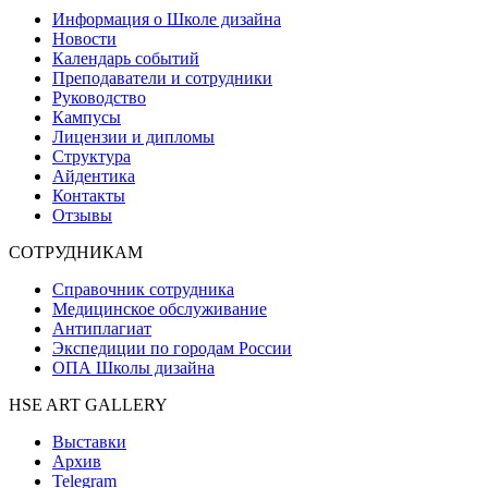
Информация о Школе дизайна
Новости
Календарь событий
Преподаватели и сотрудники
Руководство
Кампусы
Лицензии и дипломы
Структура
Айдентика
Контакты
Отзывы
СОТРУДНИКАМ
Справочник сотрудника
Медицинское обслуживание
Антиплагиат
Экспедиции по городам России
ОПА Школы дизайна
HSE ART GALLERY
Выставки
Архив
Telegram