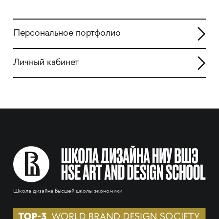
Персональное портфолио
Личный кабинет
Школа дизайна Высшей школы экономики