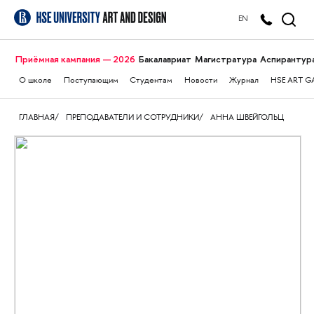
EN
Приёмная кампания — 2026
Бакалавриат
Магистратура
Аспирантур
О школе
Поступающим
Студентам
Новости
Журнал
HSE ART G
ГЛАВНАЯ
ПРЕПОДАВАТЕЛИ И СОТРУДНИКИ
АННА ШВЕЙГОЛЬЦ