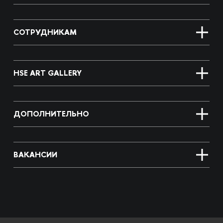
СОТРУДНИКАМ
HSE ART GALLERY
ДОПОЛНИТЕЛЬНО
ВАКАНСИИ