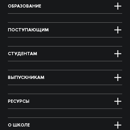
ОБРАЗОВАНИЕ
ПОСТУПАЮЩИМ
СТУДЕНТАМ
ВЫПУСКНИКАМ
РЕСУРСЫ
О ШКОЛЕ