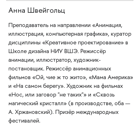
Анна Швейгольц
Преподаватель на направлении «Анимация,
иллюстрация, компьютерная графика», куратор
дисциплины «Креативное проектирование» в
Школе дизайна НИУ ВШЭ. Режиссёр
анимации, иллюстратор, художник-
постановщик. Режиссёр анимационных
фильмов «Ой, чие ж то жито», «Мама Америка»
и «На самом берегу». Художник на фильмах
«Нос, или заговор "не таких"» и «Сквозь
магический кристалл» (в производстве, оба —
А. Хржановский). Призёр международных
фестивалей.