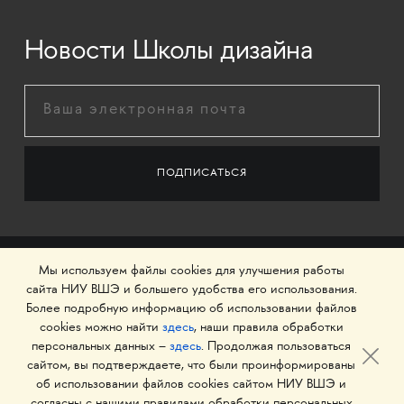
Новости Школы дизайна
Мы используем файлы cookies для улучшения работы
сайта НИУ ВШЭ и большего удобства его использования.
Более подробную информацию об использовании файлов
cookies можно найти
здесь
, наши правила обработки
персональных данных –
здесь
. Продолжая пользоваться
сайтом, вы подтверждаете, что были проинформированы
об использовании файлов cookies сайтом НИУ ВШЭ и
© 1993–2026 Национальный исследовательский
согласны с нашими правилами обработки персональных