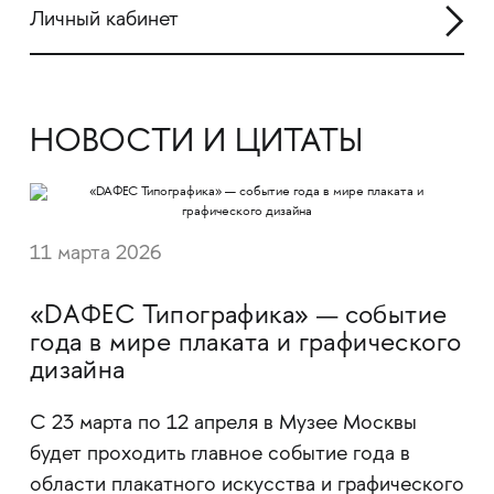
Личный кабинет
НОВОСТИ И ЦИТАТЫ
11 марта 2026
«DAФЕС Типографика» — событие
года в мире плаката и графического
дизайна
С 23 марта по 12 апреля в Музее Москвы
будет проходить главное событие года в
области плакатного искусства и графического