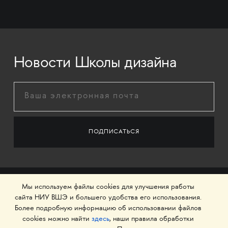
Новости Школы дизайна
Мы используем файлы cookies для улучшения работы
сайта НИУ ВШЭ и большего удобства его использования.
Более подробную информацию об использовании файлов
cookies можно найти
здесь
, наши правила обработки