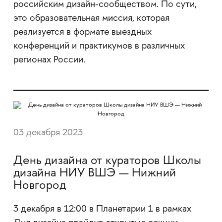
российским дизайн-сообществом. По сути,
это образовательная миссия, которая
реализуется в формате выездных
конференций и практикумов в различных
регионах России.
03 декабря 2023
День дизайна от кураторов Школы
дизайна НИУ ВШЭ — Нижний
Новгород
3 декабря в 12:00 в Планетарии 1 в рамках