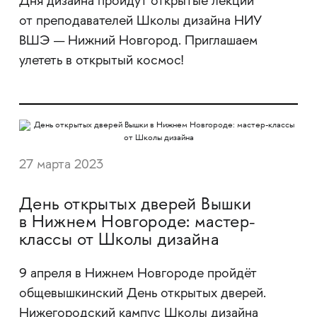
Дня дизайна пройдут открытые лекции
от преподавателей Школы дизайна НИУ
ВШЭ — Нижний Новгород. Приглашаем
улететь в открытый космос!
27 марта 2023
День открытых дверей Вышки
в Нижнем Новгороде: мастер-
классы от Школы дизайна
9 апреля в Нижнем Новгороде пройдёт
общевышкинский День открытых дверей.
Нижегородский кампус Школы дизайна