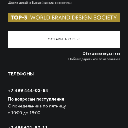
Школа дизайна Высшей школы экономики
ОСТАВИТЬ ОТЗЫВ
Обращения студентов
Поблагодарить или пожаловаться
ТЕЛЕФОНЫ
+7 499 444-02-84
По вопросам поступления
С понедельника по пятницу
с 10:00 до 18:00
+7
495 621-87-11