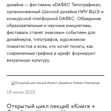
дизайна — фестиваль «DAФЕС Типографика»,
организованный Школой дизайна НИУ ВШЭ и
конкурсной платформой DAФЕС. Объединив
образовательные и научные инициативы,
фестиваль станет знаковым событием для
дизайнеров, типографов, художников-
плакатистов и всех, кто хочет понять, как
современные графика и шрифт формируют
визуальную культуру.
18 июня 2025
Открытый цикл лекций «Книга +