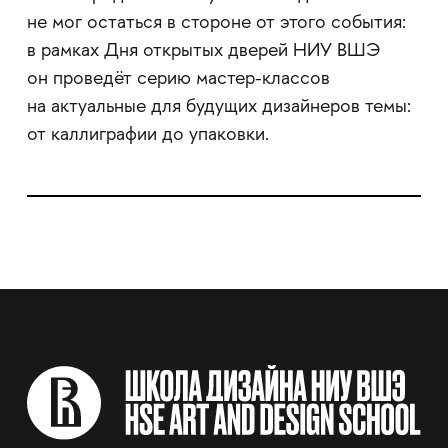
не мог остаться в стороне от этого события:
в рамках Дня открытых дверей НИУ ВШЭ
он проведёт серию мастер-классов
на актуальные для будущих дизайнеров темы:
от каллиграфии до упаковки.