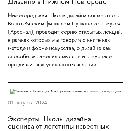
Дизайн» в Нижнем Новгороде
Нижегородская Школа дизайна совместно с
Волго-Вятским филиалом Пушкинского музея
(Арсенал), проводит серию открытых лекций,
в рамках которых мы говорим о книге как
методе и форме искусства, о дизайне как
способе выражения смыслов и о журнале
про дизайн как уникальном явлении.
01 августа 2024
Эксперты Школы дизайна
оценивают логотипы известных