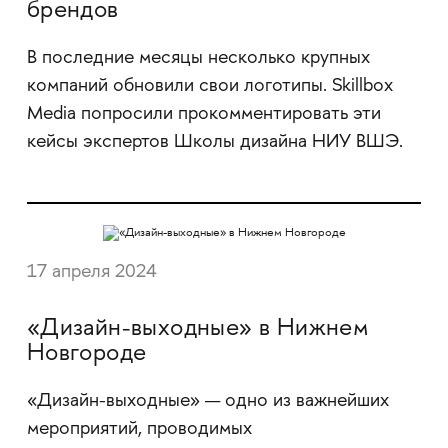
брендов
В последние месяцы несколько крупных
компаний обновили свои логотипы. Skillbox
Media попросили прокомментировать эти
кейсы экспертов Школы дизайна НИУ ВШЭ.
17 апреля 2024
«Дизайн-выходные» в Нижнем
Новгороде
«Дизайн-выходные» — одно из важнейших
мероприятий, проводимых