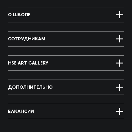
О ШКОЛЕ
СОТРУДНИКАМ
HSE ART GALLERY
ДОПОЛНИТЕЛЬНО
ВАКАНСИИ