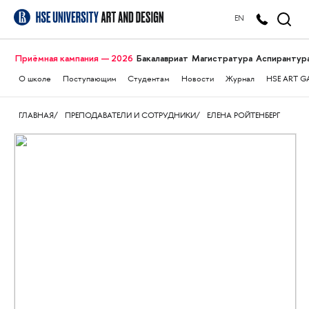
EN
Приёмная кампания — 2026
Бакалавриат
Магистратура
Аспирантур
О школе
Поступающим
Студентам
Новости
Журнал
HSE ART G
ГЛАВНАЯ
ПРЕПОДАВАТЕЛИ И СОТРУДНИКИ
ЕЛЕНА РОЙТЕНБЕРГ