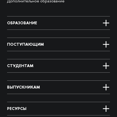
Дополнительное образование
ОБРАЗОВАНИЕ
ПОСТУПАЮЩИМ
СТУДЕНТАМ
ВЫПУСКНИКАМ
РЕСУРСЫ