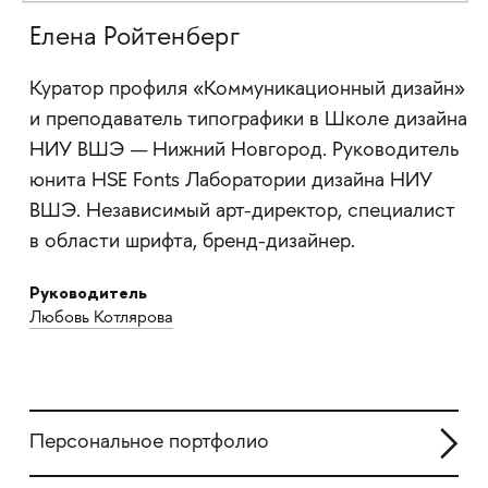
Елена Ройтенберг
Куратор профиля «Коммуникационный дизайн»
и преподаватель типографики в Школе дизайна
НИУ ВШЭ — Нижний Новгород. Руководитель
юнита HSE Fonts Лаборатории дизайна НИУ
ВШЭ. Независимый арт-директор, специалист
в области шрифта, бренд-дизайнер.
Руководитель
Любовь Котлярова
Персональное портфолио