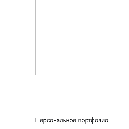
Персональное портфолио