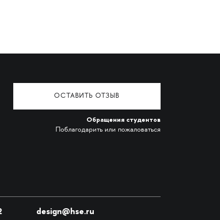
ОСТАВИТЬ ОТЗЫВ
Обращения студентов
Поблагодарить или пожаловаться
2
design@hse.ru