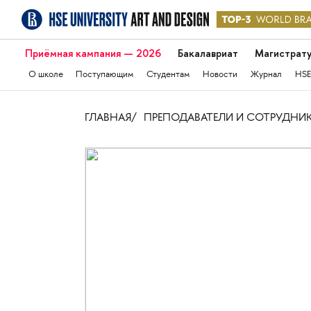
Приёмная кампания — 2026
Бакалавриат
Магистрат
О школе
Поступающим
Студентам
Новости
Журнал
HSE
ГЛАВНАЯ
ПРЕПОДАВАТЕЛИ И СОТРУДНИ