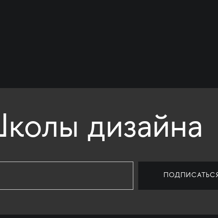
колы дизайна