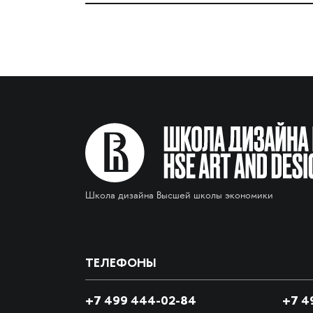
Школа дизайна Высшей школы экономики
ТЕЛЕФОНЫ
+7 499 444-02-84
+7
49