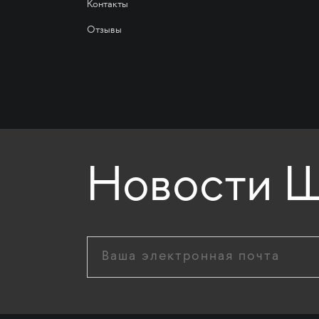
Контакты
Отзывы
Новости Ш