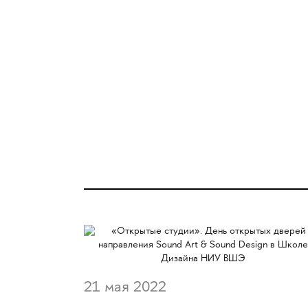
21 мая 2022