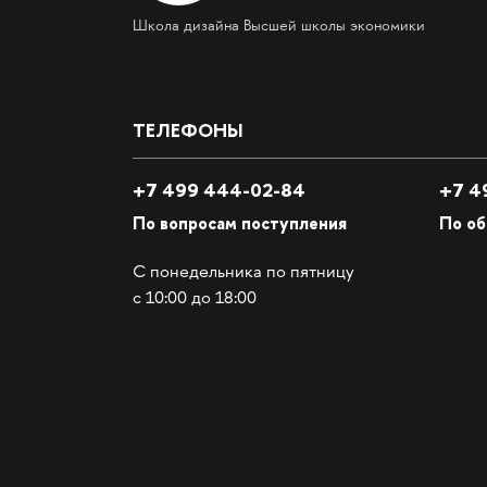
Школа дизайна Высшей школы экономики
ТЕЛЕФОНЫ
+7 499 444-02-84
+7
49
По вопросам поступления
По о
С понедельника по пятницу
с 10:00 до 18:00