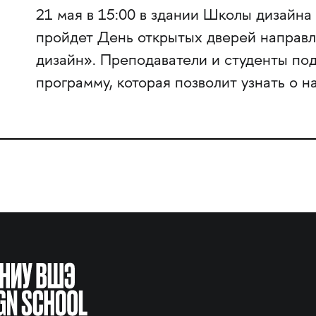
21 мая в 15:00 в здании Школы дизай
пройдет День открытых дверей направл
дизайн». Преподаватели и студенты по
программу, которая позволит узнать о н