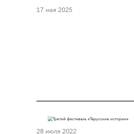
17 мая 2025
28 июля 2022