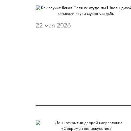
22 мая 2026