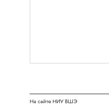
На сайте НИУ ВШЭ