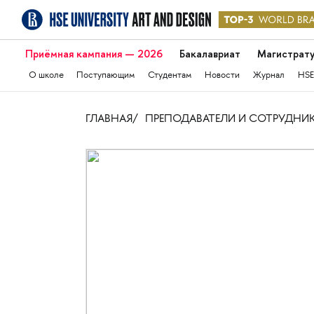
Приёмная кампания — 2026
Бакалавриат
Магистрат
О школе
Поступающим
Студентам
Новости
Журнал
HSE
ГЛАВНАЯ
ПРЕПОДАВАТЕЛИ И СОТРУДНИ