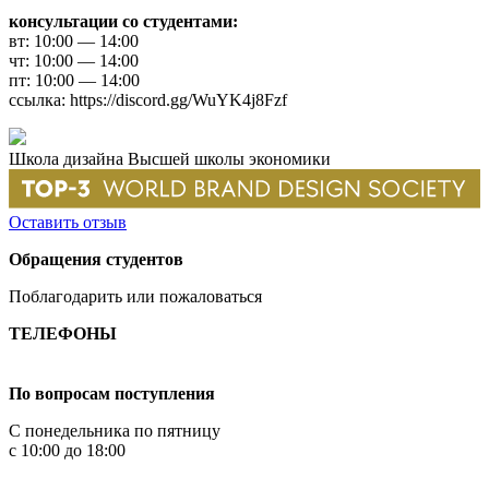
консультации со студентами:
вт: 10:00 — 14:00
чт: 10:00 — 14:00
пт: 10:00 — 14:00
ссылка: https://discord.gg/WuYK4j8Fzf
Школа дизайна Высшей школы экономики
Оставить отзыв
Обращения студентов
Поблагодарить или пожаловаться
ТЕЛЕФОНЫ
+7 499 444-02-84
По вопросам поступления
С понедельника по пятницу
с 10:00 до 18:00