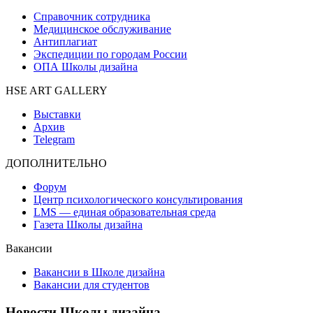
Справочник сотрудника
Медицинское обслуживание
Антиплагиат
Экспедиции по городам России
ОПА Школы дизайна
HSE ART GALLERY
Выставки
Архив
Telegram
ДОПОЛНИТЕЛЬНО
Форум
Центр психологического консультирования
LMS — единая образовательная среда
Газета Школы дизайна
Вакансии
Вакансии в Школе дизайна
Вакансии для студентов
Новости Школы дизайна