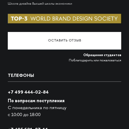
Школа дизайна Высшей школы экономики
ОСТАВИТЬ ОТЗЫВ
Обращения студентов
Поблагодарить или пожаловаться
ТЕЛЕФОНЫ
+7 499 444-02-84
По вопросам поступления
С понедельника по пятницу
с 10:00 до 18:00