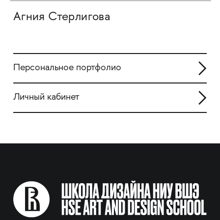
Агния Стерлигова
Персональное портфолио
Личный кабинет