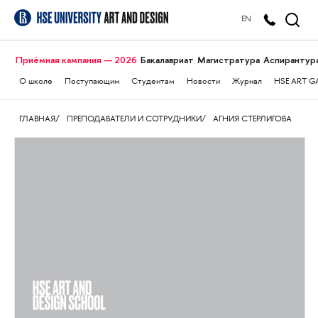
EN
Приёмная кампания — 2026
Бакалавриат
Магистратура
Аспирантур
О школе
Поступающим
Студентам
Новости
Журнал
HSE ART G
ГЛАВНАЯ
ПРЕПОДАВАТЕЛИ И СОТРУДНИКИ
АГНИЯ СТЕРЛИГОВА