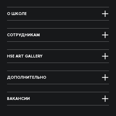
О ШКОЛЕ
СОТРУДНИКАМ
HSE ART GALLERY
ДОПОЛНИТЕЛЬНО
ВАКАНСИИ