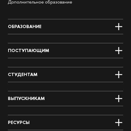
Дополнительное образование
ОБРАЗОВАНИЕ
ПОСТУПАЮЩИМ
СТУДЕНТАМ
ВЫПУСКНИКАМ
РЕСУРСЫ