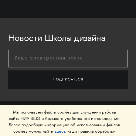
Новости Школы дизайна
Мы используем файлы cookies для улучшения работы
сайта НИУ ВШЭ и большего удобства его использования.
Более подробную информацию об использовании файлов
cookies можно найти
здесь
, наши правила обработки