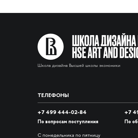
Школа дизайна Высшей школы экономики
ТЕЛЕФОНЫ
+7 499 444-02-84
+7
49
По вопросам поступления
По о
С понедельника по пятницу