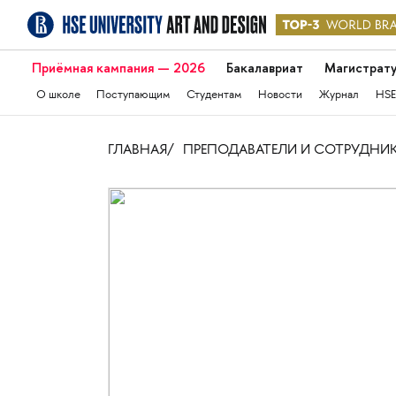
Приёмная кампания — 2026
Бакалавриат
Магистрат
О школе
Поступающим
Студентам
Новости
Журнал
HSE
ГЛАВНАЯ
ПРЕПОДАВАТЕЛИ И СОТРУДНИ