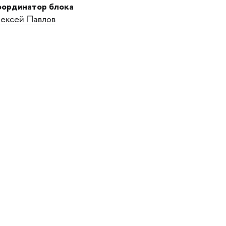
ординатор блока
ексей Павлов