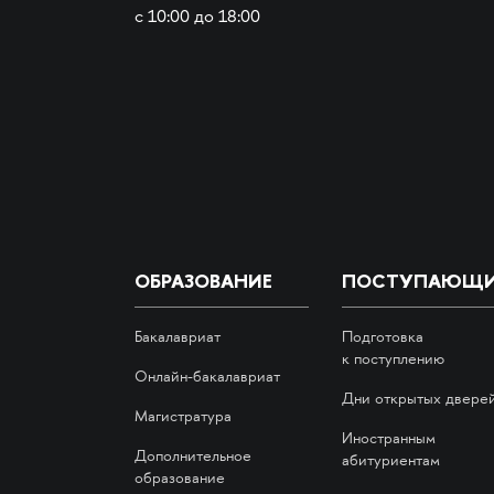
с 10:00 до 18:00
ОБРАЗОВАНИЕ
ПОСТУПАЮЩ
Бакалавриат
Подготовка
к поступлению
Онлайн-бакалавриат
Дни открытых двере
Магистратура
Иностранным
Дополнительное
абитуриентам
образование