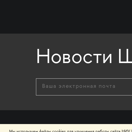
Новости Ш
Мы используем файлы cookies для улучшения работы сайта НИУ