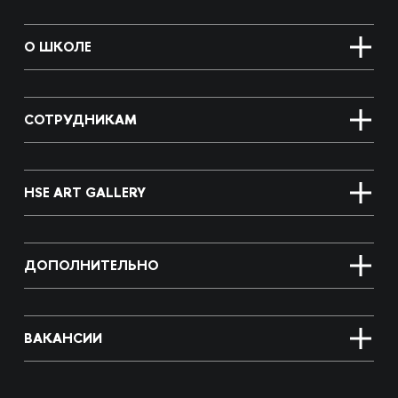
О ШКОЛЕ
СОТРУДНИКАМ
HSE ART GALLERY
ДОПОЛНИТЕЛЬНО
ВАКАНСИИ