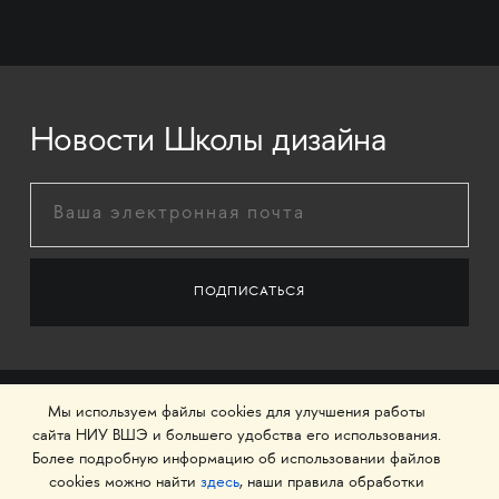
Новости Школы дизайна
Мы используем файлы cookies для улучшения работы
сайта НИУ ВШЭ и большего удобства его использования.
Более подробную информацию об использовании файлов
cookies можно найти
здесь
, наши правила обработки