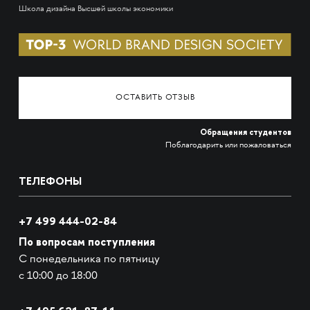
Школа дизайна Высшей школы экономики
ОСТАВИТЬ ОТЗЫВ
Обращения студентов
Поблагодарить или пожаловаться
ТЕЛЕФОНЫ
+7 499 444-02-84
По вопросам поступления
С понедельника по пятницу
с 10:00 до 18:00