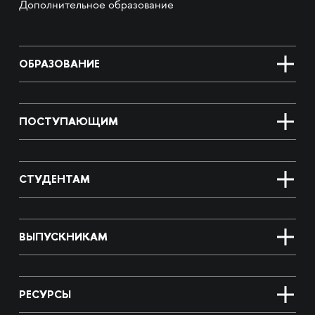
Дополнительное образование
ОБРАЗОВАНИЕ
ПОСТУПАЮЩИМ
СТУДЕНТАМ
ВЫПУСКНИКАМ
РЕСУРСЫ