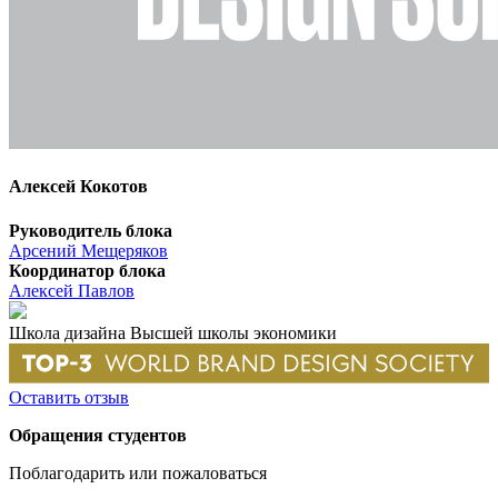
Алексей Кокотов
Руководитель блока
Арсений Мещеряков
Координатор блока
Алексей Павлов
Школа дизайна Высшей школы экономики
Оставить отзыв
Обращения студентов
Поблагодарить или пожаловаться