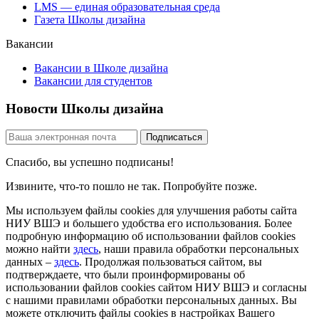
LMS — единая образовательная среда
Газета Школы дизайна
Вакансии
Вакансии в Школе дизайна
Вакансии для студентов
Новости Школы дизайна
Спасибо, вы успешно подписаны!
Извините, что-то пошло не так. Попробуйте позже.
Мы используем файлы cookies для улучшения работы сайта
НИУ ВШЭ и большего удобства его использования. Более
подробную информацию об использовании файлов cookies
можно найти
здесь
, наши правила обработки персональных
данных –
здесь
. Продолжая пользоваться сайтом, вы
подтверждаете, что были проинформированы об
использовании файлов cookies сайтом НИУ ВШЭ и согласны
с нашими правилами обработки персональных данных. Вы
можете отключить файлы cookies в настройках Вашего