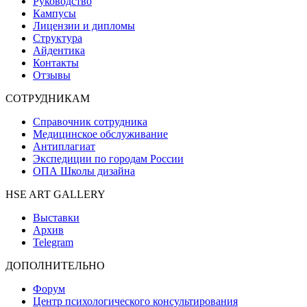
Руководство
Кампусы
Лицензии и дипломы
Структура
Айдентика
Контакты
Отзывы
СОТРУДНИКАМ
Справочник сотрудника
Медицинское обслуживание
Антиплагиат
Экспедиции по городам России
ОПА Школы дизайна
HSE ART GALLERY
Выставки
Архив
Telegram
ДОПОЛНИТЕЛЬНО
Форум
Центр психологического консультирования