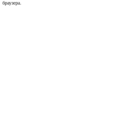
браузера.