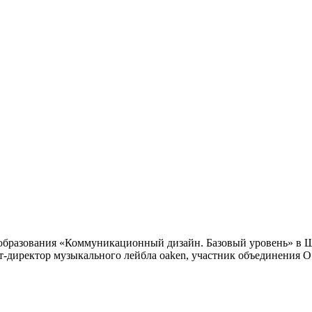
о образования «Коммуникационный дизайн. Базовый уровень» в
директор музыкального лейбла oaken, участник объединения 