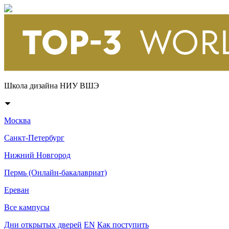
Школа дизайна НИУ ВШЭ
Москва
Санкт-Петербург
Нижний Новгород
Пермь (Онлайн-бакалавриат)
Ереван
Все кампусы
Дни открытых дверей
EN
Как поступить