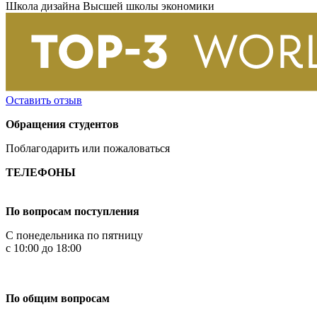
Школа дизайна Высшей школы экономики
Оставить отзыв
Обращения студентов
Поблагодарить или пожаловаться
ТЕЛЕФОНЫ
+7 499 444-02-84
По вопросам поступления
С понедельника по пятницу
с 10:00 до 18:00
+7
495 621-87-11
По общим вопросам