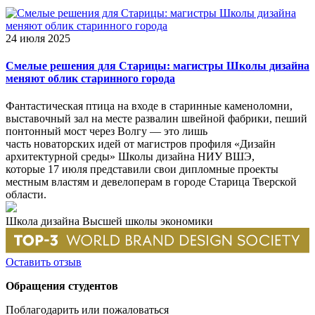
24 июля 2025
Смелые решения для Старицы: магистры Школы дизайна
меняют облик старинного города
Фантастическая птица на входе в старинные каменоломни,
выставочный зал на месте развалин швейной фабрики, пеший
понтонный мост через Волгу — это лишь
часть новаторских идей от магистров профиля «Дизайн
архитектурной среды» Школы дизайна НИУ ВШЭ,
которые 17 июля представили свои дипломные проекты
местным властям и девелоперам в городе Старица Тверской
области.
Школа дизайна Высшей школы экономики
Оставить отзыв
Обращения студентов
Поблагодарить или пожаловаться