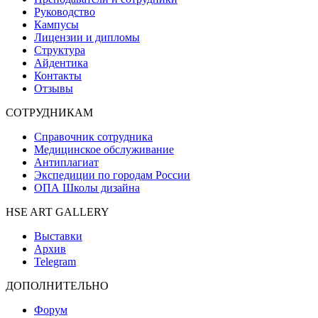
Руководство
Кампусы
Лицензии и дипломы
Структура
Айдентика
Контакты
Отзывы
СОТРУДНИКАМ
Справочник сотрудника
Медицинское обслуживание
Антиплагиат
Экспедиции по городам России
ОПА Школы дизайна
HSE ART GALLERY
Выставки
Архив
Telegram
ДОПОЛНИТЕЛЬНО
Форум