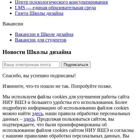
Центр психологического консультирования
LMS — единая образовательная среда
Газета Школы дизайна
Вакансии
Вакансии в Школе дизайна
Вакансии для студентов
Новости Школы дизайна
Спасибо, вы успешно подписаны!
Извините, что-то пошло не так. Попробуйте позже.
Мы используем файлы cookies для улучшения работы сайта
НИУ ВШЭ и большего удобства его использования. Более
подробную информацию об использовании файлов cookies
можно найти
здесь
, наши правила обработки персональных
данных –
здесь
. Продолжая пользоваться сайтом, вы
подтверждаете, что были проинформированы об
использовании файлов cookies сайтом НИУ ВШЭ и согласны
с нашими правилами обработки персональных данных. Вы