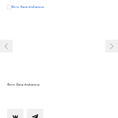
Фото: Elena Andrianova