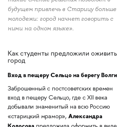
будущем привлечь в Старицу больше
молодежи: город начнет говорить с
ними на одном языке».
Как студенты предложили оживить
город
Вход в пещеру Сельцо на берегу Волги
Заброшенный с постсоветских времен
вход в пещеру Сельцо, где с XII века
добывали знаменитый на всю Россию
Александра
«старицкий мрамор»,
Колосова
предложила оформить в виде