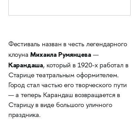
Фестиваль назван в честь легендарного
Михаила Румянцева
клоуна
—
Карандаша
, который в 1920-х работал в
Старице театральным оформителем.
Город стал частью его творческого пути
— а теперь Карандаш возвращается в
Старицу в виде большого уличного
праздника.