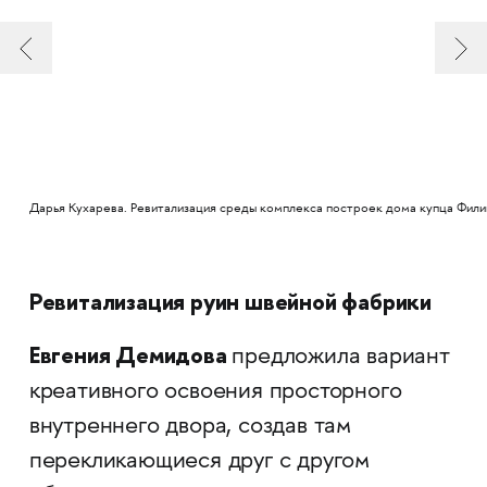
Дарья Кухарева. Ревитализация среды комплекса построек дома купца Фили
Ревитализация руин швейной фабрики
Евгения Демидова
предложила вариант
креативного освоения просторного
внутреннего двора, создав там
перекликающиеся друг с другом