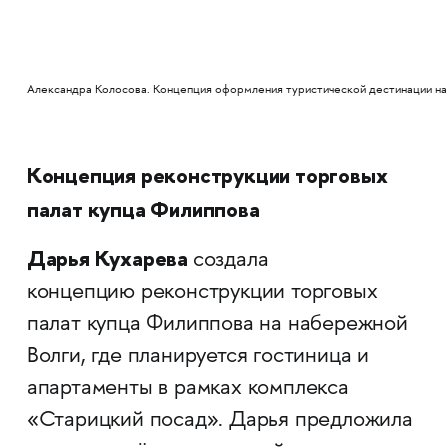
Александра Колосова. Концепция оформления туристической дестинации на
Концепция реконструкции торговых
палат купца Филиппова
Дарья Кухарева
создала
концепцию реконструкции торговых
палат купца Филиппова на набережной
Волги, где планируется гостиница и
апартаменты в рамках комплекса
«Старицкий посад». Дарья предложила