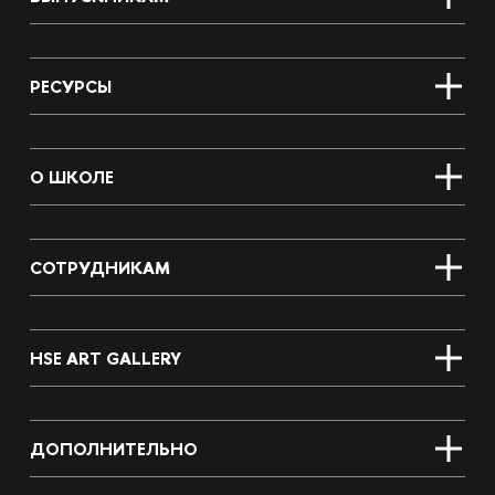
РЕСУРСЫ
О ШКОЛЕ
СОТРУДНИКАМ
HSE ART GALLERY
ДОПОЛНИТЕЛЬНО