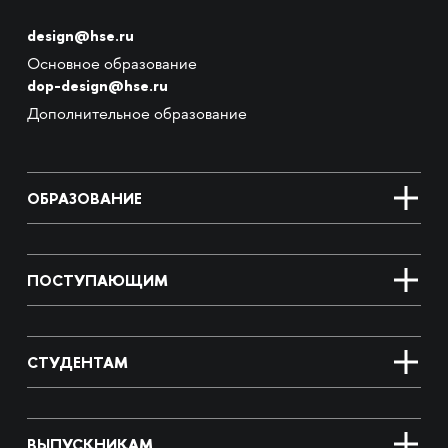
design@hse.ru
Основное образование
dop-design@hse.ru
Дополнительное образование
ОБРАЗОВАНИЕ
ПОСТУПАЮЩИМ
СТУДЕНТАМ
ВЫПУСКНИКАМ