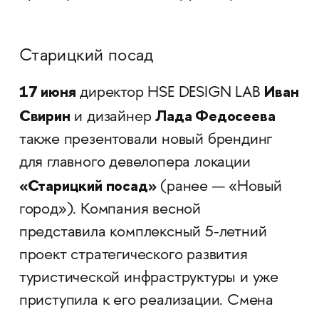
Старицкий посад
17 июня
Иван
директор HSE DESIGN LAB
Свирин
Лада Федосеева
и дизайнер
также презентовали новый брендинг
для главного девелопера локации
«Старицкий посад»
(ранее — «Новый
город»). Компания весной
представила комплексный 5-летний
проект стратегического развития
туристической инфраструктуры и уже
приступила к его реализации. Смена