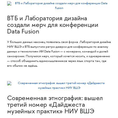
ВТБ и Лаборатория дизайна
создали мерч для конференции
Data Fusion
У больших данных наконец появилась своя форма. Лаборатория дизайна
НИУ ВШЭ и ВТБ выпустили ретро-джерси для конференции по анализу
данных и технологиям ИИ Data Fusion — с номерами, командой и долей
самоиронии. Получился мерч, который хочется носить, и одновременно
— способ объединить единомышленников через язык спорта там, где
его обычно не ждёшь.
Современная этнография: вышел
третий номер «Дайджеста
музейных практик» НИУ ВШЭ