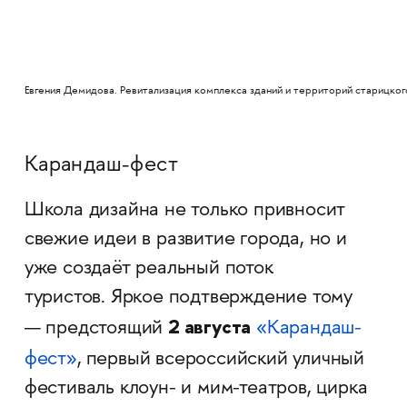
Евгения Демидова. Ревитализация комплекса зданий и территорий старицког
Карандаш-фест
Школа дизайна не только привносит
свежие идеи в развитие города, но и
уже создаёт реальный поток
туристов. Яркое подтверждение тому
2 августа
— предстоящий
«Карандаш-
фест»
,
первый всероссийский уличный
фестиваль клоун- и мим-театров, цирка