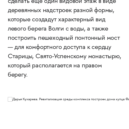
сделать ещё один видовой этаж в виде
деревянных надстроек разной формы,
которые создадут характерный вид
левого берега Волги с воды, а также
построить пешеходный понтонный мост
— для комфортного доступа к сердцу
Старицы, Свято-Успенскому монастырю,
который располагается на правом
берегу.