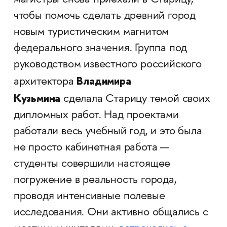
магистры снова приехали в Старицу,
чтобы помочь сделать древний город
новым туристическим магнитом
федерального значения. Группа под
руководством известного российского
Владимира
архитектора
Кузьмина
сделала Старицу темой своих
дипломных работ. Над проектами
работали весь учебный год, и это была
не просто кабинетная работа —
студенты совершили настоящее
погружение в реальность города,
проводя интенсивные полевые
исследования. Они активно общались с