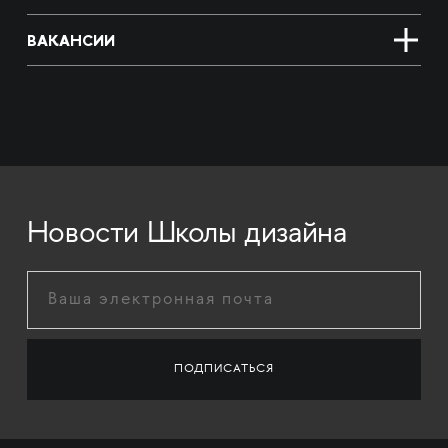
ВАКАНСИИ
Новости Школы дизайна