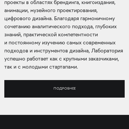
проекты в областях брендинга, книгоиздания,
анимации, музейного проектирования,
цифрового дизайна. Благодаря гармоничному
сочетанию аналитического подхода, глубоких
знаний, практической компетентности
и постоянному изучению самых современных
подходов и инструментов дизайна, Лаборатория
успешно работает как с крупными заказчиками,
так и с молодыми стартапами.
ПОДРОБНЕЕ