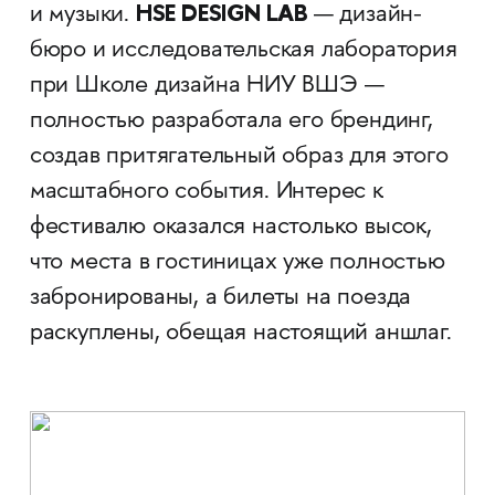
HSE DESIGN LAB
и музыки.
— дизайн-
бюро и исследовательская лаборатория
при Школе дизайна НИУ ВШЭ —
полностью разработала его брендинг,
создав притягательный образ для этого
масштабного события. Интерес к
фестивалю оказался настолько высок,
что места в гостиницах уже полностью
забронированы, а билеты на поезда
раскуплены, обещая настоящий аншлаг.