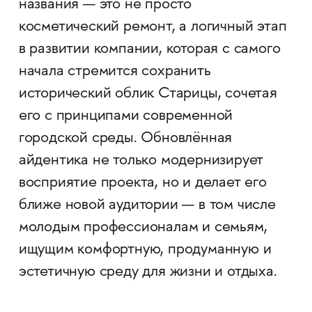
названия — это не просто
косметический ремонт, а логичный этап
в развитии компании, которая с самого
начала стремится сохранить
исторический облик Старицы, сочетая
его с принципами современной
городской среды. Обновлённая
айдентика не только модернизирует
восприятие проекта, но и делает его
ближе новой аудитории — в том числе
молодым профессионалам и семьям,
ищущим комфортную, продуманную и
эстетичную среду для жизни и отдыха.