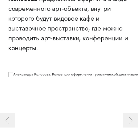
современного арт-объекта, внутри
которого будут видовое кафе и
выставочное пространство, где можно
проводить арт-выставки, конференции и
концерты.