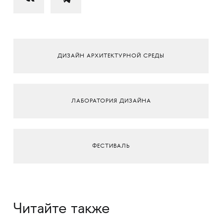
ДИЗАЙН АРХИТЕКТУРНОЙ СРЕДЫ
ЛАБОРАТОРИЯ ДИЗАЙНА
ФЕСТИВАЛЬ
Читайте также