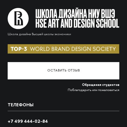
Школа дизайна Высшей школы экономики
ОСТАВИТЬ ОТЗЫВ
Обращения студентов
Поблагодарить или пожаловаться
ТЕЛЕФОНЫ
+7 499 444-02-84