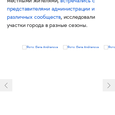
местными жителями,
встречались с
представителями администрации и
различных сообществ
, исследовали
участки города в разные сезоны.