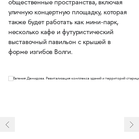
общественные пространства, включая
уличную концертную площадку, которая
также будет работать как мини-парк,
несколько кафе и футуристический
выставочный павильон с крышей в
форме изгибов Волги.