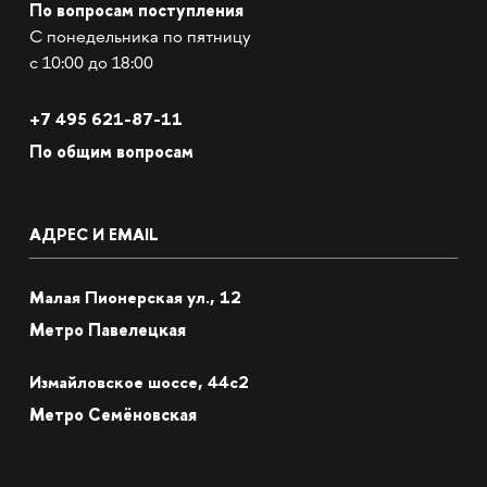
По вопросам поступления
С понедельника по пятницу
с 10:00 до 18:00
+7
495 621-87-11
По общим вопросам
АДРЕС И EMAIL
Малая Пионерская ул., 12
Метро Павелецкая
Измайловское шоссе, 44с2
Метро Семёновская