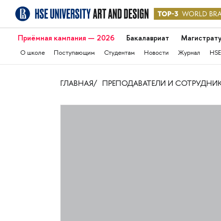
Приёмная кампания — 2026
Бакалавриат
Магистрат
О школе
Поступающим
Студентам
Новости
Журнал
HSE
ГЛАВНАЯ
ПРЕПОДАВАТЕЛИ И СОТРУДНИ