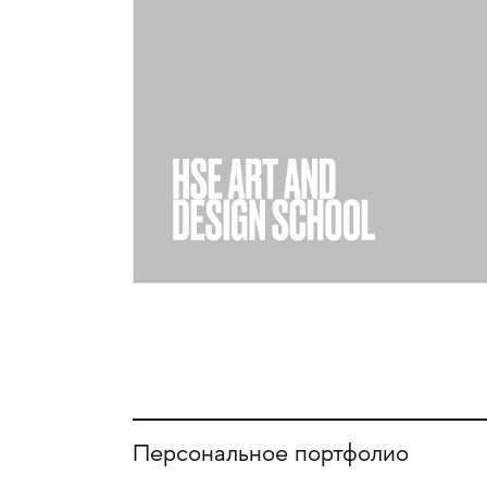
Персональное портфолио