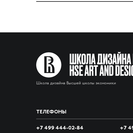
Школа дизайна Высшей школы экономики
ТЕЛЕФОНЫ
+7 499 444-02-84
+7
49