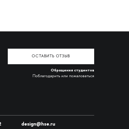
ОСТАВИТЬ ОТЗЫВ
Обращения студентов
Поблагодарить или пожаловаться
2
design@hse.ru