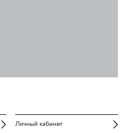
Личный кабинет