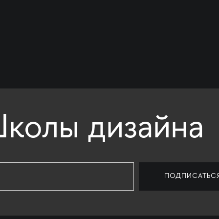
колы дизайна