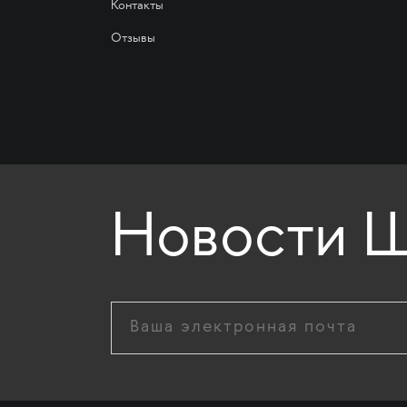
Контакты
Отзывы
Новости Ш