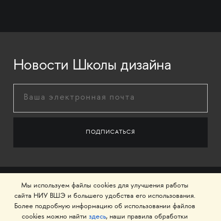
Новости Школы дизайна
Мы используем файлы cookies для улучшения работы
сайта НИУ ВШЭ и большего удобства его использования.
Более подробную информацию об использовании файлов
cookies можно найти
здесь
, наши правила обработки