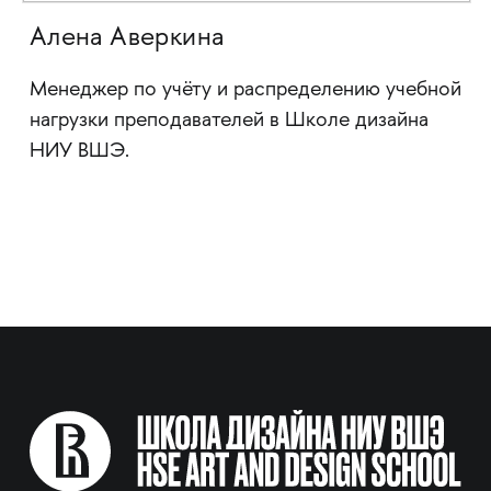
Алена Аверкина
Менеджер по учёту и распределению учебной
нагрузки преподавателей в Школе дизайна
НИУ ВШЭ.