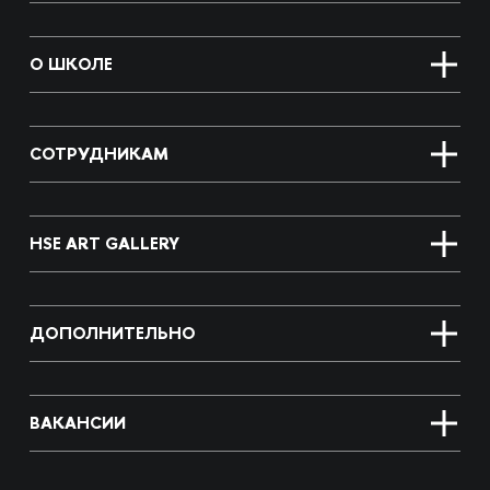
О ШКОЛЕ
СОТРУДНИКАМ
HSE ART GALLERY
ДОПОЛНИТЕЛЬНО
ВАКАНСИИ