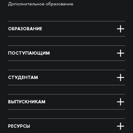
Дополнительное образование
ОБРАЗОВАНИЕ
ПОСТУПАЮЩИМ
СТУДЕНТАМ
ВЫПУСКНИКАМ
РЕСУРСЫ