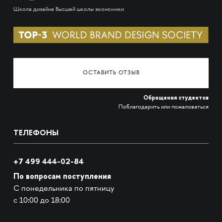
Школа дизайна Высшей школы экономики
ОСТАВИТЬ ОТЗЫВ
Обращения студентов
Поблагодарить или пожаловаться
ТЕЛЕФОНЫ
+7 499 444-02-84
По вопросам поступления
С понедельника по пятницу
с 10:00 до 18:00