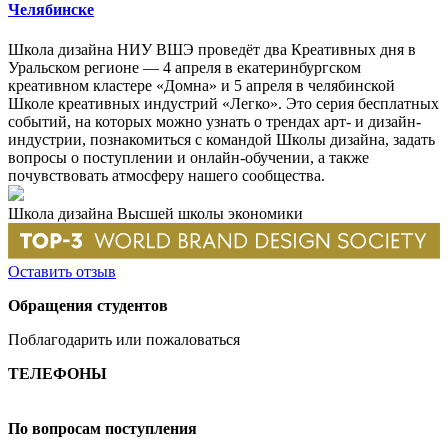
Челябинске
Школа дизайна НИУ ВШЭ проведёт два Креативных дня в
Уральском регионе — 4 апреля в екатеринбургском
креативном кластере «Домна» и 5 апреля в челябинской
Школе креативных индустрий «Легко». Это серия бесплатных
событий, на которых можно узнать о трендах арт- и дизайн-
индустрии, познакомиться с командой Школы дизайна, задать
вопросы о поступлении и онлайн-обучении, а также
почувствовать атмосферу нашего сообщества.
Школа дизайна Высшей школы экономики
Оставить отзыв
Обращения студентов
Поблагодарить или пожаловаться
ТЕЛЕФОНЫ
+7 499 444-02-84
По вопросам поступления