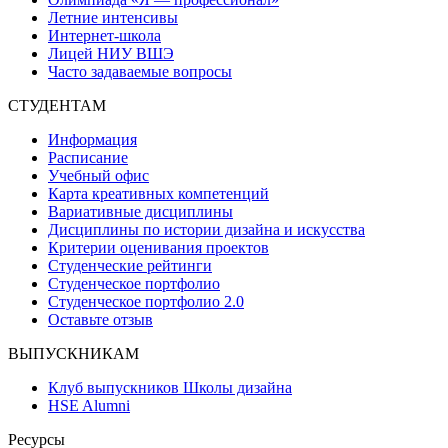
Летние интенсивы
Интернет-школа
Лицей НИУ ВШЭ
Часто задаваемые вопросы
СТУДЕНТАМ
Информация
Расписание
Учебный офис
Карта креативных компетенций
Вариативные дисциплины
Дисциплины по истории дизайна и искусства
Критерии оценивания проектов
Студенческие рейтинги
Студенческое портфолио
Студенческое портфолио 2.0
Оставьте отзыв
ВЫПУСКНИКАМ
Клуб выпускников Школы дизайна
HSE Alumni
Ресурсы