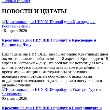
Личный кабинет
НОВОСТИ И ЦИТАТЫ
18 апреля 2026
Креативные дни НИУ ВШЭ пройдут в Краснодаре и
Ростове-на-Дону
Школа дизайна НИУ ВШЭ завершает серию Креативных дней
двумя финальными событиями — 18 апреля в Краснодаре и 19
апреля в Ростове-на-Дону. Это бесплатные встречи для всех,
кто интересуется современным искусством и дизайном: в
программе — лекции и мастер-классы от ведущих
преподавателей, открытые обсуждения с практиками
индустрии и возможность задать вопросы о поступлении и
онлайн-обучении.
05 апреля 2026
Креативные дни НИУ ВШЭ пройдут в Екатеринбурге и