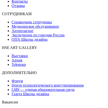
Контакты
Отзывы
СОТРУДНИКАМ
Справочник сотрудника
Медицинское обслуживание
Антиплагиат
Экспедиции по городам России
ОПА Школы дизайна
HSE ART GALLERY
Выставки
Архив
Telegram
ДОПОЛНИТЕЛЬНО
Форум
Центр психологического консультирования
LMS — единая образовательная среда
Газета Школы дизайна
Вакансии