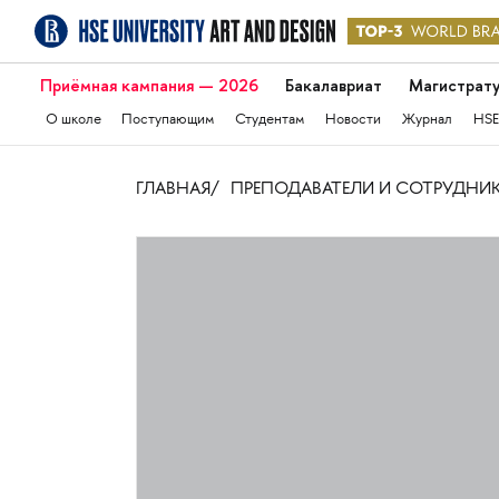
Приёмная кампания — 2026
Бакалавриат
Магистрат
О школе
Поступающим
Студентам
Новости
Журнал
HSE
ГЛАВНАЯ
ПРЕПОДАВАТЕЛИ И СОТРУДНИ