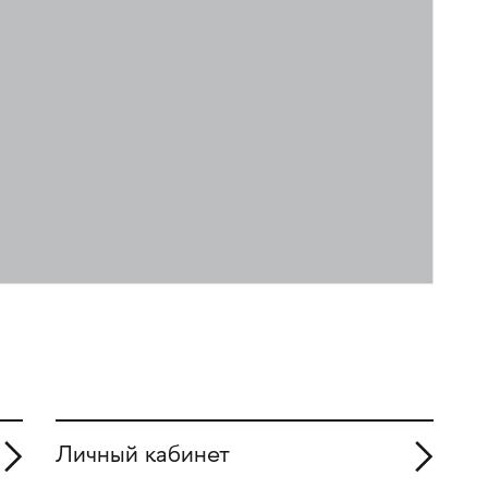
Личный кабинет