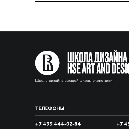
Школа дизайна Высшей школы экономики
ТЕЛЕФОНЫ
+7 499 444-02-84
+7
49