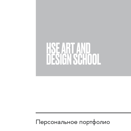
Персональное портфолио