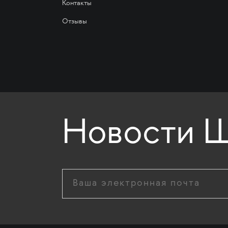
Контакты
Отзывы
Новости Ш