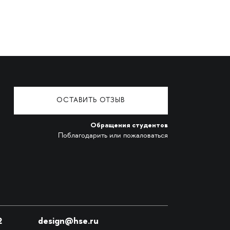
ОСТАВИТЬ ОТЗЫВ
Обращения студентов
Поблагодарить или пожаловаться
2
design@hse.ru