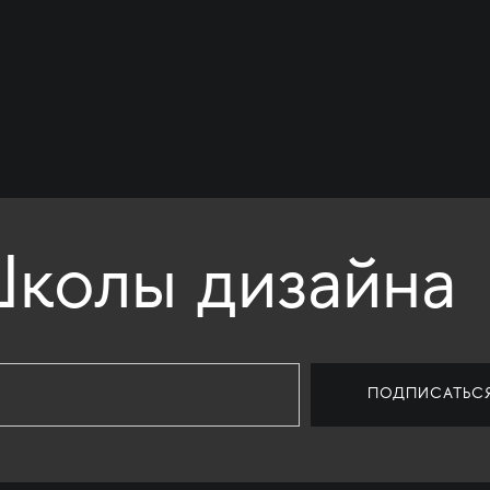
колы дизайна