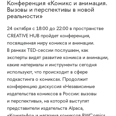
Конференция «Комикс и анимация.
Вызовы и перспективы в новой
реальности»
24 октября с 18:00 до 22:00 в пространстве
CREATIVE HUB пройдет конференция,
посвященная миру комикса и анимации.
В рамках TED-сессии послушаем, как
эксперты видят развитие комикса и анимации,
какие материалы и инструменты сегодня
используют, что происходит в сфере
подкастинга о комиксах. Продолжит
конференцию дискуссия «Независимые
издательства комиксов в России: вызовы
и перспективы», на которой выступят
представители издательств Alpaca,
«Комильфо» и магазина комиксов BWComics.