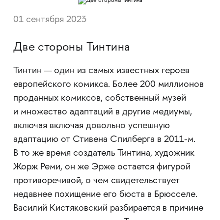
01 сентября 2023
Две стороны Тинтина
Тинтин — один из самых известных героев
европейского комикса. Более 200 миллионов
проданных комиксов, собственный музей
и множество адаптаций в другие медиумы,
включая включая довольно успешную
адаптацию от Стивена Спилберга в 2011-м.
В то же время создатель Тинтина, художник
Жорж Реми, он же Эрже остается фигурой
противоречивой, о чем свидетельствует
недавнее похищение его бюста в Брюсселе.
Василий Кистяковский разбирается в причине