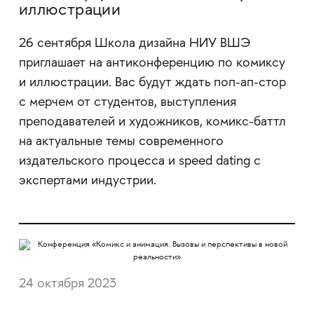
иллюстрации
26 сентября Школа дизайна НИУ ВШЭ
приглашает на антиконференцию по комиксу
и иллюстрации. Вас будут ждать поп-ап-стор
с мерчем от студентов, выступления
преподавателей и художников, комикс-баттл
на актуальные темы современного
издательского процесса и speed dating с
экспертами индустрии.
24 октября 2023