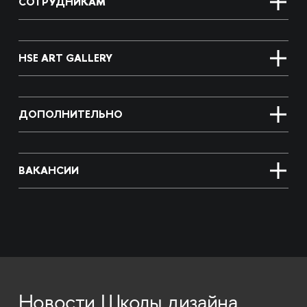
СОТРУДНИКАМ
HSE ART GALLERY
ДОПОЛНИТЕЛЬНО
ВАКАНСИИ
Новости Школы дизайна