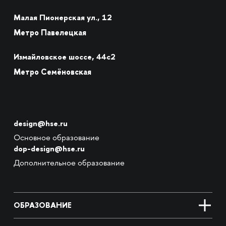
Малая Пионерская ул., 12
Метро Павелецкая
Измайловское шоссе, 44с2
Метро Семёновская
design@hse.ru
Основное образование
dop-design@hse.ru
Дополнительное образование
ОБРАЗОВАНИЕ