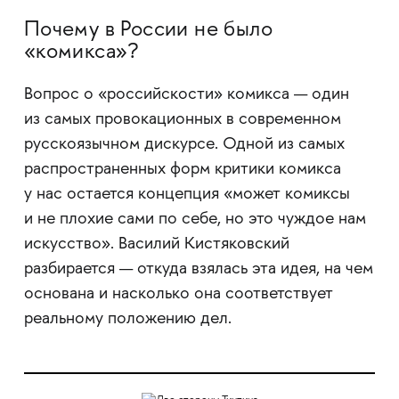
Почему в России не было
«комикса»?
Вопрос о «российскости» комикса — один
из самых провокационных в современном
русскоязычном дискурсе. Одной из самых
распространенных форм критики комикса
у нас остается концепция «может комиксы
и не плохие сами по себе, но это чуждое нам
искусство». Василий Кистяковский
разбирается — откуда взялась эта идея, на чем
основана и насколько она соответствует
реальному положению дел.