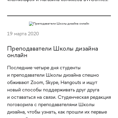
19 марта 2020
Преподаватели Школы дизайна
онлайн
Последние четыре дня студенты
и преподаватели Школы дизайна спешно
обживают Zoom, Skype, Hangouts и ищут
новый способы поддерживать друг друга
и оставаться на связи. Студенческая редакция
поговорила с преподавателями Школы
дизайна, чтобы узнать, как прошли их первые