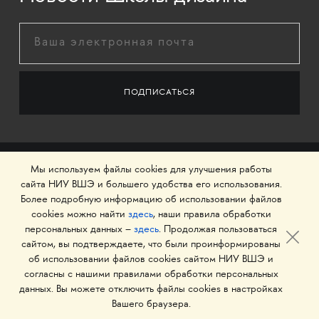
Мы используем файлы cookies для улучшения работы
сайта НИУ ВШЭ и большего удобства его использования.
Более подробную информацию об использовании файлов
cookies можно найти
здесь
, наши правила обработки
персональных данных –
здесь
. Продолжая пользоваться
сайтом, вы подтверждаете, что были проинформированы
об использовании файлов cookies сайтом НИУ ВШЭ и
© 1993–2026 Национальный исследовательский
согласны с нашими правилами обработки персональных
университет «Высшая школа экономики»
данных. Вы можете отключить файлы cookies в настройках
Вашего браузера.