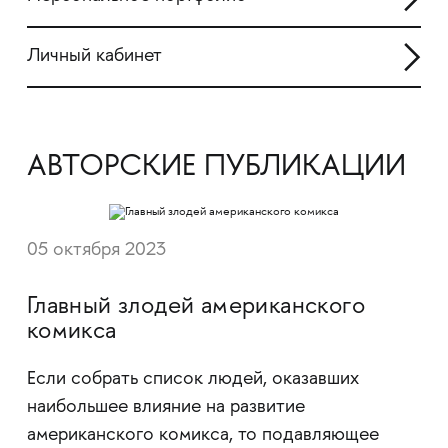
Личный кабинет
АВТОРСКИЕ ПУБЛИКАЦИИ
05 октября 2023
Главный злодей американского
комикса
Если собрать список людей, оказавших
наибольшее влияние на развитие
американского комикса, то подавляющее