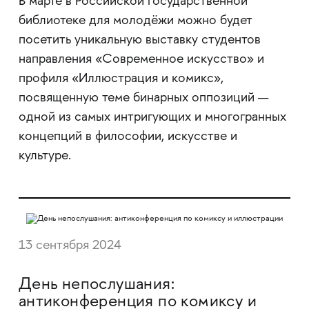
В марте в Российской государственной
библиотеке для молодёжи можно будет
посетить уникальную выставку студентов
направления «Современное искусство» и
профиля «Иллюстрация и комикс»,
посвященную теме бинарных оппозиций —
одной из самых интригующих и многогранных
концепций в философии, искусстве и
культуре.
13 сентября 2024
День непослушания:
антиконференция по комиксу и