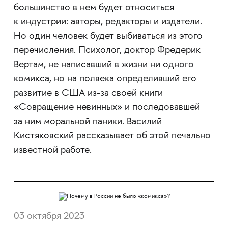
большинство в нем будет относиться
к индустрии: авторы, редакторы и издатели.
Но один человек будет выбиваться из этого
перечисления. Психолог, доктор Фредерик
Вертам, не написавший в жизни ни одного
комикса, но на полвека определивший его
развитие в США из-за своей книги
«Совращение невинных» и последовавшей
за ним моральной паники. Василий
Кистяковский рассказывает об этой печально
известной работе.
03 октября 2023