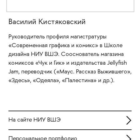
Василий Кистяковский
Руководитель профиля магистратуры
«Современная графика и комикс»
в Школе
дизайна НИУ ВШЭ. Сооснователь магазина
комиксов «Чук и Гик» и издательства Jellyfish
Jam, переводчик («Маус. Рассказ Выжившего»,
«Здесь», «Одеяла», «Палестина» и др.).
На сайте НИУ ВШЭ
Персональное портфолио