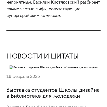
непонятным. Василий Кистяковский разбирает
самые частые мифы, сопутствующие
супергеройским комиксам.
НОВОСТИ И ЦИТАТЫ
18 февраля 2025
Выставка студентов Школы дизайна
в Библиотеке для молодёжи