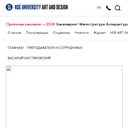
EN
Приёмная кампания — 2026
Бакалавриат
Магистратура
Аспирантур
О школе
Поступающим
Студентам
Новости
Журнал
HSE ART G
ГЛАВНАЯ
ПРЕПОДАВАТЕЛИ И СОТРУДНИКИ
ВАСИЛИЙ КИСТЯКОВСКИЙ