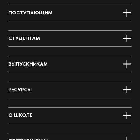
ПОСТУПАЮЩИМ
СТУДЕНТАМ
ВЫПУСКНИКАМ
РЕСУРСЫ
О ШКОЛЕ