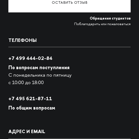
ОСТАВИТЬ ОТЗЫВ
Обращения студентов
Поблагодарить или пожаловаться
ТЕЛЕФОНЫ
+7 499 444-02-84
По вопросам поступления
С понедельника по пятницу
с 10:00 до 18:00
+7
495 621-87-11
По общим вопросам
АДРЕС И EMAIL