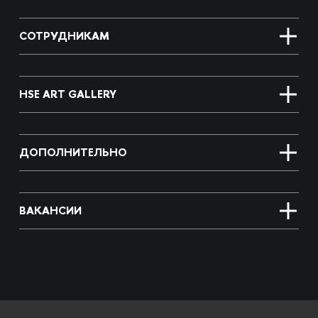
СОТРУДНИКАМ
HSE ART GALLERY
ДОПОЛНИТЕЛЬНО
ВАКАНСИИ