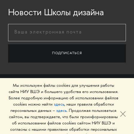
Новости Школы дизайна
Мы используем файлы cookies для улучшения работы
сайта НИУ ВШЭ и большего удобства его использования.
Более подробную информацию об использовании файлов
cookies можно найти
здесь
, наши правила обработки
персональных данных –
здесь
. Продолжая пользоваться
сайтом, вы подтверждаете, что были проинформированы
об использовании файлов cookies сайтом НИУ ВШЭ и
© 1993–2026 Национальный исследовательский
согласны с нашими правилами обработки персональных
университет «Высшая школа экономики»