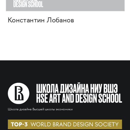
Константин Лобанов
Школа дизайна Высшей школы экономики