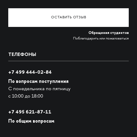
ОСТАВИТЬ ОТЗЫВ
Обращения студентов
Поблагодарить или пожаловаться
ТЕЛЕФОНЫ
+7 499 444-02-84
По вопросам поступления
С понедельника по пятницу
с 10:00 до 18:00
+7
495 621-87-11
По общим вопросам