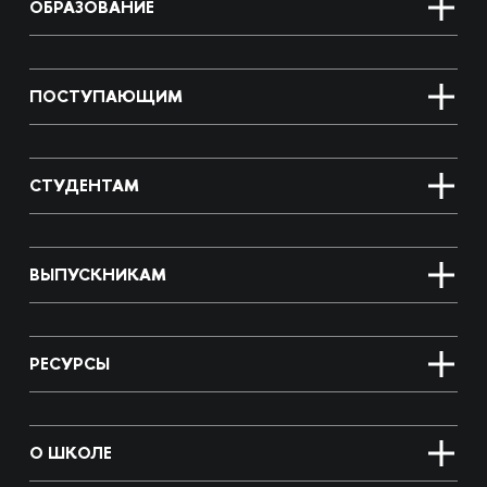
ОБРАЗОВАНИЕ
ПОСТУПАЮЩИМ
СТУДЕНТАМ
ВЫПУСКНИКАМ
РЕСУРСЫ
О ШКОЛЕ