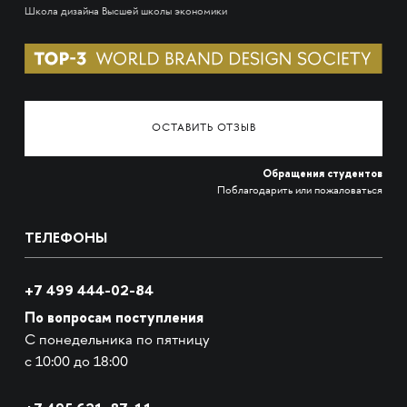
Школа дизайна Высшей школы экономики
ОСТАВИТЬ ОТЗЫВ
Обращения студентов
Поблагодарить или пожаловаться
ТЕЛЕФОНЫ
+7 499 444-02-84
По вопросам поступления
С понедельника по пятницу
с 10:00 до 18:00