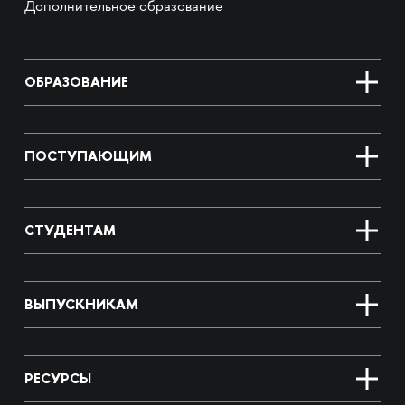
Дополнительное образование
ОБРАЗОВАНИЕ
ПОСТУПАЮЩИМ
СТУДЕНТАМ
ВЫПУСКНИКАМ
РЕСУРСЫ