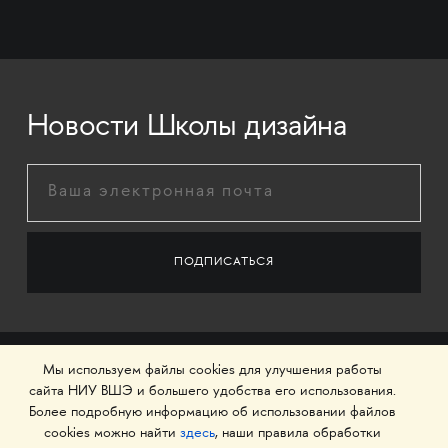
Новости Школы дизайна
Мы используем файлы cookies для улучшения работы
сайта НИУ ВШЭ и большего удобства его использования.
Более подробную информацию об использовании файлов
cookies можно найти
здесь
, наши правила обработки