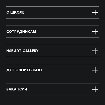
О ШКОЛЕ
СОТРУДНИКАМ
HSE ART GALLERY
ДОПОЛНИТЕЛЬНО
ВАКАНСИИ