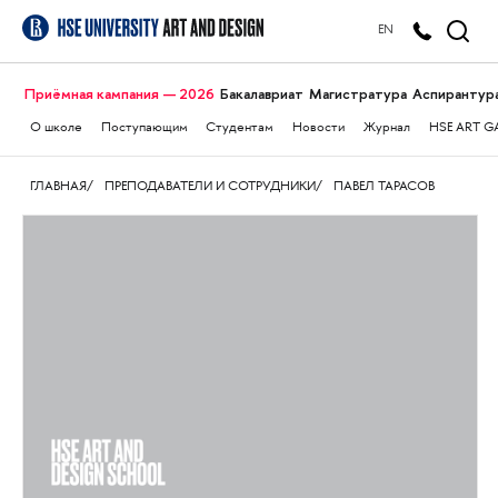
EN
Приёмная кампания — 2026
Бакалавриат
Магистратура
Аспирантур
О школе
Поступающим
Студентам
Новости
Журнал
HSE ART G
ГЛАВНАЯ
ПРЕПОДАВАТЕЛИ И СОТРУДНИКИ
ПАВЕЛ ТАРАСОВ