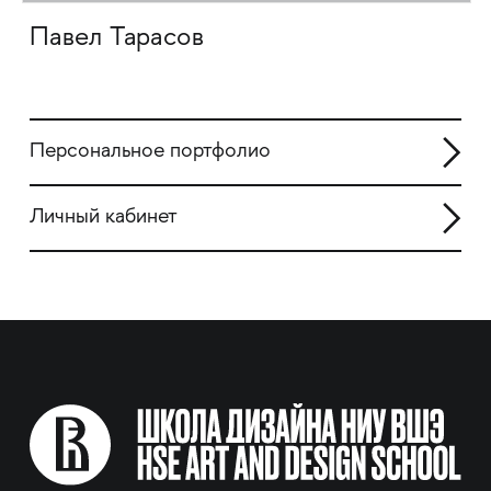
Павел Тарасов
Персональное портфолио
Личный кабинет