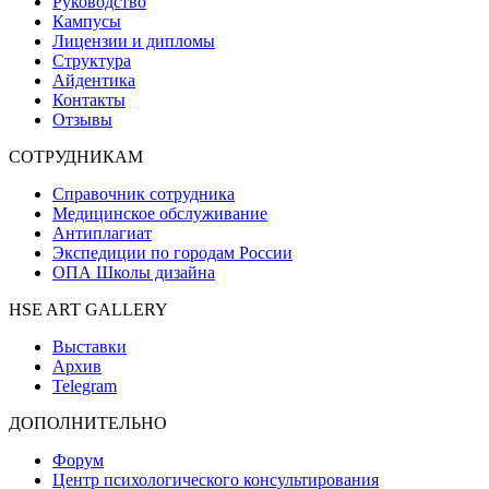
Руководство
Кампусы
Лицензии и дипломы
Структура
Айдентика
Контакты
Отзывы
СОТРУДНИКАМ
Справочник сотрудника
Медицинское обслуживание
Антиплагиат
Экспедиции по городам России
ОПА Школы дизайна
HSE ART GALLERY
Выставки
Архив
Telegram
ДОПОЛНИТЕЛЬНО
Форум
Центр психологического консультирования