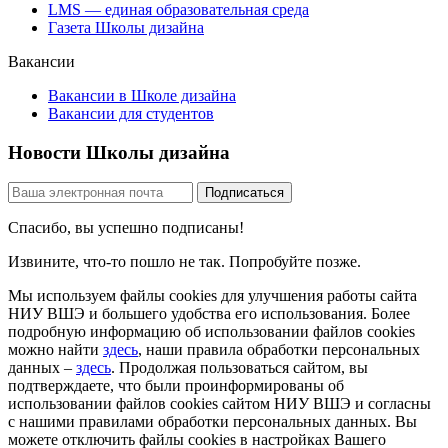
LMS — единая образовательная среда
Газета Школы дизайна
Вакансии
Вакансии в Школе дизайна
Вакансии для студентов
Новости Школы дизайна
Спасибо, вы успешно подписаны!
Извините, что-то пошло не так. Попробуйте позже.
Мы используем файлы cookies для улучшения работы сайта
НИУ ВШЭ и большего удобства его использования. Более
подробную информацию об использовании файлов cookies
можно найти
здесь
, наши правила обработки персональных
данных –
здесь
. Продолжая пользоваться сайтом, вы
подтверждаете, что были проинформированы об
использовании файлов cookies сайтом НИУ ВШЭ и согласны
с нашими правилами обработки персональных данных. Вы
можете отключить файлы cookies в настройках Вашего