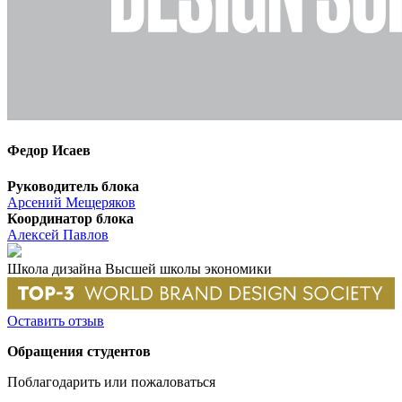
Федор Исаев
Руководитель блока
Арсений Мещеряков
Координатор блока
Алексей Павлов
Школа дизайна Высшей школы экономики
Оставить отзыв
Обращения студентов
Поблагодарить или пожаловаться