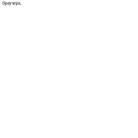
браузера.