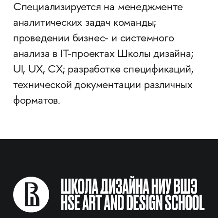
Специализируется на менеджменте
аналитических задач команды;
проведении бизнес- и системного
анализа в IT-проектах Школы дизайна;
UI, UX, CX; разработке спецификаций,
технической документации различных
форматов.