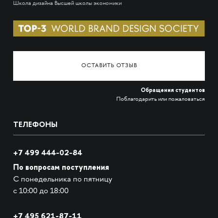
Школа дизайна Высшей школы экономики
ОСТАВИТЬ ОТЗЫВ
Обращения студентов
Поблагодарить или пожаловаться
ТЕЛЕФОНЫ
+7 499 444-02-84
По вопросам поступления
С понедельника по пятницу
с 10:00 до 18:00
+7
495 621-87-11