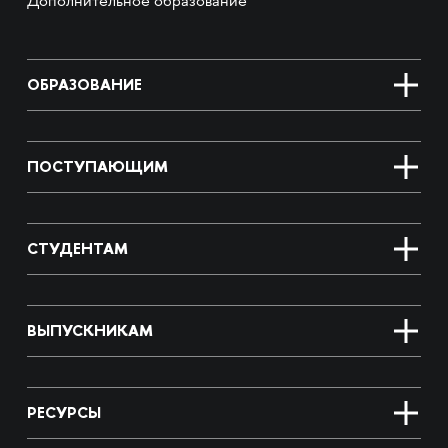
Дополнительное образование
ОБРАЗОВАНИЕ
ПОСТУПАЮЩИМ
СТУДЕНТАМ
ВЫПУСКНИКАМ
РЕСУРСЫ