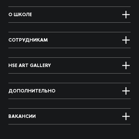
О ШКОЛЕ
СОТРУДНИКАМ
HSE ART GALLERY
ДОПОЛНИТЕЛЬНО
ВАКАНСИИ