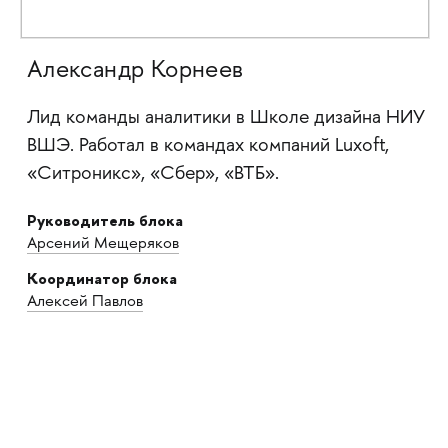
Александр Корнеев
Лид команды аналитики в Школе дизайна НИУ
ВШЭ. Работал в командах компаний Luxoft,
«Ситроникс», «Сбер», «ВТБ».
Руководитель блока
Арсений Мещеряков
Координатор блока
Алексей Павлов