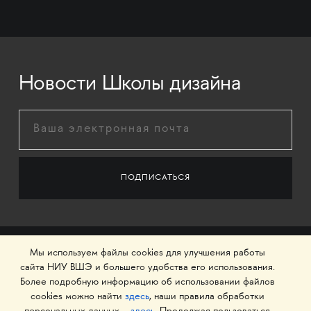
Новости Школы дизайна
Мы используем файлы cookies для улучшения работы
сайта НИУ ВШЭ и большего удобства его использования.
Более подробную информацию об использовании файлов
cookies можно найти
здесь
, наши правила обработки