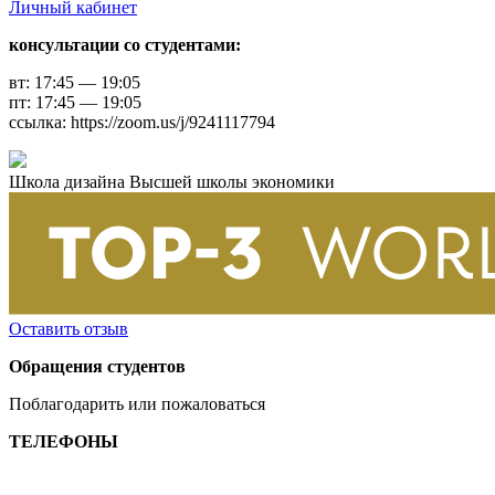
Личный кабинет
консультации со студентами:
вт: 17:45 — 19:05
пт: 17:45 — 19:05
ссылка: https://zoom.us/j/9241117794
Школа дизайна Высшей школы экономики
Оставить отзыв
Обращения студентов
Поблагодарить или пожаловаться
ТЕЛЕФОНЫ
+7 499 444-02-84