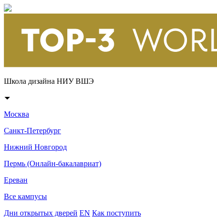
Школа дизайна НИУ ВШЭ
Москва
Санкт-Петербург
Нижний Новгород
Пермь (Онлайн-бакалавриат)
Ереван
Все кампусы
Дни открытых дверей
EN
Как поступить