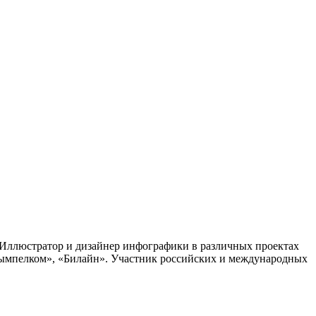
Иллюстратор и дизайнер инфографики в различных проектах
ымпелком», «Билайн». Участник российских и международных