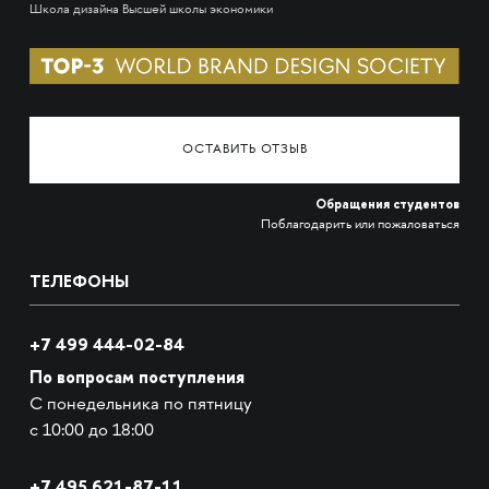
Школа дизайна Высшей школы экономики
ОСТАВИТЬ ОТЗЫВ
Обращения студентов
Поблагодарить или пожаловаться
ТЕЛЕФОНЫ
+7 499 444-02-84
По вопросам поступления
С понедельника по пятницу
с 10:00 до 18:00
+7
495 621-87-11