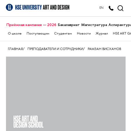
EN
Приёмная кампания — 2026
Бакалавриат
Магистратура
Аспирантур
О школе
Поступающим
Студентам
Новости
Журнал
HSE ART G
ГЛАВНАЯ
ПРЕПОДАВАТЕЛИ И СОТРУДНИКИ
РАМЗАН ВИСХАНОВ