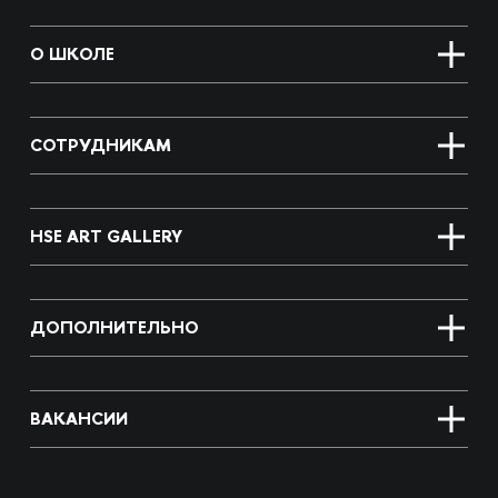
О ШКОЛЕ
СОТРУДНИКАМ
HSE ART GALLERY
ДОПОЛНИТЕЛЬНО
ВАКАНСИИ