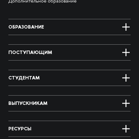
Дополнительное образование
ОБРАЗОВАНИЕ
ПОСТУПАЮЩИМ
СТУДЕНТАМ
ВЫПУСКНИКАМ
РЕСУРСЫ