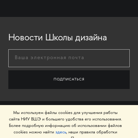
Новости Школы дизайна
Мы используем файлы cookies для улучшения работы
сайта НИУ ВШЭ и большего удобства его использования.
Более подробную информацию об использовании файлов
cookies можно найти
здесь
, наши правила обработки