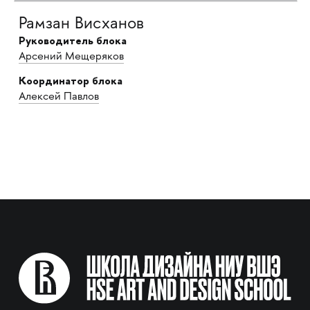
Рамзан Висханов
Руководитель блока
Арсений Мещеряков
Координатор блока
Алексей Павлов