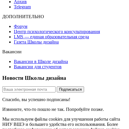
Архив
Telegram
ДОПОЛНИТЕЛЬНО
Форум
Центр психологического консультирования
LMS — единая образовательная среда
Газета Школы дизайна
Вакансии
Вакансии в Школе дизайна
Вакансии для студентов
Новости Школы дизайна
Спасибо, вы успешно подписаны!
Извините, что-то пошло не так. Попробуйте позже.
Мы используем файлы cookies для улучшения работы сайта
НИУ ВШЭ и большего удобства его использования. Более