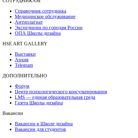
СОТРУДНИКАМ
Справочник сотрудника
Медицинское обслуживание
Антиплагиат
Экспедиции по городам России
ОПА Школы дизайна
HSE ART GALLERY
Выставки
Архив
Telegram
ДОПОЛНИТЕЛЬНО
Форум
Центр психологического консультирования
LMS — единая образовательная среда
Газета Школы дизайна
Вакансии
Вакансии в Школе дизайна
Вакансии для студентов