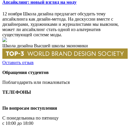
Апсайклинг: новый взгляд на моду
12 ноября Школа дизайна предлагает обсудить тему
апсайклинга как дизайн-метода. На дискуссии вместе с
дизайнерами, художниками и журналистами мы выясним,
может ли апсайклинг стать одной из альтернатив
существующей системе моды.
Школа дизайна Высшей школы экономики
Оставить отзыв
Обращения студентов
Поблагодарить или пожаловаться
ТЕЛЕФОНЫ
+7 499 444-02-84
По вопросам поступления
С понедельника по пятницу
с 10:00 до 18:00