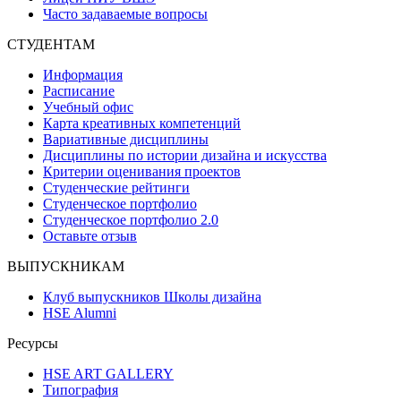
Часто задаваемые вопросы
СТУДЕНТАМ
Информация
Расписание
Учебный офис
Карта креативных компетенций
Вариативные дисциплины
Дисциплины по истории дизайна и искусства
Критерии оценивания проектов
Студенческие рейтинги
Студенческое портфолио
Студенческое портфолио 2.0
Оставьте отзыв
ВЫПУСКНИКАМ
Клуб выпускников Школы дизайна
HSE Alumni
Ресурсы
HSE ART GALLERY
Типография