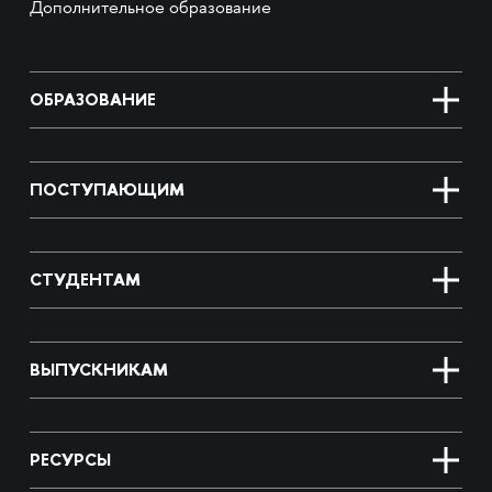
Дополнительное образование
ОБРАЗОВАНИЕ
ПОСТУПАЮЩИМ
СТУДЕНТАМ
ВЫПУСКНИКАМ
РЕСУРСЫ