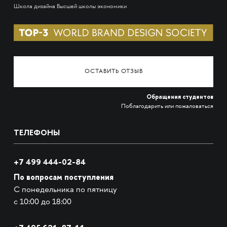
Школа дизайна Высшей школы экономики
ОСТАВИТЬ ОТЗЫВ
Обращения студентов
Поблагодарить или пожаловаться
ТЕЛЕФОНЫ
+7 499 444-02-84
По вопросам поступления
С понедельника по пятницу
с 10:00 до 18:00