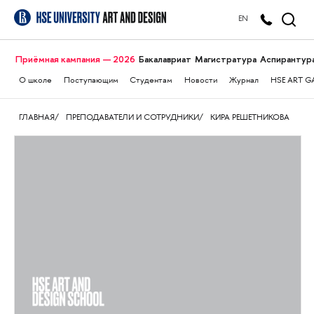
EN
Приёмная кампания — 2026
Бакалавриат
Магистратура
Аспирантур
О школе
Поступающим
Студентам
Новости
Журнал
HSE ART G
ГЛАВНАЯ
ПРЕПОДАВАТЕЛИ И СОТРУДНИКИ
КИРА РЕШЕТНИКОВА