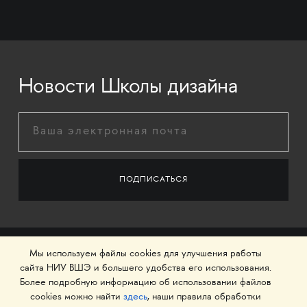
Новости Школы дизайна
Мы используем файлы cookies для улучшения работы
сайта НИУ ВШЭ и большего удобства его использования.
Более подробную информацию об использовании файлов
cookies можно найти
здесь
, наши правила обработки