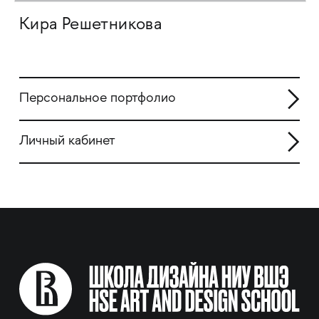
Кира Решетникова
Персональное портфолио
Личный кабинет