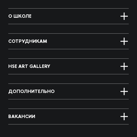
О ШКОЛЕ
СОТРУДНИКАМ
HSE ART GALLERY
ДОПОЛНИТЕЛЬНО
ВАКАНСИИ