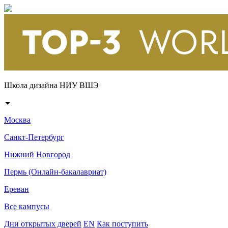
Школа дизайна НИУ ВШЭ
Москва
Санкт-Петербург
Нижний Новгород
Пермь (Онлайн-бакалавриат)
Ереван
Все кампусы
Дни открытых дверей
EN
Как поступить