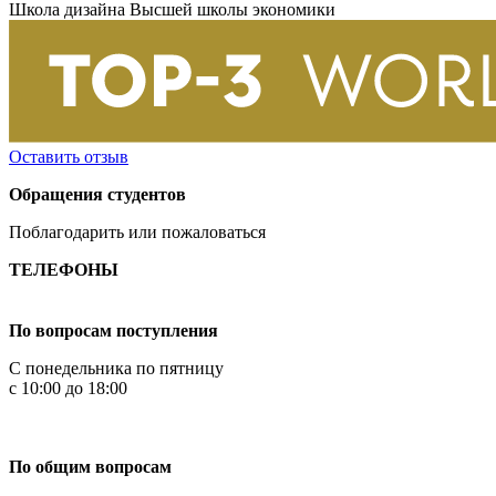
Школа дизайна Высшей школы экономики
Оставить отзыв
Обращения студентов
Поблагодарить или пожаловаться
ТЕЛЕФОНЫ
+7 499 444-02-84
По вопросам поступления
С понедельника по пятницу
с 10:00 до 18:00
+7
495 621-87-11
По общим вопросам