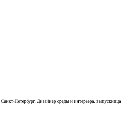
Санкт-Петербург. Дизайнер среды и интерьера, выпускница