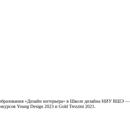
 образования «Дизайн интерьера» в Школе дизайна НИУ ВШЭ — 
рсов Young Design 2023 и Gold Trezzini 2021.