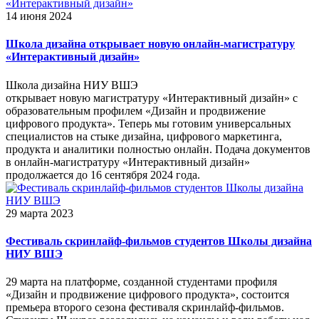
14 июня 2024
Школа дизайна открывает новую онлайн-магистратуру
«Интерактивный дизайн»
Школа дизайна НИУ ВШЭ
открывает новую магистратуру «Интерактивный дизайн» с
образовательным профилем «Дизайн и продвижение
цифрового продукта». Теперь мы готовим универсальных
специалистов на стыке дизайна, цифрового маркетинга,
продукта и аналитики полностью онлайн. Подача документов
в онлайн-магистратуру «Интерактивный дизайн»
продолжается до 16 сентября 2024 года.
29 марта 2023
Фестиваль скринлайф-фильмов студентов Школы дизайна
НИУ ВШЭ
29 марта на платформе, созданной студентами профиля
«Дизайн и продвижение цифрового продукта», состоится
премьера второго сезона фестиваля скринлайф-фильмов.