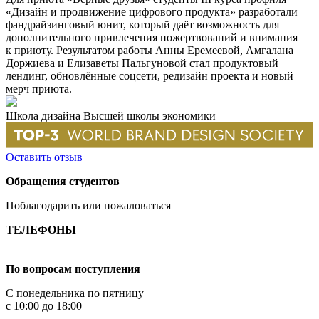
«Дизайн и продвижение цифрового продукта» разработали
фандрайзинговый юнит, который даёт возможность для
дополнительного привлечения пожертвований и внимания
к приюту. Результатом работы Анны Еремеевой, Амгалана
Доржиева и Елизаветы Пальгуновой стал продуктовый
лендинг, обновлённые соцсети, редизайн проекта и новый
мерч приюта.
Школа дизайна Высшей школы экономики
Оставить отзыв
Обращения студентов
Поблагодарить или пожаловаться
ТЕЛЕФОНЫ
+7 499 444-02-84
По вопросам поступления
С понедельника по пятницу
с 10:00 до 18:00