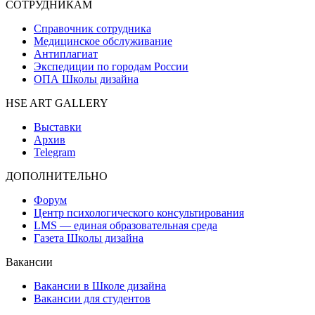
СОТРУДНИКАМ
Справочник сотрудника
Медицинское обслуживание
Антиплагиат
Экспедиции по городам России
ОПА Школы дизайна
HSE ART GALLERY
Выставки
Архив
Telegram
ДОПОЛНИТЕЛЬНО
Форум
Центр психологического консультирования
LMS — единая образовательная среда
Газета Школы дизайна
Вакансии
Вакансии в Школе дизайна
Вакансии для студентов