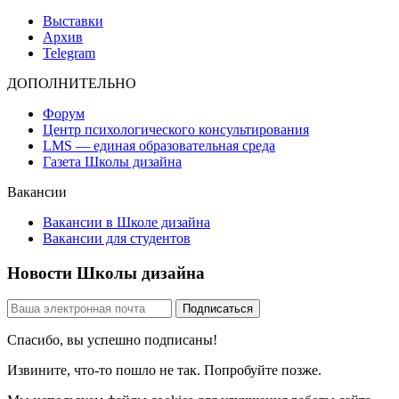
Выставки
Архив
Telegram
ДОПОЛНИТЕЛЬНО
Форум
Центр психологического консультирования
LMS — единая образовательная среда
Газета Школы дизайна
Вакансии
Вакансии в Школе дизайна
Вакансии для студентов
Новости Школы дизайна
Спасибо, вы успешно подписаны!
Извините, что-то пошло не так. Попробуйте позже.