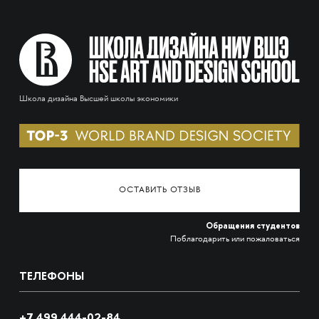
Школа дизайна Высшей школы экономики
ОСТАВИТЬ ОТЗЫВ
Обращения студентов
Поблагодарить или пожаловаться
ТЕЛЕФОНЫ
+7 499 444-02-84