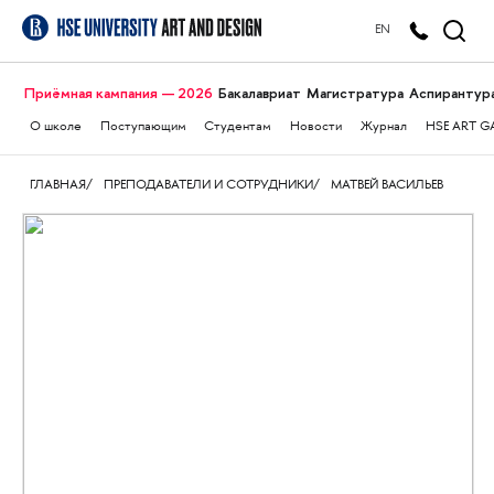
EN
Приёмная кампания — 2026
Бакалавриат
Магистратура
Аспирантур
О школе
Поступающим
Студентам
Новости
Журнал
HSE ART G
ГЛАВНАЯ
ПРЕПОДАВАТЕЛИ И СОТРУДНИКИ
МАТВЕЙ ВАСИЛЬЕВ