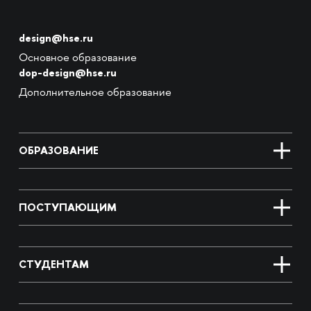
design@hse.ru
Основное образование
dop-design@hse.ru
Дополнительное образование
ОБРАЗОВАНИЕ
ПОСТУПАЮЩИМ
СТУДЕНТАМ