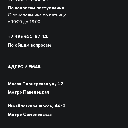
По вопросам поступления
С понедельника по пятницу
с 10:00 до 18:00
+7
495 621-87-11
По общим вопросам
АДРЕС И EMAIL
Малая Пионерская ул., 12
Метро Павелецкая
Измайловское шоссе, 44с2
Метро Семёновская