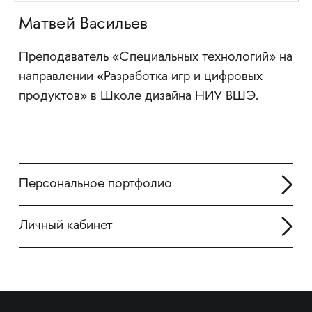
Матвей Васильев
Преподаватель «Специальных технологий» на
направлении «Разработка игр и цифровых
продуктов» в Школе дизайна НИУ ВШЭ.
Персональное портфолио
Личный кабинет