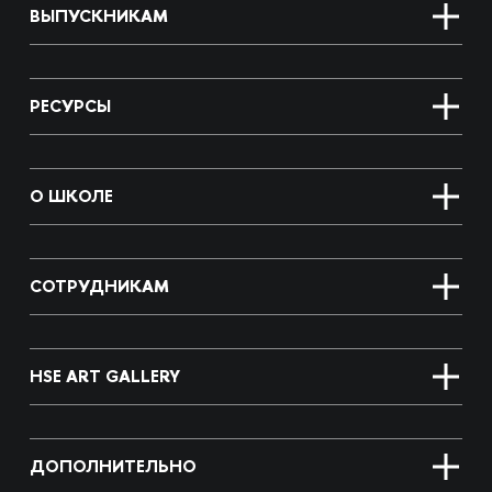
ВЫПУСКНИКАМ
РЕСУРСЫ
О ШКОЛЕ
СОТРУДНИКАМ
HSE ART GALLERY
ДОПОЛНИТЕЛЬНО