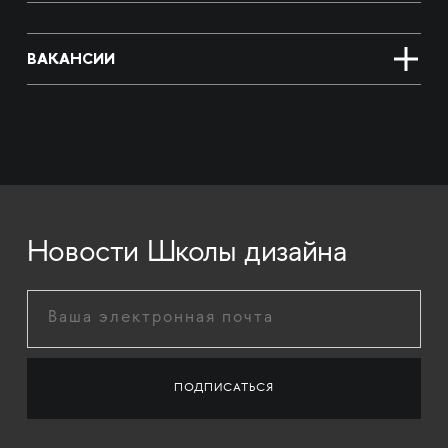
ВАКАНСИИ
Новости Школы дизайна