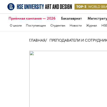
Приёмная кампания — 2026
Бакалавриат
Магистрат
О школе
Поступающим
Студентам
Новости
Журнал
HSE
ГЛАВНАЯ
ПРЕПОДАВАТЕЛИ И СОТРУДНИ