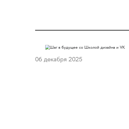
06 декабря 2025