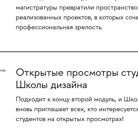
магистратуры превратили пространство
реализованных проектов, в которых соч
профессиональная зрелость.
Открытые просмотры сту
Школы дизайна
Подходит к концу второй модуль, и Шко
вновь приглашает всех, кто интересуетс
студентов на открытых просмотрах!