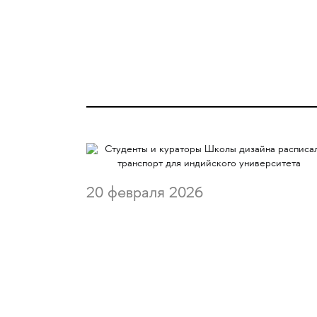
20 февраля 2026