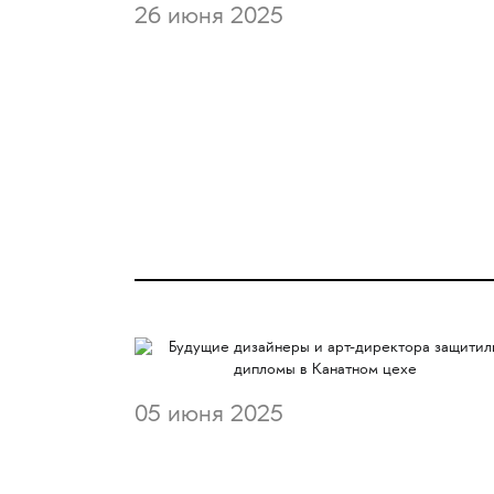
26 июня 2025
05 июня 2025