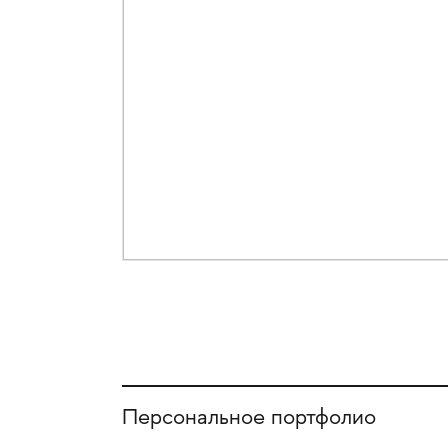
Персональное портфолио