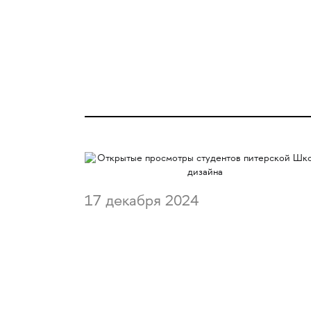
17 декабря 2024