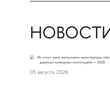
НОВОСТИ
03 августа 2026