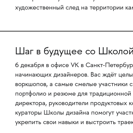
художественный след на территории ка
Шаг в будущее со Школой
6 декабря в офисе VK в Санкт-Петербу
начинающих дизайнеров. Вас ждёт целый
воркшопов, а самые смелые участники 
портфолио и резюме для традиционной
директора, руководители продуктовых 
кураторы Школы дизайна помогут участ
укрепить свои навыки и выстроить трае