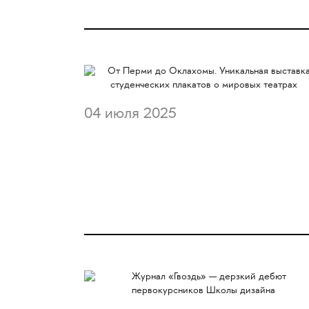
04 июля 2025