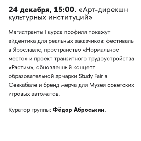
24 декабря, 15:00.
«Арт-дирекшн
культурных институций»
Магистранты I курса профиля покажут
айдентика для реальных заказчиков: фестиваль
в Ярославле, пространство «Нормальное
место» и проект транзитного трудоустройства
«Растим», обновленный концепт
образовательной ярмарки Study Fair в
Севкабале и бренд мерча для Музея советских
игровых автоматов.
Фёдор Аброськин.
Куратор группы: