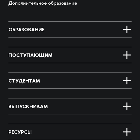
Дополнительное образование
ОБРАЗОВАНИЕ
ПОСТУПАЮЩИМ
СТУДЕНТАМ
ВЫПУСКНИКАМ
РЕСУРСЫ