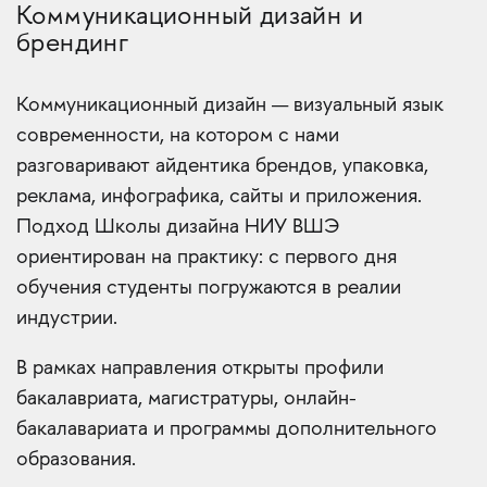
Коммуникационный дизайн и
брендинг
Коммуникационный дизайн — визуальный язык
современности, на котором с нами
разговаривают айдентика брендов, упаковка,
реклама, инфографика, сайты и приложения.
Подход Школы дизайна НИУ ВШЭ
ориентирован на практику: с первого дня
обучения студенты погружаются в реалии
индустрии.
В рамках направления открыты профили
бакалавриата, магистратуры, онлайн-
бакалавариата и программы дополнительного
образования.