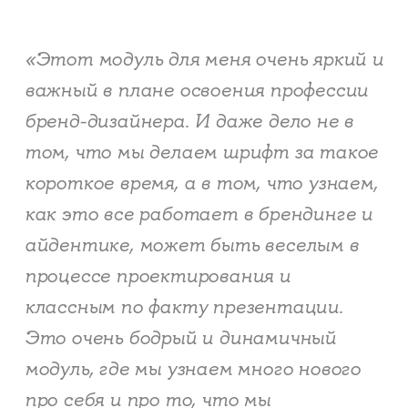
«Этот модуль для меня очень яркий и
важный в плане освоения профессии
бренд-дизайнера. И даже дело не в
том, что мы делаем шрифт за такое
короткое время, а в том, что узнаем,
как это все работает в брендинге и
айдентике, может быть веселым в
процессе проектирования и
классным по факту презентации.
Это очень бодрый и динамичный
модуль, где мы узнаем много нового
про себя и про то, что мы