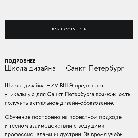
КАК ПОСТУПИТЬ
ПОДРОБНЕЕ
Школа дизайна — Санкт-Петербург
Школа дизайна НИУ ВШЭ предлагает
уникальную для Санкт-Петербурга возможность
получить актуальное дизайн-образование.
Обучение построено на проектном подходе
и тесном взаимодействии с ведущими
профессионалами индустрии. За время учёбы