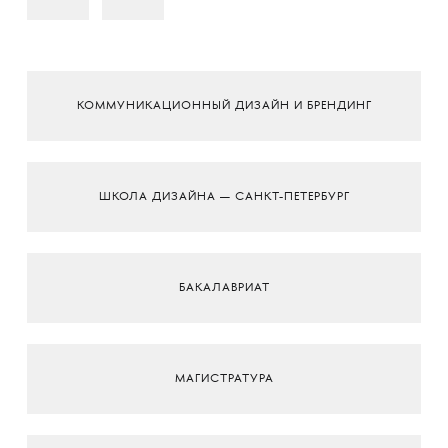
КОММУНИКАЦИОННЫЙ ДИЗАЙН И БРЕНДИНГ
ШКОЛА ДИЗАЙНА — САНКТ-ПЕТЕРБУРГ
БАКАЛАВРИАТ
МАГИСТРАТУРА