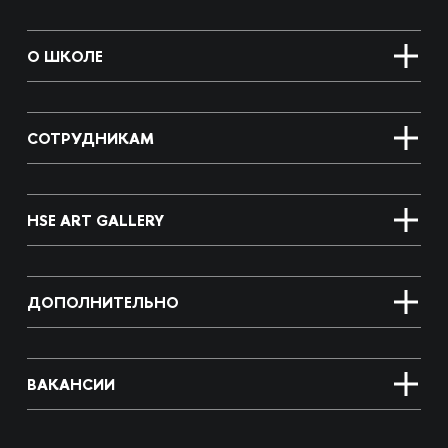
О ШКОЛЕ
СОТРУДНИКАМ
HSE ART GALLERY
ДОПОЛНИТЕЛЬНО
ВАКАНСИИ