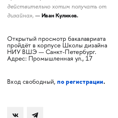
действительно хотим получать от
Иван Куликов.
дизайна»,
—
Открытый просмотр бакалавриата
пройдёт в корпусе Школы дизайна
НИУ ВШЭ — Санкт-Петербург.
Адрес: Промышленная ул., 17
по регистрации
.
Вход свободный,