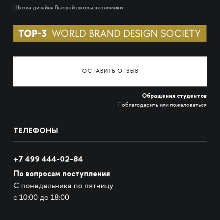
Школа дизайна Высшей школы экономики
ОСТАВИТЬ ОТЗЫВ
Обращения студентов
Поблагодарить или пожаловаться
ТЕЛЕФОНЫ
+7 499 444-02-84
По вопросам поступления
С понедельника по пятницу
с 10:00 до 18:00