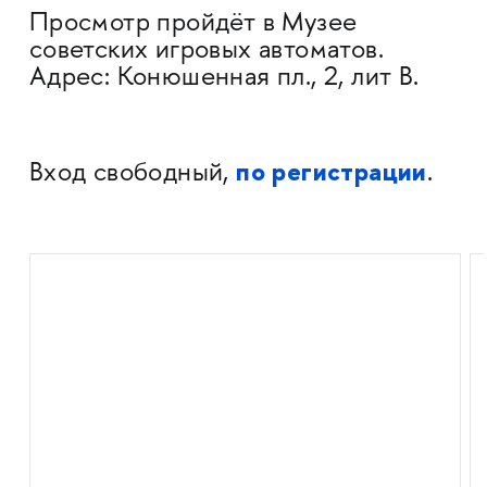
Просмотр пройдёт в Музее
советских игровых автоматов.
Адрес: Конюшенная пл., 2, лит В.
по регистрации
Вход свободный,
.