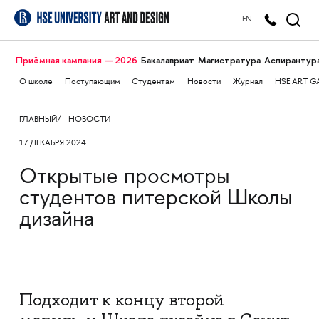
EN
Приёмная кампания — 2026
Бакалавриат
Магистратура
Аспирантур
О школе
Поступающим
Студентам
Новости
Журнал
HSE ART G
ГЛАВНЫЙ
НОВОСТИ
17 ДЕКАБРЯ 2024
Открытые просмотры
студентов питерской Школы
дизайна
Подходит к концу второй