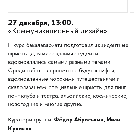
27 декабря, 13:00.
«Коммуникационный дизайн»
III курс бакалавариата подготовил акцидентные
шрифты. Для их создания студенты
вдохновлялись самыми разными темами.
Среди работ на просмотре будут шрифты,
вдохновленные морскими путешествиями и
скалолазаньем, специальные шрифты для пинг-
понг клуба и театра, эльфийские, космические,
новогодние и многие другие.
Фёдор Аброськин, Иван
Кураторы группы:
Куликов.