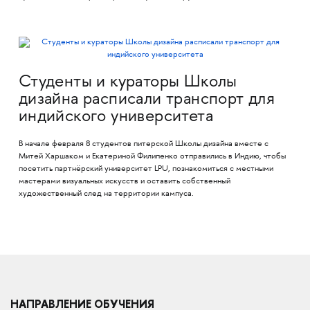
Студенты и кураторы Школы
дизайна расписали транспорт для
индийского университета
В начале февраля 8 студентов питерской Школы дизайна вместе с
Митей Харшаком и Екатериной Филипенко отправились в Индию, чтобы
посетить партнёрский университет LPU, познакомиться с местными
мастерами визуальных искусств и оставить собственный
художественный след на территории кампуса.
НАПРАВЛЕНИЕ ОБУЧЕНИЯ