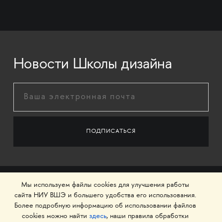
Новости Школы дизайна
Мы используем файлы cookies для улучшения работы
сайта НИУ ВШЭ и большего удобства его использования.
Более подробную информацию об использовании файлов
cookies можно найти
здесь
, наши правила обработки