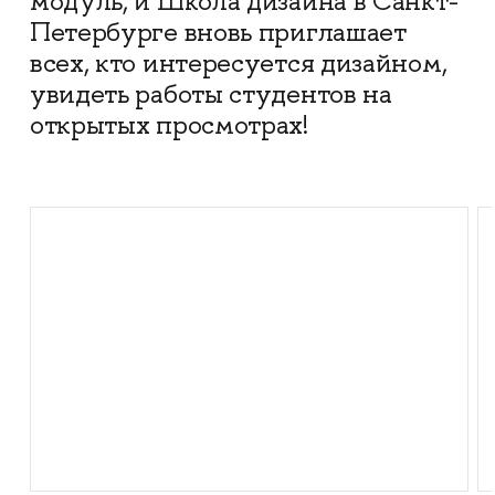
модуль, и Школа дизайна в Санкт-
Петербурге вновь приглашает
всех, кто интересуется дизайном,
увидеть работы студентов на
открытых просмотрах!