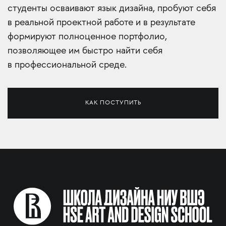
студенты осваивают язык дизайна, пробуют себя
в реальной проектной работе и в результате
формируют полноценное портфолио,
позволяющее им быстро найти себя
в профессиональной среде.
КАК ПОСТУПИТЬ