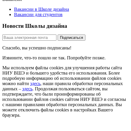
Вакансии в Школе дизайна
Вакансии для студентов
Новости Школы дизайна
Спасибо, вы успешно подписаны!
Извините, что-то пошло не так. Попробуйте позже.
Мы используем файлы cookies для улучшения работы сайта
НИУ ВШЭ и большего удобства его использования. Более
подробную информацию об использовании файлов cookies
можно найти
здесь
, наши правила обработки персональных
данных –
здесь
. Продолжая пользоваться сайтом, вы
подтверждаете, что были проинформированы об
использовании файлов cookies сайтом НИУ ВШЭ и согласны
с нашими правилами обработки персональных данных. Вы
можете отключить файлы cookies в настройках Вашего
браузера.