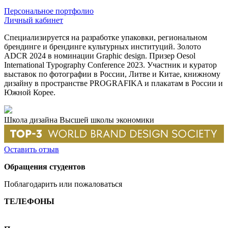
Персональное портфолио
Личный кабинет
Специализируется на разработке упаковки, региональном
брендинге и брендинге культурных институций. Золото
ADCR 2024 в номинации Graphic design. Призер Oesol
International Typography Conference 2023. Участник и куратор
выставок по фотографии в России, Литве и Китае, книжному
дизайну в пространстве PROGRAFIKA и плакатам в России и
Южной Корее.
Школа дизайна Высшей школы экономики
Оставить отзыв
Обращения студентов
Поблагодарить или пожаловаться
ТЕЛЕФОНЫ
+7 499 444-02-84