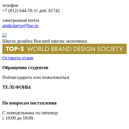
телефон
+7 (812) 644-59-11 доб. 61742
электронная почта
ainikolaeva@hse.ru
Школа дизайна Высшей школы экономики
Оставить отзыв
Обращения студентов
Поблагодарить или пожаловаться
ТЕЛЕФОНЫ
+7 499 444-02-84
По вопросам поступления
С понедельника по пятницу
с 10:00 до 18:00
+7
495 621-87-11