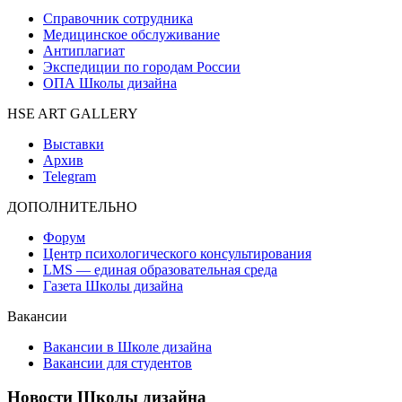
Справочник сотрудника
Медицинское обслуживание
Антиплагиат
Экспедиции по городам России
ОПА Школы дизайна
HSE ART GALLERY
Выставки
Архив
Telegram
ДОПОЛНИТЕЛЬНО
Форум
Центр психологического консультирования
LMS — единая образовательная среда
Газета Школы дизайна
Вакансии
Вакансии в Школе дизайна
Вакансии для студентов
Новости Школы дизайна