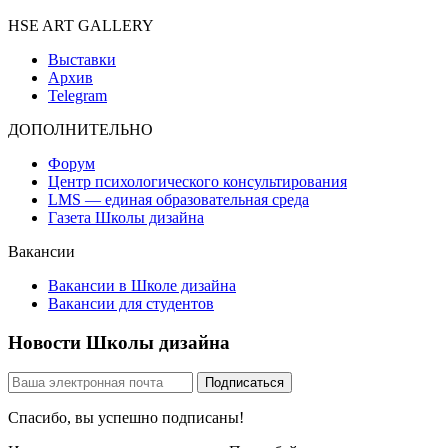
HSE ART GALLERY
Выставки
Архив
Telegram
ДОПОЛНИТЕЛЬНО
Форум
Центр психологического консультирования
LMS — единая образовательная среда
Газета Школы дизайна
Вакансии
Вакансии в Школе дизайна
Вакансии для студентов
Новости Школы дизайна
Спасибо, вы успешно подписаны!