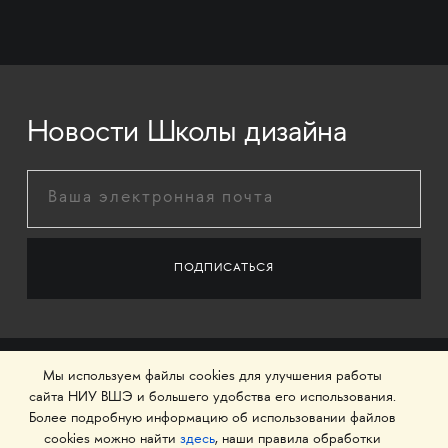
Новости Школы дизайна
Мы используем файлы cookies для улучшения работы
сайта НИУ ВШЭ и большего удобства его использования.
Более подробную информацию об использовании файлов
cookies можно найти
здесь
, наши правила обработки