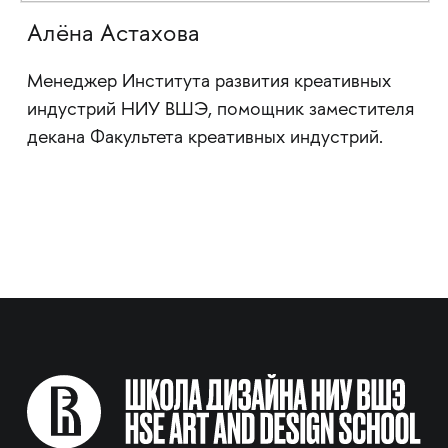
Алёна Астахова
Менеджер Института развития креативных
индустрий НИУ ВШЭ, помощник заместителя
декана Факультета креативных индустрий.