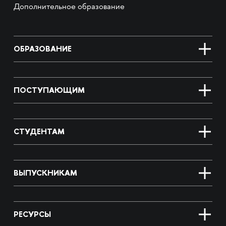
Дополнительное образование
ОБРАЗОВАНИЕ
ПОСТУПАЮЩИМ
СТУДЕНТАМ
ВЫПУСКНИКАМ
РЕСУРСЫ