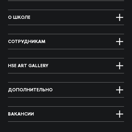
О ШКОЛЕ
СОТРУДНИКАМ
HSE ART GALLERY
ДОПОЛНИТЕЛЬНО
ВАКАНСИИ