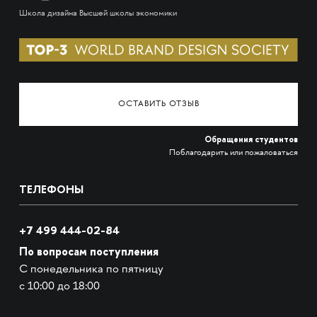
Школа дизайна Высшей школы экономики
ОСТАВИТЬ ОТЗЫВ
Обращения студентов
Поблагодарить или пожаловаться
ТЕЛЕФОНЫ
+7 499 444-02-84
По вопросам поступления
С понедельника по пятницу
с 10:00 до 18:00