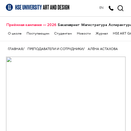
EN
Приёмная кампания — 2026
Бакалавриат
Магистратура
Аспирантур
О школе
Поступающим
Студентам
Новости
Журнал
HSE ART G
ГЛАВНАЯ
ПРЕПОДАВАТЕЛИ И СОТРУДНИКИ
АЛЁНА АСТАХОВА