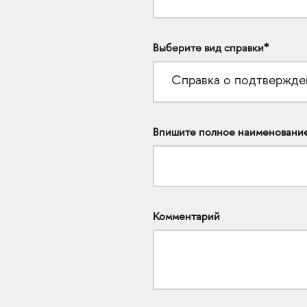
Выберите вид справки*
Впишите полное наименование 
Комментарий