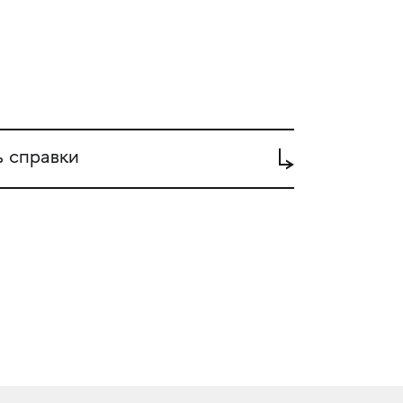
ь справки