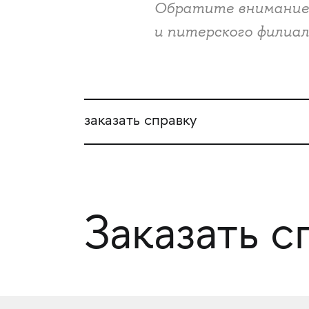
Обратите внимание 
и питерского филиал
заказать справку
Заказать с