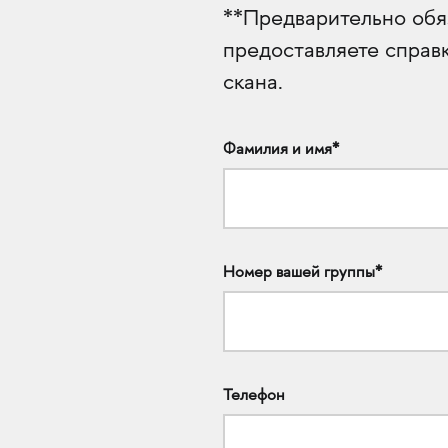
**Предварительно обяз
предоставляете справк
скана.
Фамилия и имя*
Номер вашей группы*
Телефон