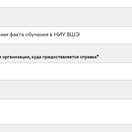
организации, куда предоставляется справка*