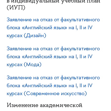
в индивидуальный учебный план
(ИУП)
Заявление на отказ от факультативного
блока «Английский язык» на I, II и IV
курсах (Дизайн)
Заявление на отказ от факультативного
блока «Английский язык» на I, II и IV
курсах (Мода)
Заявление на отказ от факультативного
блока «Английский язык» на I, II и IV
курсах (Современное искусство)
Изменение академической