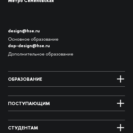
Метро Семёновская
design@hse.ru
Основное образование
dop-design@hse.ru
Дополнительное образование
ОБРАЗОВАНИЕ
ПОСТУПАЮЩИМ
СТУДЕНТАМ