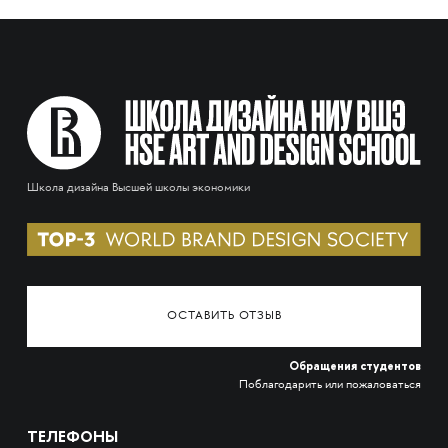
Школа дизайна Высшей школы экономики
ОСТАВИТЬ ОТЗЫВ
Обращения студентов
Поблагодарить или пожаловаться
ТЕЛЕФОНЫ