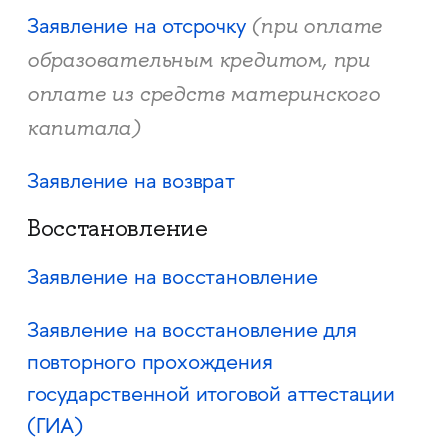
(при оплате
Заявление на отсрочку
образовательным кредитом, при
оплате из средств материнского
капитала)
Заявление на возврат
Восстановление
Заявление на восстановление
Заявление на восстановление для
повторного прохождения
государственной итоговой аттестации
(ГИА)