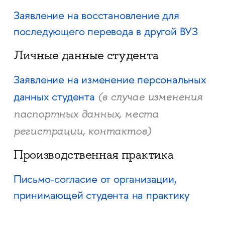
Заявление на восстановление для
последующего перевода в другой ВУЗ
Личные данные студента
Заявление на изменение персональных
(в случае изменения
данных студента
паспортных данных, места
регистрации, контактов)
Производственная практика
Письмо-согласие от организации,
принимающей студента на практику