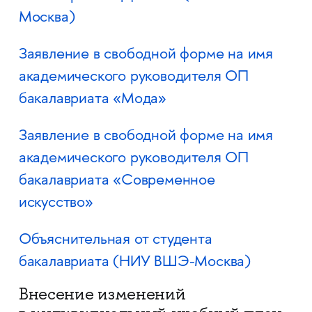
Москва)
Заявление в свободной форме на имя
академического руководителя ОП
бакалавриата «Мода»
Заявление в свободной форме на имя
академического руководителя ОП
бакалавриата «Современное
искусство»
Объяснительная от студента
бакалавриата (НИУ ВШЭ-Москва)
Внесение изменений