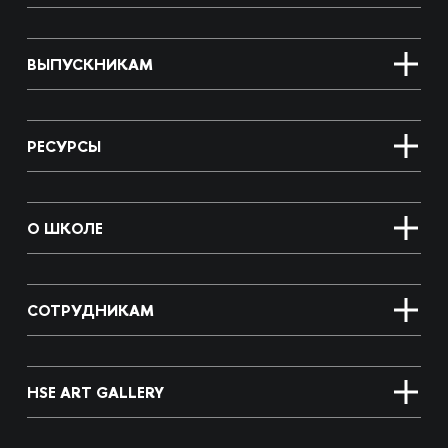
ВЫПУСКНИКАМ
РЕСУРСЫ
О ШКОЛЕ
СОТРУДНИКАМ
HSE ART GALLERY