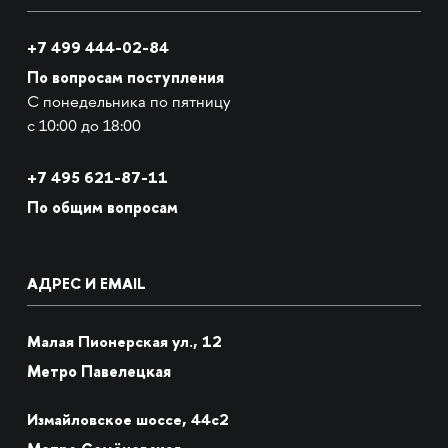
+7 499 444-02-84
По вопросам поступления
С понедельника по пятницу
с 10:00 до 18:00
+7
495 621-87-11
По общим вопросам
АДРЕС И EMAIL
Малая Пионерская ул., 12
Метро Павелецкая
Измайловское шоссе, 44с2