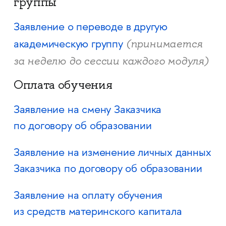
группы
Заявление о переводе в другую
(принимается
академическую группу
за неделю до сессии каждого модуля)
Оплата обучения
Заявление на смену Заказчика
по договору об образовании
Заявление на изменение личных данных
Заказчика по договору об образовании
Заявление на оплату обучения
из средств материнского капитала