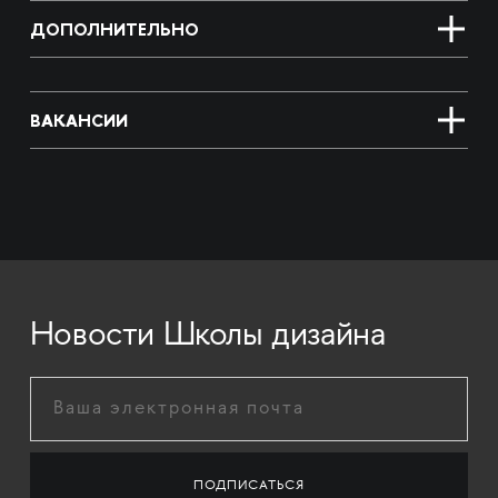
ДОПОЛНИТЕЛЬНО
ВАКАНСИИ
Новости Школы дизайна