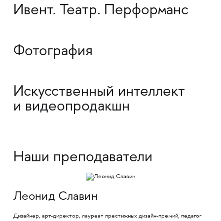
Ивент. Театр. Перформанс
Фотография
Искусственный интеллект
и видеопродакшн
Наши преподаватели
Леонид Славин
Дизайнер, арт-директор, лауреат престижных дизайн-премий, педагог