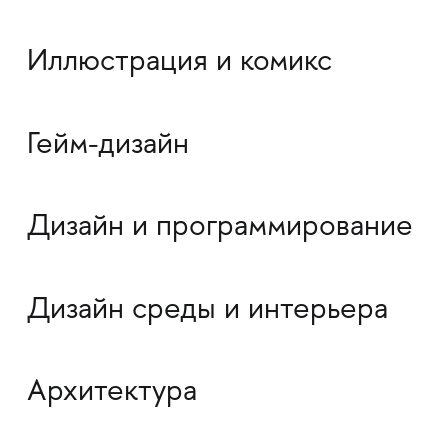
Иллюстрация и комикс
Гейм-дизайн
Дизайн и программирование
Дизайн среды и интерьера
Архитектура