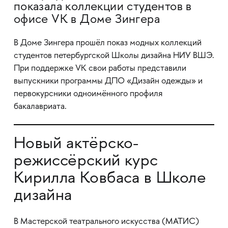
показала коллекции студентов в
офисе VK в Доме Зингера
В Доме Зингера прошёл показ модных коллекций
студентов петербургской Школы дизайна НИУ ВШЭ.
При поддержке VK свои работы представили
выпускники программы ДПО «Дизайн одежды» и
первокурсники одноимённого профиля
бакалавриата.
Новый актёрско-
режиссёрский курс
Кирилла Ковбаса в Школе
дизайна
В Мастерской театрального искусства (МАТИС)