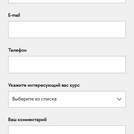
E-mail
Телефон
Укажите интересующий вас курс
Выберите из списка
Ваш комментарий