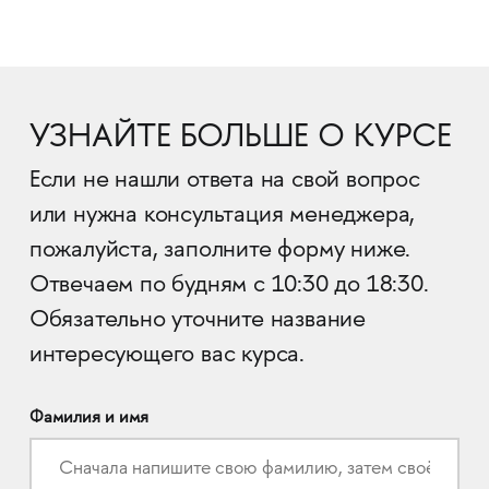
УЗНАЙТЕ БОЛЬШЕ О КУРСЕ
Если не нашли ответа на свой вопрос
или нужна консультация менеджера,
пожалуйста, заполните форму ниже.
Отвечаем по будням с 10:30 до 18:30.
Обязательно уточните название
интересующего вас курса.
Фамилия и имя