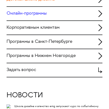
Онлайн-программы
Корпоративным клиентам
Программы в Санкт-Петербурге
Программы в Нижнем Новгороде
Задать вопрос
НОВОСТИ