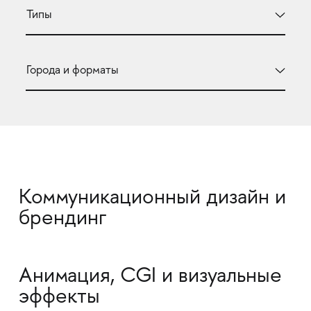
Коммуникационный дизайн и
брендинг
Анимация, CGI и визуальные
эффекты