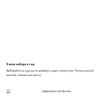
5 волн набора в год
Выбирайте из курсов по дизайну, моде и искусству. Учитесь зимой,
весной, осенью или летом.