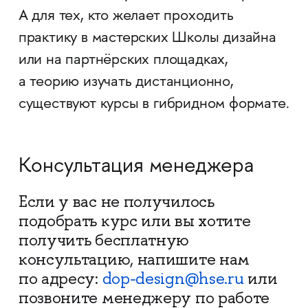
А для тех, кто желает проходить
практику в мастерских Школы дизайна
или на партнёрских площадках,
а теорию изучать дистанционно,
существуют курсы в гибридном формате.
Консультация менеджера
Если у вас не получилось
подобрать курс или вы хотите
получить бесплатную
консультацию, напишите нам
по адресу:
dop-design@hse.ru
или
позвоните менеджеру по работе