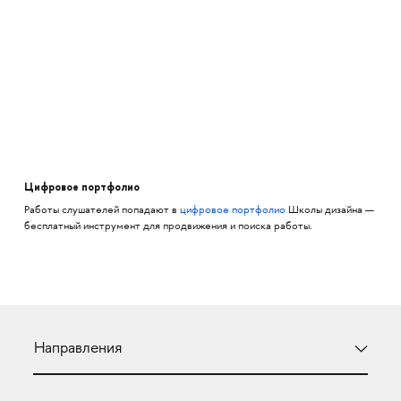
Цифровое портфолио
Работы слушателей попадают в
цифровое портфолио
Школы дизайна —
бесплатный инструмент для продвижения и поиска работы.