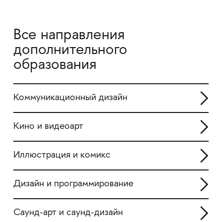
Все направления
дополнительного
образования
Коммуникационный дизайн
Кино и видеоарт
Иллюстрация и комикс
Дизайн и программирование
Саунд-арт и саунд-дизайн