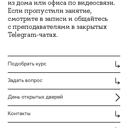
из дома или офиса по видеосвязи.
Если пропустили занятие,
смотрите в записи и общайтесь
с преподавателями в закрытых
Telegram-чатах.
Подобрать курс
Задать вопрос
День открытых дверей
Контакты