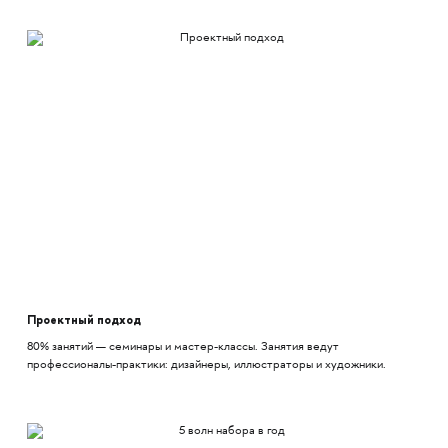
Проектный подход
80% занятий — семинары и мастер-классы. Занятия ведут
профессионалы-практики: дизайнеры, иллюстраторы и художники.