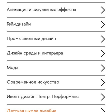
Анимация и визуальные эффекты
Геймдизайн
Промышленный дизайн
Дизайн среды и интерьера
Мода
Современное искусство
Ивент-дизайн. Театр. Перформанс
Детская школа дизайна