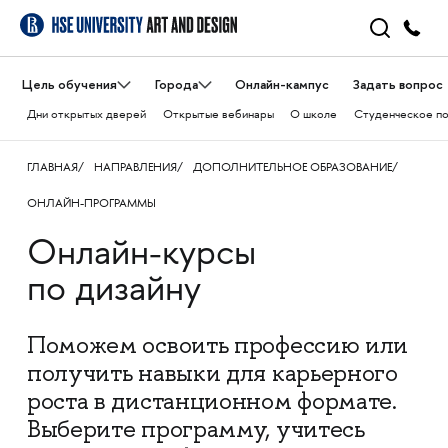
Цель обучения
Города
Онлайн-кампус
Задать вопрос
Дни открытых дверей
Открытые вебинары
О школе
Студенческое п
ГЛАВНАЯ
НАПРАВЛЕНИЯ
ДОПОЛНИТЕЛЬНОЕ ОБРАЗОВАНИЕ
ОНЛАЙН-ПРОГРАММЫ
Онлайн-курсы
по дизайну
Поможем освоить профессию или
получить навыки для карьерного
роста в дистанционном формате.
Выберите программу, учитесь