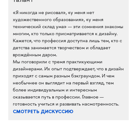
талант
«Я никогда не рисовал», «у меня нет
художественного образования», «у меня
технический склад ума» — эти сомнения знакомы
многим, кто только присматривается к дизайну.
Кажется, что профессия доступна лишь тем, кто с
детства занимается творчеством и обладает
врождённым даром.
Мы поговорили с тремя практикующими
дизайнерами. Их опыт подтверждает, что в дизайн
приходят с самым разным бэкграундом. И чем
необычнее он выглядит на первый взгляд, тем
более индивидуальным и интересным
оказывается путь в профессии. Главное —
готовность учиться и развивать насмотренность.
СМОТРЕТЬ ДИСКУССИЮ