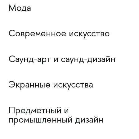
Мода
Современное искусство
Саунд-арт и саунд-дизайн
Экранные искусства
Предметный и
промышленный дизайн