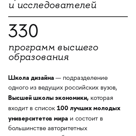
и исследователей
330
программ высшего
образования
Школа дизайна
— подразделение
одного из ведущих российских вузов,
Высшей школы экономики,
которая
100 лучших молодых
входит в список
университетов мира
и состоит в
большинстве авторитетных