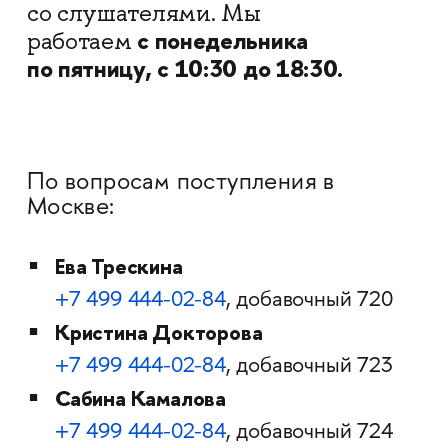
со слушателями. Мы
с понедельника
работаем
по пятницу, с 10:30 до 18:30.
По вопросам поступления в
Москве:
Ева Трескина
+7 499 444-02-84
, добавочный 720
Кристина Докторова
+7 499 444-02-84
, добавочный 723
Сабина Камалова
+7 499 444-02-84
, добавочный 724