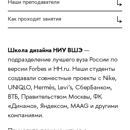
Наши преподаватели
Как проходят занятия
Школа дизайна НИУ ВШЭ
—
подразделение лучшего вуза России по
версии Forbes и HH.ru. Наши студенты
создавали совместные проекты с Nike,
UNIQLO, Hermès, Levi’s, СберБанком,
ВТБ, Правительством Москвы, ФК
«Динамо», Яндексом, MAAG и другими
компаниями.