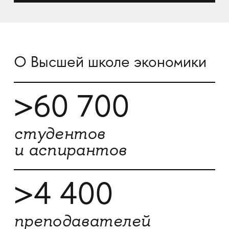
О Высшей школе экономики
>60 700
студентов
и аспирантов
>4 400
преподавателей