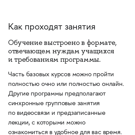
Как проходят занятия
Обучение выстроено в формате,
отвечающем нуждам учащихся
и требованиям программы.
Часть базовых курсов можно пройти
полностью очно или полностью онлайн.
Другие программы предполагают
синхронные групповые занятия
по видеосвязи и предзаписанные
лекции, с которыми можно
ознакомиться в удобное для вас время.