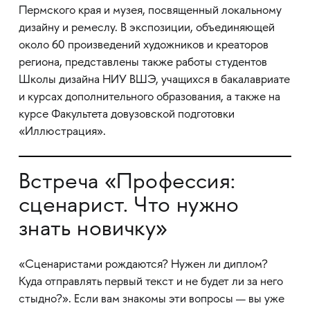
Пермского края и музея, посвященный локальному
дизайну и ремеслу. В экспозиции, объединяющей
около 60 произведений художников и креаторов
региона, представлены также работы студентов
Школы дизайна НИУ ВШЭ, учащихся в бакалавриате
и курсах дополнительного образования, а также на
курсе Факультета довузовской подготовки
«Иллюстрация».
Встреча «Профессия:
сценарист. Что нужно
знать новичку»
«Сценаристами рождаются? Нужен ли диплом?
Куда отправлять первый текст и не будет ли за него
стыдно?». Если вам знакомы эти вопросы — вы уже