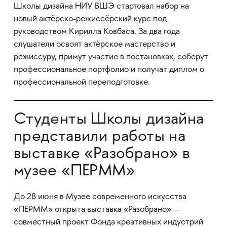
Школы дизайна НИУ ВШЭ стартовал набор на
новый актёрско-режиссёрский курс под
руководством Кирилла Ковбаса. За два года
слушатели освоят актёрское мастерство и
режиссуру, примут участие в постановках, соберут
профессиональное портфолио и получат диплом о
профессиональной переподготовке.
Студенты Школы дизайна
представили работы на
выставке «Разобрано» в
музее «ПЕРММ»
До 28 июня в Музее современного искусства
«ПЕРММ» открыта выставка «Разобрано» —
совместный проект Фонда креативных индустрий