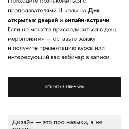
Приходите познакомиться с
Дни
преподавателями Школы на
открытых дверей
онлайн-встречи
и
.
Если не можете присоединиться в день
мероприятия — оставьте заявку
и получите презентацию курса или
интересующий вас вебинар в записи.
ОТКРЫТЫЕ ВЕБИНАРЫ
Дизайн — это про навыки, а не