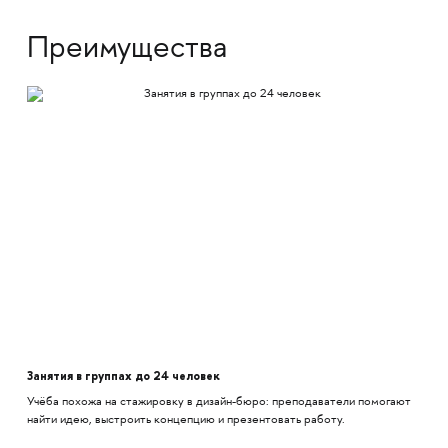
Преимущества
Занятия в группах до 24 человек
Учёба похожа на стажировку в дизайн-бюро: преподаватели помогают
найти идею, выстроить концепцию и презентовать работу.