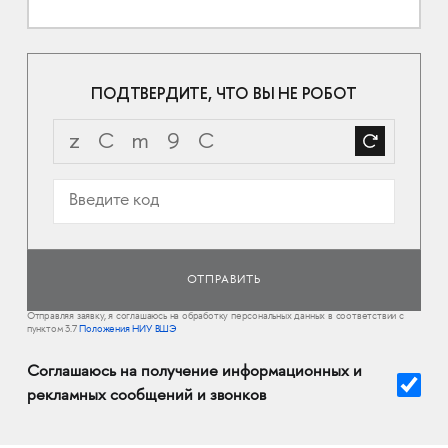
ПОДТВЕРДИТЕ, ЧТО ВЫ НЕ РОБОТ
Отправляя заявку, я соглашаюсь на обработку персональных данных в соответствии с
пунктом 3.7
Положения НИУ ВШЭ
Соглашаюсь на получение информационных и
рекламных сообщений и звонков