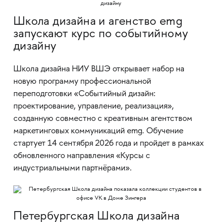
Школа дизайна и агенство emg
запускают курс по событийному
дизайну
Школа дизайна НИУ ВШЭ открывает набор на
новую программу профессиональной
переподготовки «Событийный дизайн:
проектирование, управление, реализация»,
созданную совместно с креативным агентством
маркетинговых коммуникаций emg. Обучение
стартует 14 сентября 2026 года и пройдет в рамках
обновленного направления «Курсы с
индустриальными партнёрами».
Петербургская Школа дизайна