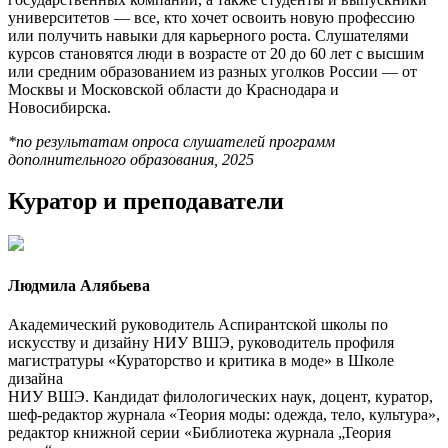
университетов — все, кто хочет освоить новую профессию
или получить навыки для карьерного роста. Слушателями
курсов становятся люди в возрасте от 20 до 60 лет с высшим
или средним образованием из разных уголков России — от
Москвы и Московской области до Краснодара и
Новосибирска.
*по результатам опроса слушателей программ
дополнительного образования, 2025
Куратор и преподаватели
Людмила Алябьева
Академический руководитель Аспирантской школы по
искусству и дизайну НИУ ВШЭ, руководитель профиля
магистратуры «Кураторство и критика в моде» в Школе
дизайна
​​​​​​​НИУ ВШЭ. Кандидат филологических наук, доцент, куратор,
шеф-редактор журнала «Теория моды: одежда, тело, культура»,
редактор книжной серии «Библиотека журнала „Теория