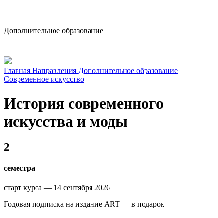
dop-design@hse.ru
Дополнительное образование
Главная
Направления
Дополнительное образование
Современное искусство
История современного
искусства и моды
2
семестра
старт курса — 14 сентября 2026
Годовая подписка на издание ART — в подарок