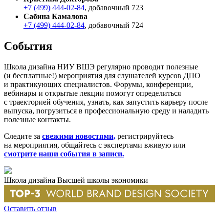
+7 (499) 444-02-84
, добавочный 723
Сабина Камалова
+7 (499) 444-02-84
, добавочный 724
События
Школа дизайна НИУ ВШЭ регулярно проводит полезные
(и бесплатные!) мероприятия для слушателей курсов ДПО
и практикующих специалистов. Форумы, конференции,
вебинары и открытые лекции помогут определиться
с траекторией обучения, узнать, как запустить карьеру после
выпуска, погрузиться в профессиональную среду и наладить
полезные контакты.
Следите за
свежими новостями,
регистрируйтесь
на мероприятия, общайтесь с экспертами вживую или
смотрите наши события в записи.
Школа дизайна Высшей школы экономики
Оставить отзыв