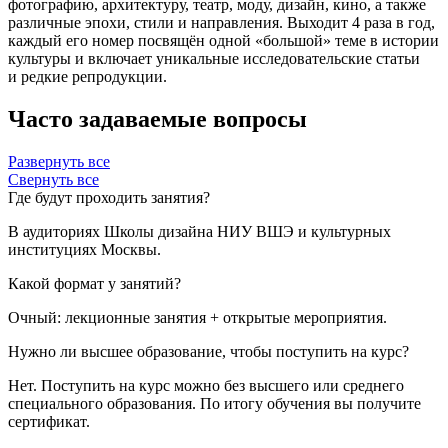
фотографию, архитектуру, театр, моду, дизайн, кино, а также
различные эпохи, стили и направления. Выходит 4 раза в год,
каждый его номер посвящён одной «большой» теме в истории
культуры и включает уникальные исследовательские статьи
и редкие репродукции.
Часто задаваемые вопросы
Развернуть все
Свернуть все
Где будут проходить занятия?
В аудиториях Школы дизайна НИУ ВШЭ и культурных
институциях Москвы.
Какой формат у занятий?
Очный: лекционные занятия + открытые мероприятия.
Нужно ли высшее образование, чтобы поступить на курс?
Нет. Поступить на курс можно без высшего или среднего
специального образования. По итогу обучения вы получите
сертификат.