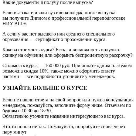
Какие документы я получу после выпуска?
Если вы заканчивали вуз или колледж, после выпуска
вы получите Диплом о профессиональной переподготовке
НИУ ВШЭ.
А если у вас нет высшего или среднего специального
образования — сертификат о прохождении курса.
Какова стоимость курса? Есть ли возможность получить
скидку на обучение или оформить беспроцентную рассрочку?
Стоимость курса — 160 000 руб. При оплате одним платежом
возможна скидка 10%, также можно оформить оплату
частями — все подробности уточняйте у менеджеров.
УЗНАЙТЕ БОЛЬШЕ О КУРСЕ
Если не нашли ответа на свой вопрос или нужна консультация
менеджера, пожалуйста, заполните форму ниже. Отвечаем по
будням с 10:30 до 18:30.
Обязательно уточните название интересующего вас курса.
Что-то пошло не так. Пожалуйста, попробуйте снова через
пару минут