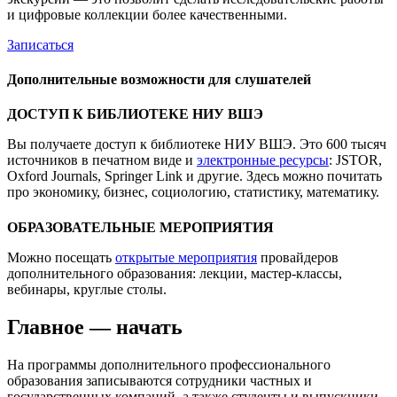
и цифровые коллекции более качественными.
Записаться
Дополнительные возможности для слушателей
ДОСТУП К БИБЛИОТЕКЕ НИУ ВШЭ
Вы получаете доступ к библиотеке НИУ ВШЭ. Это 600 тысяч
источников в печатном виде и
электронные ресурсы
: JSTOR,
Oxford Journals, Springer Link и другие. Здесь можно почитать
про экономику, бизнес, социологию, статистику, математику.
ОБРАЗОВАТЕЛЬНЫЕ МЕРОПРИЯТИЯ
Можно посещать
открытые мероприятия
провайдеров
дополнительного образования: лекции, мастер-классы,
вебинары, круглые столы.
Главное — начать
На программы дополнительного профессионального
образования записываются сотрудники частных и
государственных компаний, а также студенты и выпускники