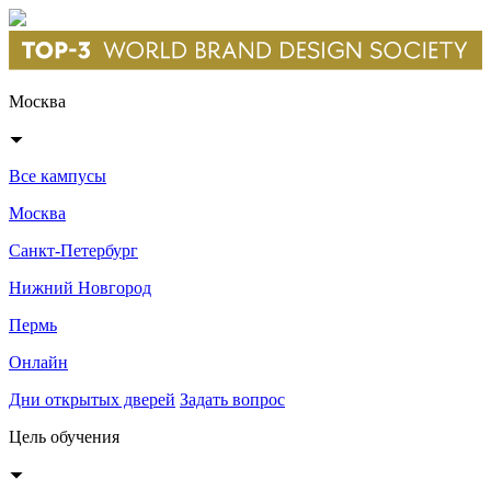
Москва
Все кампусы
Москва
Санкт-Петербург
Нижний Новгород
Пермь
Онлайн
Дни открытых дверей
Задать вопрос
Цель обучения