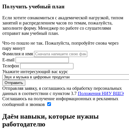
Получить учебный план
Если хотите ознакомиться с академической нагрузкой, типом
занятий и распределением часов по темам, пожалуйста,
заполните форму. Менеджер по работе со слушателями
отправит вам учебный план.
Что-то пошло не так. Пожалуйста, попробуйте снова через
пару минут
Фамилия и имя
E-mail
Телефон
Укажите интересующий вас курс
Отправляя заявку, я соглашаюсь на обработку персональных
данных в соответствии с пунктом 3.7
Положения НИУ ВШЭ
Соглашаюсь на получение информационных и рекламных
сообщений и звонков
Даём навыки, которые нужны
работодателю