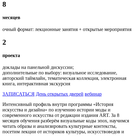
8
месяцев
очный формат: лекционные занятия + открытые мероприятия
2
проекта
доклады на панельной дискуссии;
дополнительные по выбору: визуальное исследование,
авторский таймлайн, тематическая коллекция, электронная
книга, интерактивная экскурсия
ЗАПИСАТЬСЯ
День открытых дверей
вебинар
Интенсивный профиль внутри программы «История
искусства и дизайна» по изучению истории моды и
современного искусства от редакции издания ART. За 8
месяцев обучения разберём визуальные коды эпох, научимся
читать образы и анализировать культурные контексты,
посетим лекции от историков культуры, искусствоведов и