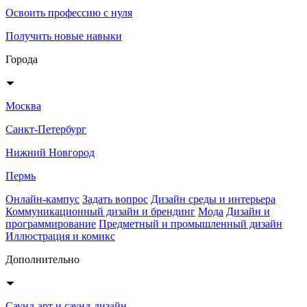
Освоить профессию с нуля
Получить новые навыки
Города
Москва
Санкт-Петербург
Нижний Новгород
Пермь
Онлайн-кампус
Задать вопрос
Дизайн среды и интерьера
Коммуникационный дизайн и брендинг
Мода
Дизайн и
программирование
Предметный и промышленный дизайн
Иллюстрация и комикс
Дополнительно
Саунд-арт и саунд-дизайн