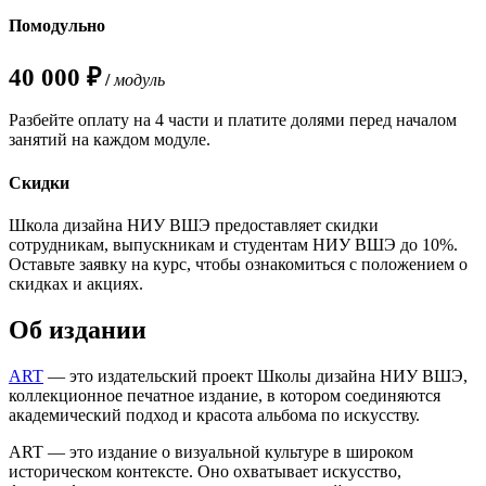
Помодульно
40 000 ₽
/
модуль
Разбейте оплату на 4 части и платите долями перед началом
занятий на каждом модуле.
Скидки
Школа дизайна НИУ ВШЭ предоставляет скидки
сотрудникам, выпускникам и студентам НИУ ВШЭ до 10%.
Оставьте заявку на курс, чтобы ознакомиться с положением о
скидках и акциях.
Об издании
ART
— это издательский проект Школы дизайна НИУ ВШЭ,
коллекционное печатное издание, в котором соединяются
академический подход и красота альбома по искусству.
ART — это издание о визуальной культуре в широком
историческом контексте. Оно охватывает искусство,