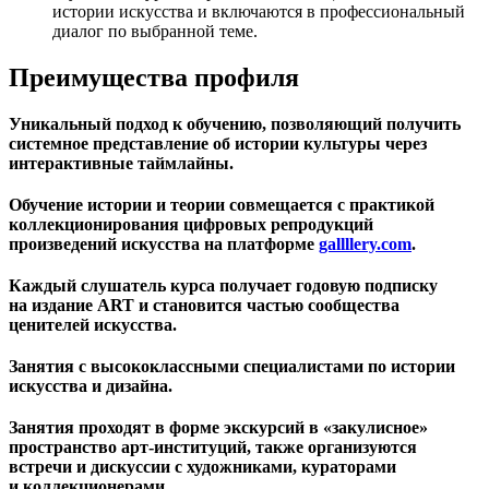
истории искусства и включаются в профессиональный
диалог по выбранной теме.
Преимущества профиля
Уникальный подход к обучению, позволяющий получить
системное представление об истории культуры через
интерактивные таймлайны.
Обучение истории и теории совмещается с практикой
коллекционирования цифровых репродукций
произведений искусства на платформе
gallllery.com
.
Каждый слушатель курса получает годовую подписку
на издание ART и становится частью сообщества
ценителей искусства.
Занятия с высококлассными специалистами по истории
искусства и дизайна.
Занятия проходят в форме экскурсий в «закулисное»
пространство арт-институций, также организуются
встречи и дискуссии с художниками, кураторами
и коллекционерами.