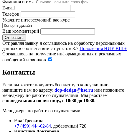
Фамилия и имя
E-mail
Телефон
Укажите интересующий вас курс
Ваш комментарий
Отправляя заявку, я соглашаюсь на обработку персональных
данных в соответствии с пунктом 3.7
Положения НИУ ВШЭ
Соглашаюсь на получение информационных и рекламных
сообщений и звонков
Контакты
Если вы хотите получить бесплатную консультацию,
напишите нам по адресу:
dop-design@hse.ru
или позвоните
менеджеру по работе со слушателями. Мы работаем
с понедельника по пятницу, с 10:30 до 18:30.
Менеджеры по работе со слушателями:
Ева Трескина
+7 (499) 444-02-84
, добавочный 720
Кристина Докторова