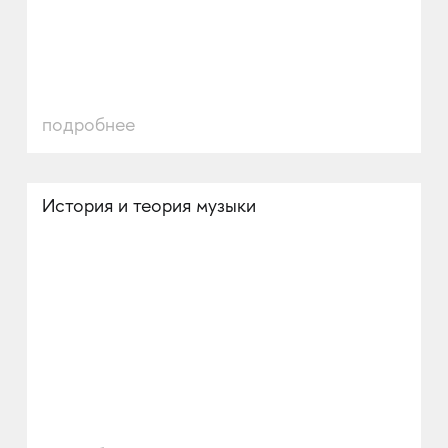
подробнее
История и теория музыки