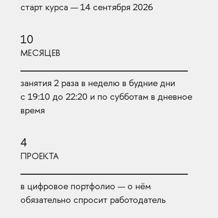
старт курса — 14 сентября 2026
10
МЕСЯЦЕВ
занятия 2 раза в неделю в будние дни
с 19:10 до 22:20 и по субботам в дневное
время
4
ПРОЕКТА
в цифровое портфолио — о нём
обязательно спросит работодатель