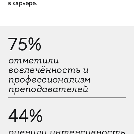
в карьере.
75%
отметили
вовлечённость и
профессионализм
преподавателей
44%
оценили интенсивность