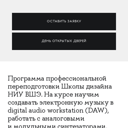
ОСТАВИТЬ ЗАЯВКУ
ДЕНЬ ОТКРЫТЫХ ДВЕРЕЙ
Программа профессиональной
переподготовки Школы дизайна
НИУ ВШЭ. На курсе научим
создавать электронную музыку в
digital audio workstation (DAW),
работать с аналоговыми
и модульными синтезаторами,