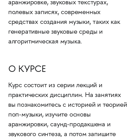
аранжировке, звуковых текстурах,
полевых записях, современных
средствах создания музыки, таких как
генеративные звуковые среды и
алгоритмическая музыка.
О КУРСЕ
Курс состоит из серии лекций и
практических дисциплин. На занятиях
вы познакомитесь с историей и теорией
поп-музыки, изучите основы
аранжировки, саунд-продакшена и
звукового синтеза, а потом запишите