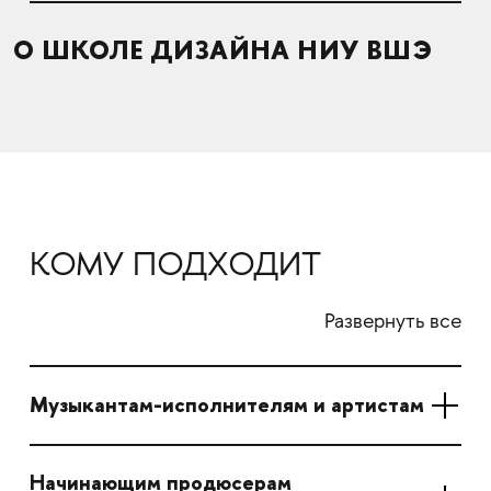
О ШКОЛЕ ДИЗАЙНА НИУ ВШЭ
КОМУ ПОДХОДИТ
Развернуть все
Музыкантам-исполнителям и артистам
Начинающим продюсерам