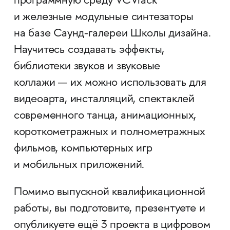
программную среду VCVrack
и железные модульные синтезаторы
на базе Саунд-галереи Школы дизайна.
Научитесь создавать эффекты,
библиотеки звуков и звуковые
коллажи — их можно использовать для
видеоарта, инсталляций, спектаклей
современного танца, анимационных,
короткометражных и полнометражных
фильмов, компьютерных игр
и мобильных приложений.
Помимо выпускной квалификационной
работы, вы подготовите, презентуете и
опубликуете ещё 3 проекта в цифровом