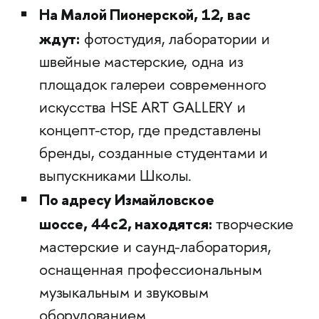
На Малой Пионерской, 12, вас
ждут:
фотостудия, лаборатории и
швейные мастерские, одна из
площадок галереи современного
искусства HSE ART GALLERY и
концепт-стор, где представлены
бренды, созданные студентами и
выпускниками Школы.
По адресу Измайловское
шоссе, 44с2, находятся:
творческие
мастерские и саунд-лаборатория,
оснащенная профессиональным
музыкальным и звуковым
оборудованием.