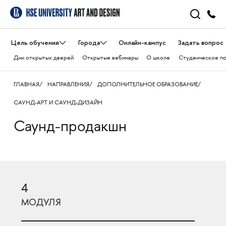
Цель обучения
Города
Онлайн-кампус
Задать вопрос
Дни открытых дверей
Открытые вебинары
О школе
Студенческое п
ГЛАВНАЯ
НАПРАВЛЕНИЯ
ДОПОЛНИТЕЛЬНОЕ ОБРАЗОВАНИЕ
САУНД-АРТ И САУНД-ДИЗАЙН
Саунд-продакшн
4
МОДУЛЯ