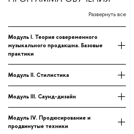
Развернуть все
Модуль I. Теория совеременного
музыкального продакшна. Базовые
практики
Модуль II. Стилистика
Модуль III. Саунд-дизайн
Модуль IV. Продюсирование и
продвинутые техники