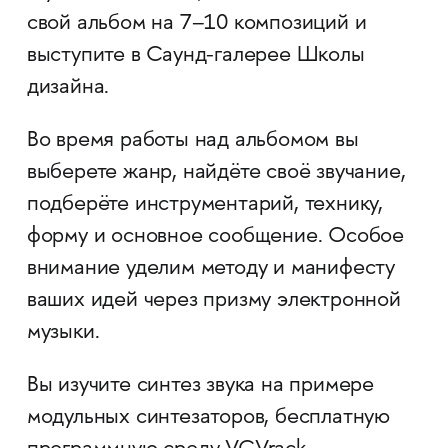
свой альбом на 7–10 композиций и
выступите в Саунд-галерее Школы
дизайна.
Во время работы над альбомом вы
выберете жанр, найдёте своё звучание,
подберёте инструментарий, технику,
форму и основное сообщение. Особое
внимание уделим методу и манифесту
ваших идей через призму электронной
музыки.
Вы изучите синтез звука на примере
модульных синтезаторов, бесплатную