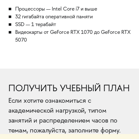
Процессоры — Intel Core i7 и выше
32 гигабайта оперативной памяти
SSD — 1 терабайт
Видеокарты от GeForce RTX 1070 до GeForce RTX
5070
ПОЛУЧИТЬ УЧЕБНЫЙ ПЛАН
Если хотите ознакомиться с
академической нагрузкой, типом
занятий и распределением часов по
темам, пожалуйста, заполните форму.