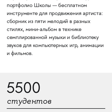
портфолио Школы — бесплатном
инструменте для продвижения артиста:
сборник из пяти мелодий в разных
стилях, мини-альбом в технике
семплированной музыки и библиотеку
звуков для компьютерных игр, анимации
и фильмов.
5500
студентов