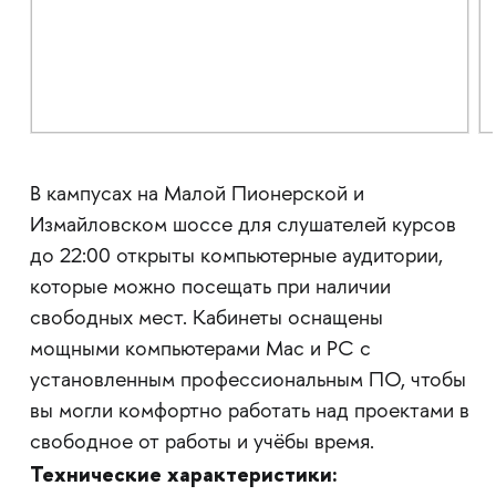
В кампусах на Малой Пионерской и
Измайловском шоссе для слушателей курсов
до 22:00 открыты компьютерные аудитории,
которые можно посещать при наличии
свободных мест. Кабинеты оснащены
мощными компьютерами Mac и PC с
установленным профессиональным ПО, чтобы
вы могли комфортно работать над проектами в
свободное от работы и учёбы время.
Технические характеристики: