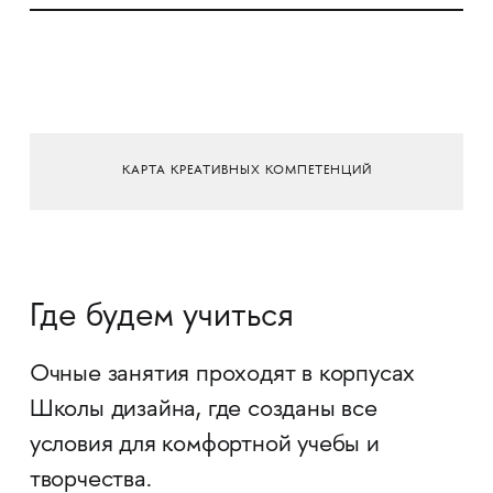
КАРТА КРЕАТИВНЫХ КОМПЕТЕНЦИЙ
Где будем учиться
Очные занятия проходят в корпусах
Школы дизайна, где созданы все
условия для комфортной учебы и
творчества.