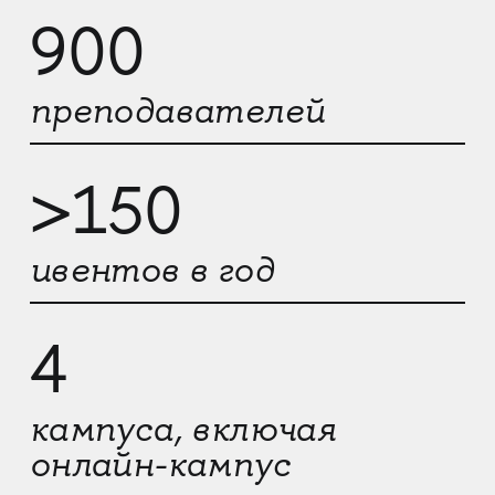
900
преподавателей
>150
ивентов в год
4
кампуса, включая
онлайн-кампус