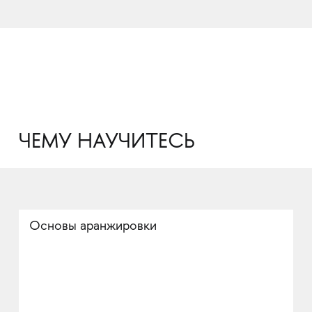
ЧЕМУ НАУЧИТЕСЬ
Основы аранжировки