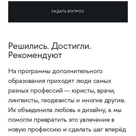
ЗАДАТЬ ВОПРОС
Решились. Достигли.
Рекомендуют
На программы дополнительного
образования приходят люди самых
разных профессий — юристы, врачи,
лингвисты, геодезисты и многие другие.
Их объединила любовь к дизайну, а мы
помогли превратить это увлечение в
новую профессию и сделать шаг вперёд