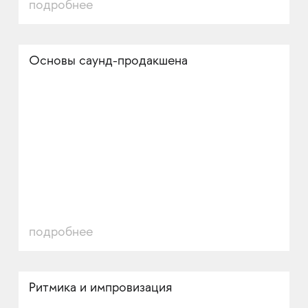
подробнее
Основы саунд-продакшена
подробнее
Ритмика и импровизация