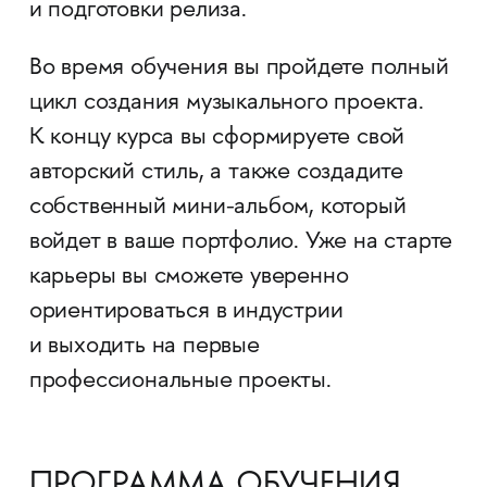
и подготовки релиза.
Во время обучения вы пройдете полный
цикл создания музыкального проекта.
К концу курса вы сформируете свой
авторский стиль, а также создадите
собственный мини-альбом, который
войдет в ваше портфолио. Уже на старте
карьеры вы сможете уверенно
ориентироваться в индустрии
и выходить на первые
профессиональные проекты.
ПРОГРАММА ОБУЧЕНИЯ