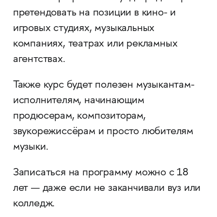
претендовать на позиции в кино- и
игровых студиях, музыкальных
компаниях, театрах или рекламных
агентствах.
Также курс будет полезен музыкантам-
исполнителям, начинающим
продюсерам, композиторам,
звукорежиссёрам и просто любителям
музыки.
Записаться на программу можно с 18
лет — даже если не заканчивали вуз или
колледж.