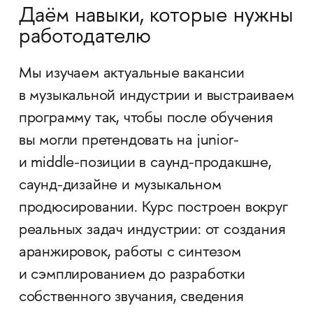
Даём навыки, которые нужны
работодателю
Мы изучаем актуальные вакансии
в музыкальной индустрии и выстраиваем
программу так, чтобы после обучения
вы могли претендовать на junior-
и middle-позиции в саунд-продакшне,
саунд-дизайне и музыкальном
продюсировании. Курс построен вокруг
реальных задач индустрии: от создания
аранжировок, работы с синтезом
и сэмплированием до разработки
собственного звучания, сведения