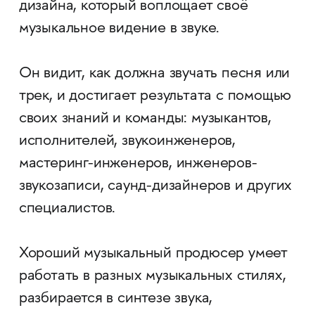
дизайна, который воплощает своё
музыкальное видение в звуке.
Он видит, как должна звучать песня или
трек, и достигает результата с помощью
своих знаний и команды: музыкантов,
исполнителей, звукоинженеров,
мастеринг-инженеров, инженеров-
звукозаписи, саунд-дизайнеров и других
специалистов.
Хороший музыкальный продюсер умеет
работать в разных музыкальных стилях,
разбирается в синтезе звука,