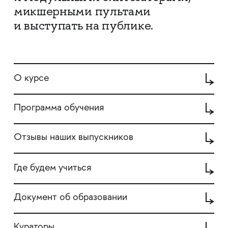
микшерными пультами
и выступать на публике.
О курсе
Программа обучения
Отзывы наших выпускников
Где будем учиться
Документ об образовании
Кураторы