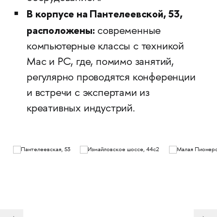
В корпусе на Пантелеевской, 53,
расположены:
современные
компьютерные классы с техникой
Mac и PC, где, помимо занятий,
регулярно проводятся конференции
и встречи с экспертами из
креативных индустрий.