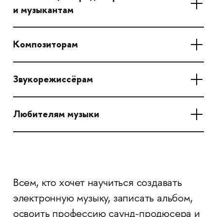
и музыкантам
Композиторам
Звукорежиссёрам
Любителям музыки
Всем, кто хочет научиться создавать
электронную музыку, записать альбом,
освоить профессию саунд-продюсера и