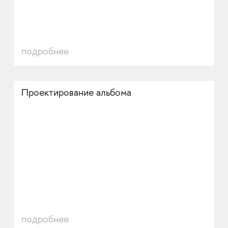
подробнее
Проектирование альбома
подробнее