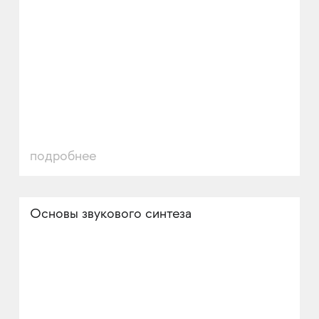
подробнее
Основы звукового синтеза