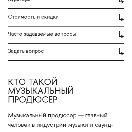
Стоимость и скидки
Часто задаваемые вопросы
Задать вопрос
КТО ТАКОЙ
МУЗЫКАЛЬНЫЙ
ПРОДЮСЕР
Музыкальный продюсер — главный
человек в индустрии музыки и саунд-