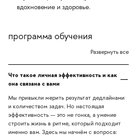
вдохновение и здоровье.
программа обучения
Развернуть все
Что такое личная эффективность и как
она связана с вами
Мы привыкли мерить результат дедлайнами
и количеством задач. Но настоящая
эффективность — это не гонка, а умение
строить жизнь в ритме, который подходит
именно вам. Здесь мы начнём с вопроса: