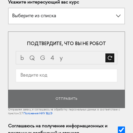
Укажите интересующий вас курс
Выберите из списка
ПОДТВЕРДИТЕ, ЧТО ВЫ НЕ РОБОТ
Отправляя заявку, я соглашаюсь на обработку персональных данных в соответствии с
пунктом 3.7
Положения НИУ ВШЭ
Соглашаюсь на получение информационных и