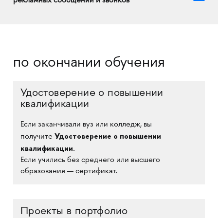
рекламных сообщений и звонков
по окончании обучения
Удостоверение о повышении
квалификации
Если заканчивали вуз или колледж, вы
Удостоверение о повышении
получите
квалификации.
Если учились без среднего или высшего
образования — сертификат.
Проекты в портфолио