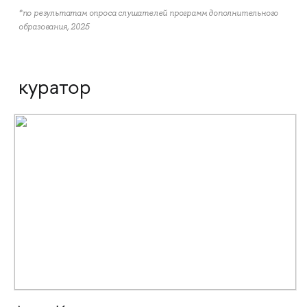
*по результатам опроса слушателей программ дополнительного
образования, 2025
куратор