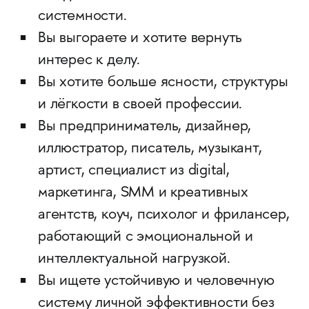
системности.
Вы выгораете и хотите вернуть
интерес к делу.
Вы хотите больше ясности, структуры
и лёгкости в своей профессии.
Вы предприниматель, дизайнер,
иллюстратор, писатель, музыкант,
артист, специалист из digital,
маркетинга, SMM и креативных
агентств, коуч, психолог и фрилансер,
работающий с эмоциональной и
интеллектуальной нагрузкой.
Вы ищете устойчивую и человечную
систему личной эффективности без