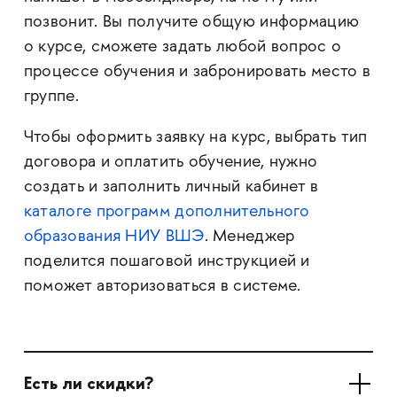
позвонит. Вы получите общую информацию
о курсе, сможете задать любой вопрос о
процессе обучения и забронировать место в
группе.
Чтобы оформить заявку на курс, выбрать тип
договора и оплатить обучение, нужно
создать и заполнить личный кабинет в
каталоге программ дополнительного
образования НИУ ВШЭ
. Менеджер
поделится пошаговой инструкцией и
поможет авторизоваться в системе.
Есть ли скидки?