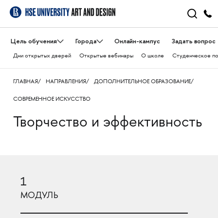
Цель обучения
Города
Онлайн-кампус
Задать вопрос
Дни открытых дверей
Открытые вебинары
О школе
Студенческое п
ГЛАВНАЯ
НАПРАВЛЕНИЯ
ДОПОЛНИТЕЛЬНОЕ ОБРАЗОВАНИЕ
СОВРЕМЕННОЕ ИСКУССТВО
Творчество и эффективность
1
МОДУЛЬ