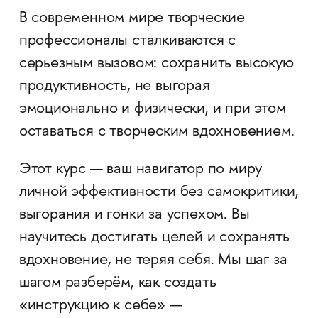
В современном мире творческие
профессионалы сталкиваются с
серьезным вызовом: сохранить высокую
продуктивность, не выгорая
эмоционально и физически, и при этом
оставаться с творческим вдохновением.
Этот курс — ваш навигатор по миру
личной эффективности без самокритики,
выгорания и гонки за успехом. Вы
научитесь достигать целей и сохранять
вдохновение, не теряя себя. Мы шаг за
шагом разберём, как создать
«инструкцию к себе» —