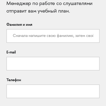
Менеджер по работе со слушателями
отправит вам учебный план.
Фамилия и имя
E-mail
Телефон