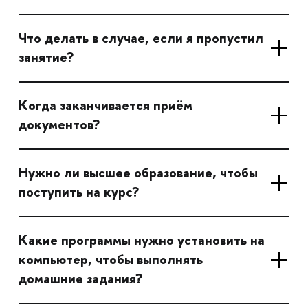
Что делать в случае, если я пропустил
занятие?
Когда заканчивается приём
документов?
Нужно ли высшее образование, чтобы
поступить на курс?
Какие программы нужно установить на
компьютер, чтобы выполнять
домашние задания?