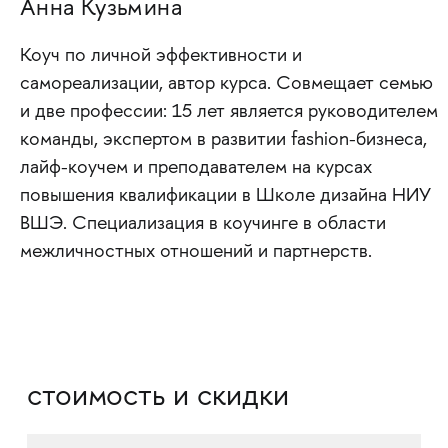
Анна Кузьмина
Коуч по личной эффективности и
самореализации, автор курса. Совмещает семью
и две профессии: 15 лет является руководителем
команды, экспертом в развитии fashion-бизнеса,
лайф-коучем и преподавателем на курсах
повышения квалификации в Школе дизайна НИУ
ВШЭ. Специализация в коучинге в области
межличностных отношений и партнерств.
стоимость и скидки