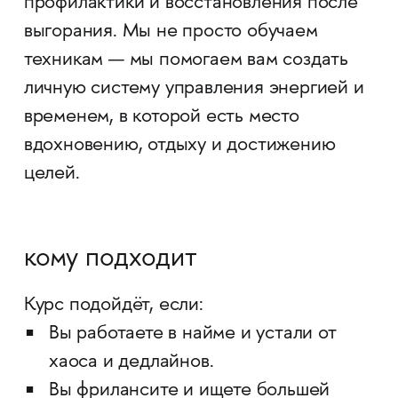
профилактики и восстановления после
выгорания. Мы не просто обучаем
техникам — мы помогаем вам создать
личную систему управления энергией и
временем, в которой есть место
вдохновению, отдыху и достижению
целей.
кому подходит
Курс подойдёт, если:
Вы работаете в найме и устали от
хаоса и дедлайнов.
Вы фрилансите и ищете большей