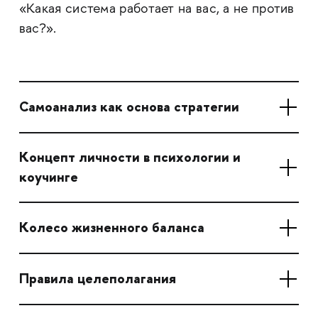
«Какая система работает на вас, а не против
вас?».
Самоанализ как основа стратегии
Концепт личности в психологии и
коучинге
Колесо жизненного баланса
Правила целеполагания