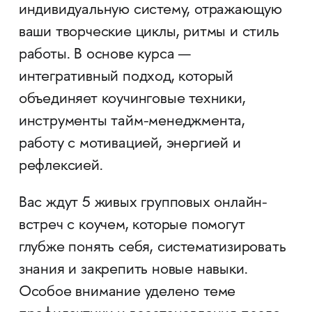
индивидуальную систему, отражающую
ваши творческие циклы, ритмы и стиль
работы. В основе курса —
интегративный подход, который
объединяет коучинговые техники,
инструменты тайм-менеджмента,
работу с мотивацией, энергией и
рефлексией.
Вас ждут 5 живых групповых онлайн-
встреч с коучем, которые помогут
глубже понять себя, систематизировать
знания и закрепить новые навыки.
Особое внимание уделено теме