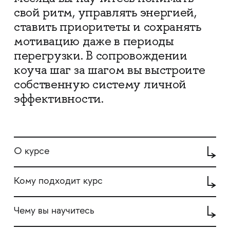
свой ритм, управлять энергией,
ставить приоритеты и сохранять
мотивацию даже в периоды
перегрузки. В сопровождении
коуча шаг за шагом вы выстроите
собственную систему личной
эффективности.
О курсе
Кому подходит курс
Чему вы научитесь