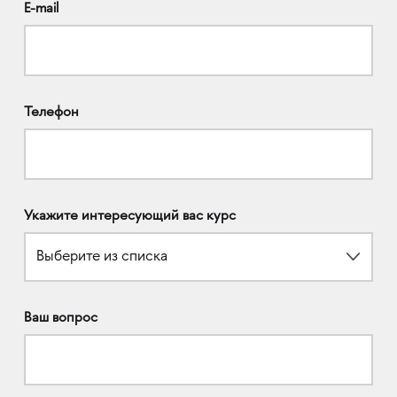
E-mail
Телефон
Укажите интересующий вас курс
Выберите из списка
Ваш вопрос