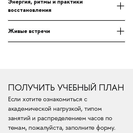
Энергия, ритмы и практики
восстановления
Живые встречи
ПОЛУЧИТЬ УЧЕБНЫЙ ПЛАН
Если хотите ознакомиться с
академической нагрузкой, типом
занятий и распределением часов по
темам, пожалуйста, заполните форму.