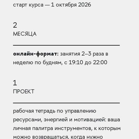
старт курса — 1 октября 2026
2
МЕСЯЦА
онлайн-формат:
занятия 2–3 раза в
неделю по будням, с 19:10 до 22:00
1
ПРОЕКТ
рабочая тетрадь по управлению
ресурсами, энергией и мотивацией: ваша
личная палитра инструментов, к которым
можно возвращаться, когда нужно