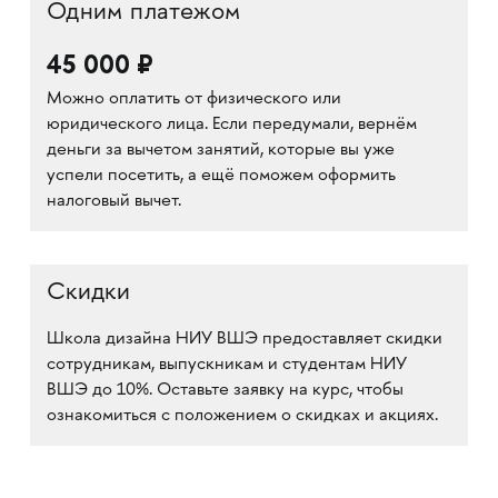
Одним платежом
45 000 ₽
Можно оплатить от физического или
юридического лица. Если передумали, вернём
деньги за вычетом занятий, которые вы уже
успели посетить, а ещё поможем оформить
налоговый вычет.
Скидки
Школа дизайна НИУ ВШЭ предоставляет скидки
сотрудникам, выпускникам и студентам НИУ
ВШЭ до 10%. Оставьте заявку на курс, чтобы
ознакомиться с положением о скидках и акциях.