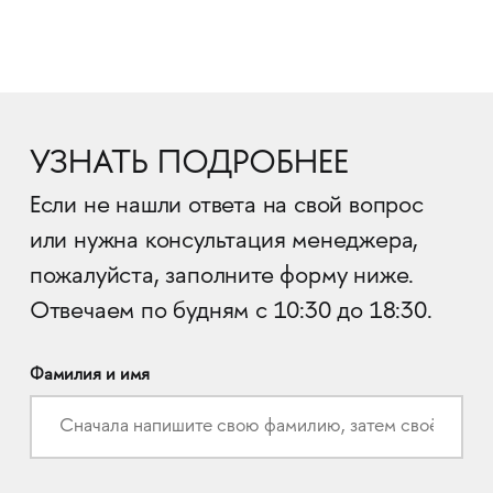
УЗНАТЬ ПОДРОБНЕЕ
Если не нашли ответа на свой вопрос
или нужна консультация менеджера,
пожалуйста, заполните форму ниже.
Отвечаем по будням с 10:30 до 18:30.
Фамилия и имя