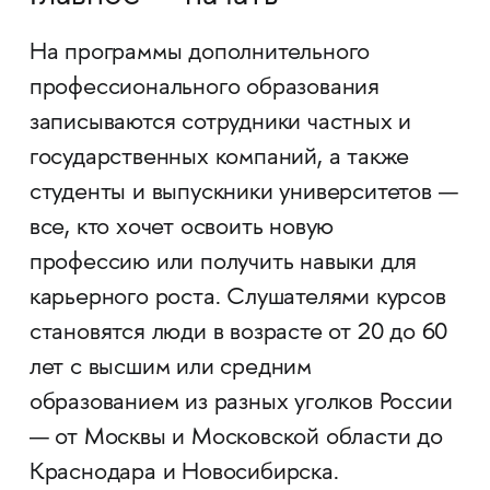
На программы дополнительного
профессионального образования
записываются сотрудники частных и
государственных компаний, а также
студенты и выпускники университетов —
все, кто хочет освоить новую
профессию или получить навыки для
карьерного роста. Слушателями курсов
становятся люди в возрасте от 20 до 60
лет с высшим или средним
образованием из разных уголков России
— от Москвы и Московской области до
Краснодара и Новосибирска.