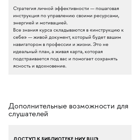
Стратегия личной эффективности — пошаговая
инструкция по управлению своими ресурсами,
энергией и мотивацией.
Все знания курса складываются в «инструкцию к
себе» — живой документ, который будет вашим
навигатором в профессии и жизни. Это не
идеальный план, а живая карта, которая
подстраивается под вас и помогает сохранять
ясность и вдохновение.
Дополнительные возможности для
слушателей
ДОСТУП К БИБЛИОТЕКЕ НИУ ВШЭ