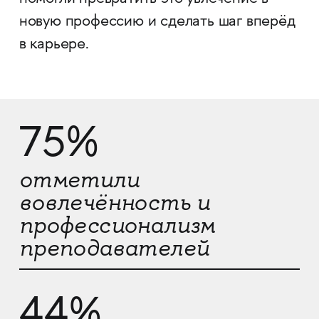
новую профессию и сделать шаг вперёд
в карьере.
75%
отметили
вовлечённость и
профессионализм
преподавателей
44%