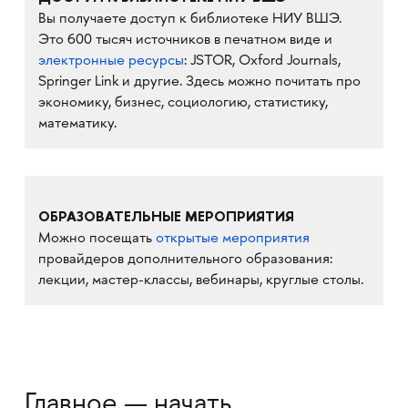
Вы получаете доступ к библиотеке НИУ ВШЭ.
Это 600 тысяч источников в печатном виде и
электронные ресурсы
: JSTOR, Oxford Journals,
Springer Link и другие. Здесь можно почитать про
экономику, бизнес, социологию, статистику,
математику.
ОБРАЗОВАТЕЛЬНЫЕ МЕРОПРИЯТИЯ
Можно посещать
открытые мероприятия
провайдеров дополнительного образования:
лекции, мастер-классы, вебинары, круглые столы.
Главное — начать