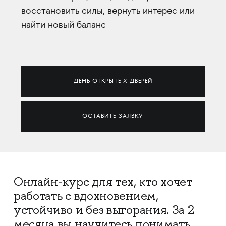
восстановить силы, вернуть интерес или
найти новый баланс
ДЕНЬ ОТКРЫТЫХ ДВЕРЕЙ
ОСТАВИТЬ ЗАЯВКУ
Онлайн-курс для тех, кто хочет
работать с вдохновением,
устойчиво и без выгорания. За 2
месяца вы научитесь понимать