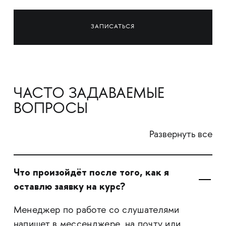
ЗАПИСАТЬСЯ
ЧАСТО ЗАДАВАЕМЫЕ
ВОПРОСЫ
Развернуть все
Что произойдёт после того, как я
оставлю заявку на курс?
Менеджер по работе со слушателями
напишет в мессенджере, на почту или