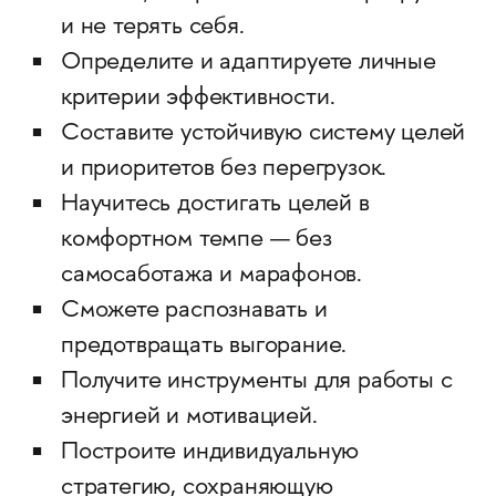
и не терять себя.
Определите и адаптируете личные
критерии эффективности.
Составите устойчивую систему целей
и приоритетов без перегрузок.
Научитесь достигать целей в
комфортном темпе — без
самосаботажа и марафонов.
Сможете распознавать и
предотвращать выгорание.
Получите инструменты для работы с
энергией и мотивацией.
Построите индивидуальную
стратегию, сохраняющую