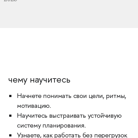
чему научитесь
Начнете понимать свои цели, ритмы,
мотивацию.
Научитесь выстраивать устойчивую
систему планирования.
Узнаете, как работать без перегрузок