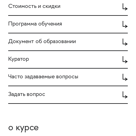
Стоимость и скидки
Программа обучения
Документ об образовании
Куратор
Часто задаваемые вопросы
Задать вопрос
о курсе