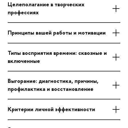
Целеполагание в творческих
профессиях
Принципы вашей работы и мотивации
Типы восприятия времени: сквозные и
включенные
Выгорание: диагностика, причины,
профилактика и восстановление
Критерии личной эффективности