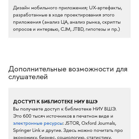
Дизайн мобильного приложения; UX-артефакты,
разработанные в ходе проектирования этого
приложения (анализ ЦА, анализ рынка, скрипты
опросов и интервью, CJM, JTBD, гипотезы и пр.)
Дополнительные возможности для
слушателей
ДОСТУП К БИБЛИОТЕКЕ НИУ ВШЭ
Вы получаете доступ к библиотеке НИУ ВШЭ.
Это 600 тысяч источников в печатном виде и
электронные ресурсы
: JSTOR, Oxford Journals,
Springer Link и другие. Здесь можно почитать про
экономику, бизнес, социологию, статистику,