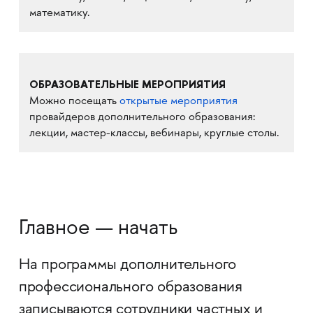
математику.
ОБРАЗОВАТЕЛЬНЫЕ МЕРОПРИЯТИЯ
Можно посещать
открытые мероприятия
провайдеров дополнительного образования:
лекции, мастер-классы, вебинары, круглые столы.
Главное — начать
На программы дополнительного
профессионального образования
записываются сотрудники частных и