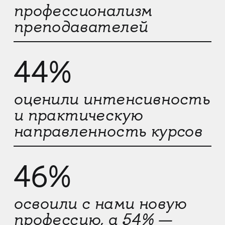
профессионализм
преподавателей
44%
оценили интенсивность
и практическую
направленность курсов
46%
освоили с нами новую
профессию, а 54% —