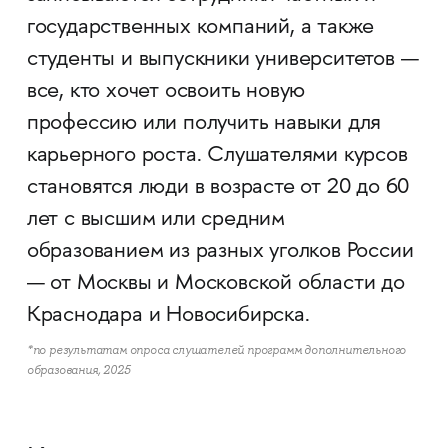
государственных компаний, а также
студенты и выпускники университетов —
все, кто хочет освоить новую
профессию или получить навыки для
карьерного роста. Слушателями курсов
становятся люди в возрасте от 20 до 60
лет с высшим или средним
образованием из разных уголков России
— от Москвы и Московской области до
Краснодара и Новосибирска.
*по результатам опроса слушателей программ дополнительного
образования, 2025