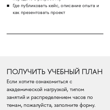
Где публиковать кейс, описание опыта и
как презентовать проект
ПОЛУЧИТЬ УЧЕБНЫЙ ПЛАН
Если хотите ознакомиться с
академической нагрузкой, типом
занятий и распределением часов по
темам, пожалуйста, заполните форму.