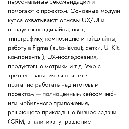
персональные рекомендации и
помогают с проектом. Основные модули
курса охватывают: основы UX/UI и
продуктового дизайна; цвет,
типографику, композицию и гайдлайны;
работу в Figma (auto-layout, сетки, UI Kit,
компоненты); UX-исследования,
продуктовые метрики и т.д. Уже с
третьего занятия вы начнете
поэтапно работать над итоговым
проектом — полноценным кейсом веб-
или мобильного приложения,
решающего прикладные бизнес-задачи
(CRM, аналитика, управление