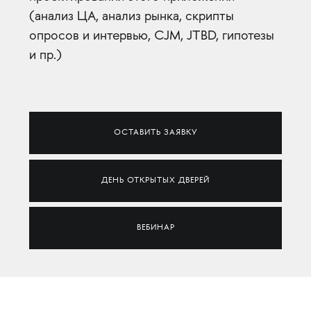
(анализ ЦА, анализ рынка, скрипты
опросов и интервью, CJM, JTBD, гипотезы
и пр.)
ОСТАВИТЬ ЗАЯВКУ
ДЕНЬ ОТКРЫТЫХ ДВЕРЕЙ
ВЕБИНАР