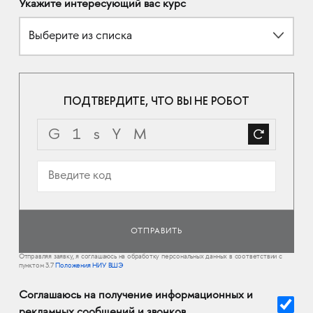
Укажите интересующий вас курс
Выберите из списка
ПОДТВЕРДИТЕ, ЧТО ВЫ НЕ РОБОТ
Отправляя заявку, я соглашаюсь на обработку персональных данных в соответствии с
пунктом 3.7
Положения НИУ ВШЭ
Соглашаюсь на получение информационных и
рекламных сообщений и звонков