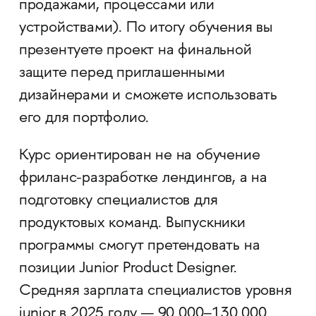
продажами, процессами или
устройствами). По итогу обучения вы
презентуете проект на финальной
защите перед приглашенными
дизайнерами и сможете использовать
его для портфолио.
Курс ориентирован не на обучение
фриланс-разработке лендингов, а на
подготовку специалистов для
продуктовых команд. Выпускники
программы смогут претендовать на
позиции Junior Product Designer.
Средняя зарплата специалистов уровня
junior в 2025 году — 90 000–130 000