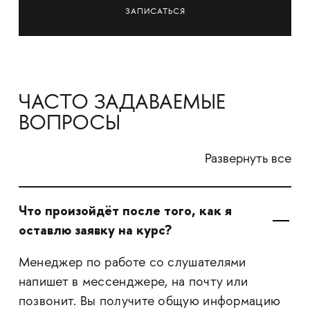
ЗАПИСАТЬСЯ
ЧАСТО ЗАДАВАЕМЫЕ
ВОПРОСЫ
Развернуть все
Что произойдёт после того, как я
оставлю заявку на курс?
Менеджер по работе со слушателями
напишет в мессенджере, на почту или
позвонит. Вы получите общую информацию