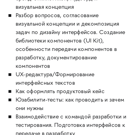
визуальная концепция
Разбор вопросов, согласование
визуальной концепции и декомпозиция
задач по дизайну интерфейсов. Создание
библиотеки компонентов (UI Kit),
особенности передачи компонентов в
разработку, документирование
компонентов
UX-редактура/Формирование
интерфейсных текстов
Как оформлять продуктовый кейс
Юзабилити-тесты: как проводить и зачем
они нужны
Взаимодействие с командой разработки и
тестирования. Подготовка интерфейсов к
передаче в разработку