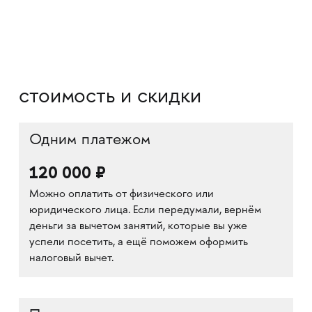
стоимость и скидки
Одним платежом
120 000 ₽
Можно оплатить от физического или
юридического лица. Если передумали, вернём
деньги за вычетом занятий, которые вы уже
успели посетить, а ещё поможем оформить
налоговый вычет.