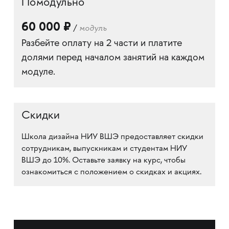
Помодульно
60 000 ₽
модуль
/
Разбейте оплату на 2 части и платите
долями перед началом занятий на каждом
модуле.
Скидки
Школа дизайна НИУ ВШЭ предоставляет скидки
сотрудникам, выпускникам и студентам НИУ
ВШЭ до 10%. Оставьте заявку на курс, чтобы
ознакомиться с положением о скидках и акциях.