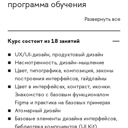
программа обучения
Развернуть все
Курс состоит из 18 занятий
UX/UI-дизайн, продуктовый дизайн
Насмотренность, дизайн-мышление
Цвет, типографика, композиция, законы
построения интерфейсов, гайдлайны
Цвет в интерфейсах, контраст, иконки.
Знакомство с базовым функционалом
Figma и практика на базовых примерах
Атомарный дизайн
Базовые элементы дизайна интерфейсов,
библиотека компонентов (UI Kit)