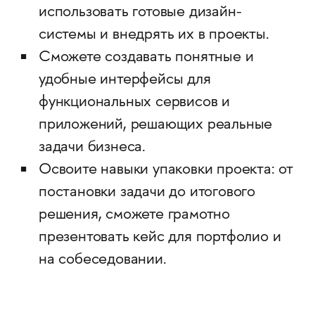
использовать готовые дизайн-
системы и внедрять их в проекты.
Сможете создавать понятные и
удобные интерфейсы для
функциональных сервисов и
приложений, решающих реальные
задачи бизнеса.
Освоите навыки упаковки проекта: от
постановки задачи до итогового
решения, сможете грамотно
презентовать кейс для портфолио и
на собеседовании.