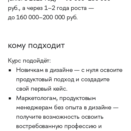
руб., а через 1–2 года роста —
до 160 000–200 000 руб.
кому подходит
Курс подойдёт:
Новичкам в дизайне — с нуля освоите
продуктовый подход и создадите
свой первый кейс.
Маркетологам, продуктовым
менеджерам без опыта в дизайне —
получите возможность освоить
востребованную профессию и