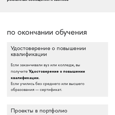
по окончании обучения
Удостоверение о повышении
квалификации
Если заканчивали вуз или колледж, вы
Удостоверение о повышении
получите
квалификации.
Если учились без среднего или высшего
образования — сертификат.
Проекты в портфолио