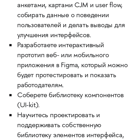
анкетами, картами CJM и user flow,
собирать данные о поведении
пользователей и делать выводы для
улучшения интерфейсов.
Разработаете интерактивный
прототип веб- или мобильного
приложения в Figma, который можно
будет протестировать и показать
работодателям.
Соберете библиотеку компонентов
(UI-kit).
Научитесь проектировать и
поддерживать собственную
библиотеку элементов интерфейса,