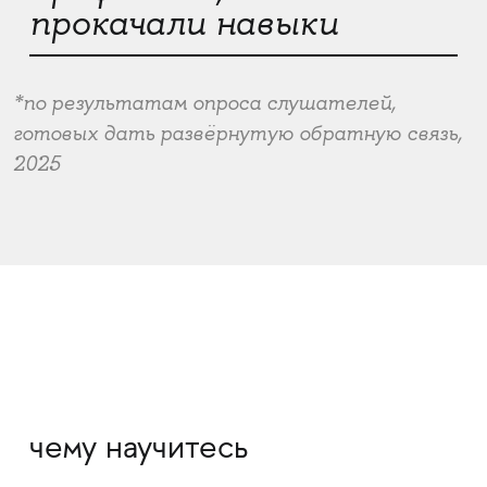
прокачали навыки
*по результатам опроса слушателей,
готовых дать развёрнутую обратную связь,
2025
чему научитесь