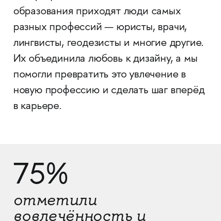
образования приходят люди самых
разных профессий — юристы, врачи,
лингвисты, геодезисты и многие другие.
Их объединила любовь к дизайну, а мы
помогли превратить это увлечение в
новую профессию и сделать шаг вперёд
в карьере.
75%
отметили
вовлечённость и