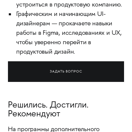
устроиться в продуктовую компанию.
Графическим и начинающим UI-
дизайнерам — прокачаете навыки
работы в Figma, исследованиях и UX,
чтобы уверенно перейти в
продуктовый дизайн.
ЗАДАТЬ ВОПРОС
Решились. Достигли.
Рекомендуют
На программы дополнительного