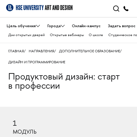
Цель обучения
Города
Онлайн-кампус
Задать вопрос
Дни открытых дверей
Открытые вебинары
О школе
Студенческое п
ГЛАВНАЯ
НАПРАВЛЕНИЯ
ДОПОЛНИТЕЛЬНОЕ ОБРАЗОВАНИЕ
ДИЗАЙН И ПРОГРАММИРОВАНИЕ
Продуктовый дизайн: старт
в профессии
1
МОДУЛЬ