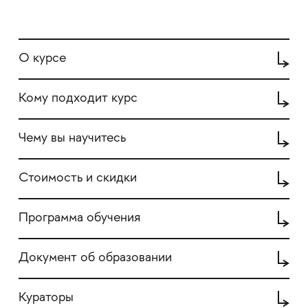
О курсе
Кому подходит курс
Чему вы научитесь
Стоимость и скидки
Программа обучения
Документ об образовании
Кураторы