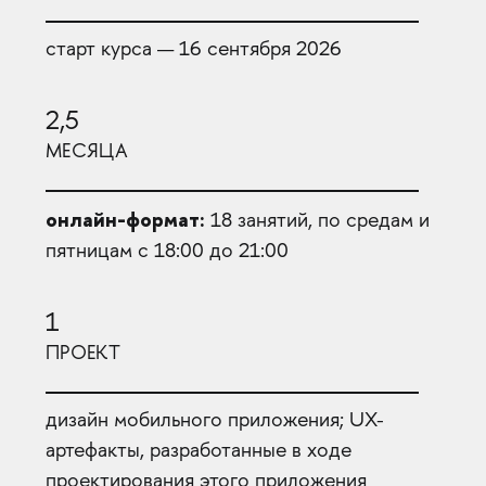
старт курса — 16 сентября 2026
2,5
МЕСЯЦА
онлайн-формат:
18 занятий, по средам и
пятницам с 18:00 до 21:00
1
ПРОЕКТ
дизайн мобильного приложения; UX-
артефакты, разработанные в ходе
проектирования этого приложения