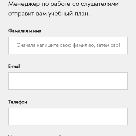
Менеджер по работе со слушателями
отправит вам учебный план.
Фамилия и имя
E-mail
Телефон