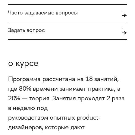
Часто задаваемые вопросы
Задать вопрос
о курсе
Программа рассчитана на 18 занятий,
где 80% времени занимает практика, а
20% — теория. Занятия проходят 2 раза
в неделю под
руководством опытных product-
дизайнеров, которые дают