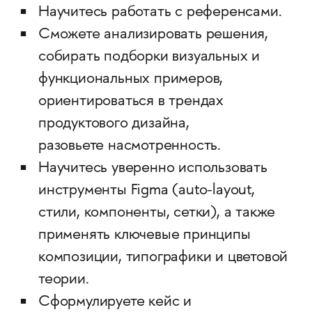
Научитесь работать с референсами.
Сможете анализировать решения,
собирать подборки визуальных и
функциональных примеров,
ориентироваться в трендах
продуктового дизайна,
разовьете насмотренность.
Научитесь уверенно использовать
инструменты Figma (auto-layout,
стили, компоненты, сетки), а также
применять ключевые принципы
композиции, типографики и цветовой
теории.
Сформулируете кейс и