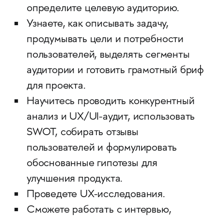
определите целевую аудиторию.
Узнаете, как описывать задачу,
продумывать цели и потребности
пользователей, выделять сегменты
аудитории и готовить грамотный бриф
для проекта.
Научитесь проводить конкурентный
анализ и UX/UI-аудит, использовать
SWOT, собирать отзывы
пользователей и формулировать
обоснованные гипотезы для
улучшения продукта.
Проведете UX-исследования.
Сможете работать с интервью,