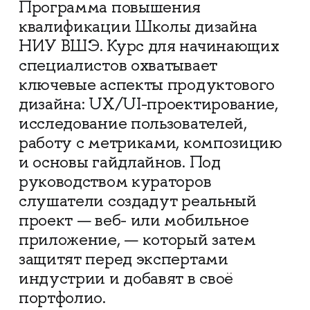
Программа повышения
квалификации Школы дизайна
НИУ ВШЭ. Курс для начинающих
специалистов охватывает
ключевые аспекты продуктового
дизайна: UX/UI-проектирование,
исследование пользователей,
работу с метриками, композицию
и основы гайдлайнов. Под
руководством кураторов
слушатели создадут реальный
проект — веб- или мобильное
приложение, — который затем
защитят перед экспертами
индустрии и добавят в своё
портфолио.