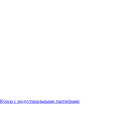
Курсы с индустриальными партнёрами