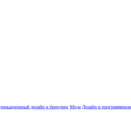
никационный дизайн и брендинг
Мода
Дизайн и программиров