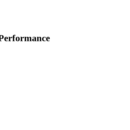
Performance