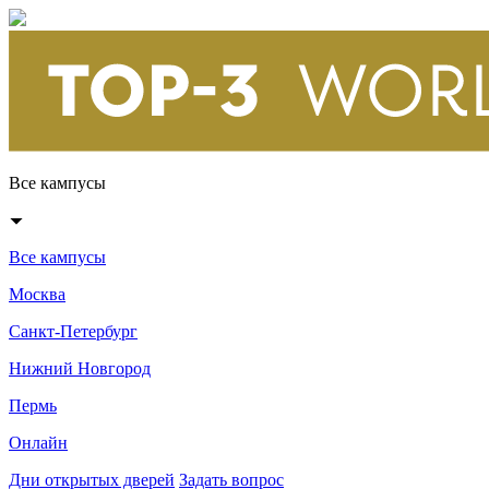
Все кампусы
Все кампусы
Москва
Санкт-Петербург
Нижний Новгород
Пермь
Онлайн
Дни открытых дверей
Задать вопрос