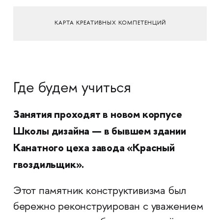
КАРТА КРЕАТИВНЫХ КОМПЕТЕНЦИЙ
Где будем учиться
Занятия проходят в новом корпусе
Школы дизайна — в бывшем здании
Канатного цеха завода «Красный
гвоздильщик».
Этот памятник конструктивизма был
бережно реконструирован с уважением