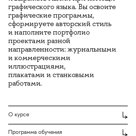
графического языка. Вы освоите
графические программы,
сформируете авторский стиль
и наполните портфолио
проектами разной
направленности: журнальными
и коммерческими
иллюстрациями,
плакатами и станковыми
работами.
О курсе
Программа обучения