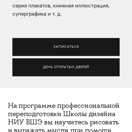
серия плакатов, книжная иллюстрация,
суперграфика и т. д.
ЗАПИСАТЬСЯ
ДЕНЬ ОТКРЫТЫХ ДВЕРЕЙ
На программе профессиональной
переподготовки Школы дизайна
НИУ ВШЭ вы научитесь рисовать
и выражать мысли при помощи