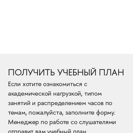
ПОЛУЧИТЬ УЧЕБНЫЙ ПЛАН
Если хотите ознакомиться с
академической нагрузкой, типом
занятий и распределением часов по
темам, пожалуйста, заполните форму.
Менеджер по работе со слушателями
отправит вам учебный план.