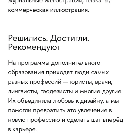
журнальные иллюстрации, плакаты,
коммерческая иллюстрация.
Решились. Достигли.
Рекомендуют
На программы дополнительного
образования приходят люди самых
разных профессий — юристы, врачи,
лингвисты, геодезисты и многие другие.
Их объединила любовь к дизайну, а мы
помогли превратить это увлечение в
новую профессию и сделать шаг вперёд
в карьере.