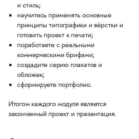
и стиль;
научитесь применять основные
принципы типографики и вёрстки и
готовить проект к печати;
поработаете с реальными
коммерческими брифами;
создадите серию плакатов и
обложек;
сформируете портфолио.
Итогом каждого модуля является
законченный проект и презентация.