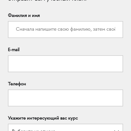
Фамилия и имя
E-mail
Телефон
Укажите интересующий вас курс