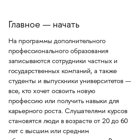
Главное — начать
На программы дополнительного
профессионального образования
записываются сотрудники частных и
государственных компаний, а также
студенты и выпускники университетов —
все, кто хочет освоить новую
профессию или получить навыки для
карьерного роста. Слушателями курсов
становятся люди в возрасте от 20 до 60
лет с высшим или средним