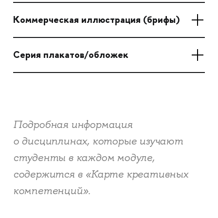
Коммерческая иллюстрация (брифы)
Серия плакатов/обложек
Подробная информация
о дисциплинах, которые изучают
студенты в каждом модуле,
содержится в «Карте креативных
компетенций».