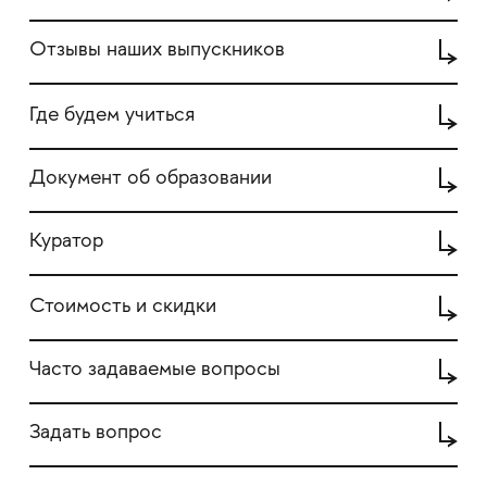
Отзывы наших выпускников
Где будем учиться
Документ об образовании
Куратор
Стоимость и скидки
Часто задаваемые вопросы
Задать вопрос