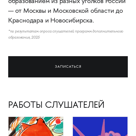
образованием из разных уголков России
— от Москвы и Московской области до
Краснодара и Новосибирска.
*по результатам опроса слушателей программ дополнительного
образования, 2025
ЗАПИСАТЬСЯ
РАБОТЫ СЛУШАТЕЛЕЙ