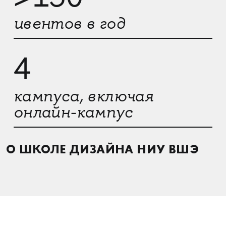
ивентов в год
4
кампуса, включая
онлайн-кампус
О ШКОЛЕ ДИЗАЙНА НИУ ВШЭ