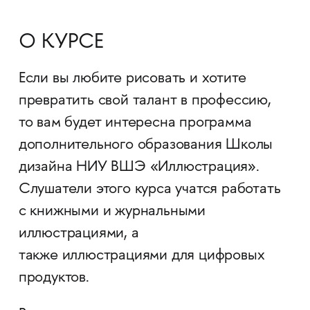
О КУРСЕ
Если вы любите рисовать и хотите
превратить свой талант в профессию,
то вам будет интересна программа
дополнительного образования Школы
дизайна НИУ ВШЭ «Иллюстрация».
Слушатели этого курса учатся работать
с книжными и журнальными
иллюстрациями, а
также иллюстрациями для цифровых
продуктов.