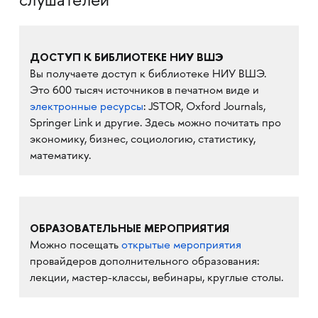
слушателей
ДОСТУП К БИБЛИОТЕКЕ НИУ ВШЭ
Вы получаете доступ к библиотеке НИУ ВШЭ.
Это 600 тысяч источников в печатном виде и
электронные ресурсы
: JSTOR, Oxford Journals,
Springer Link и другие. Здесь можно почитать про
экономику, бизнес, социологию, статистику,
математику.
ОБРАЗОВАТЕЛЬНЫЕ МЕРОПРИЯТИЯ
Можно посещать
открытые мероприятия
провайдеров дополнительного образования:
лекции, мастер-классы, вебинары, круглые столы.