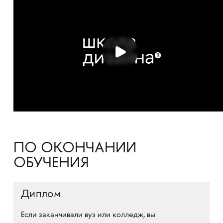
ПО ОКОНЧАНИИ
ОБУЧЕНИЯ
Диплом
Если заканчивали вуз или колледж, вы