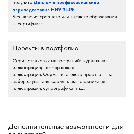
Диплом о профессиональной
получите
переподготовке НИУ ВШЭ
.
Без наличия среднего или высшего образования
— сертификат.
Проекты в портфолио
Серия станковых иллюстраций; журнальная
иллюстрация; коммерческая
иллюстрация. Формат итогового проекта — на
выбор слушателя: серия плакатов, книжная
иллюстрация, суперграфика и т.д.
Дополнительные возможности для