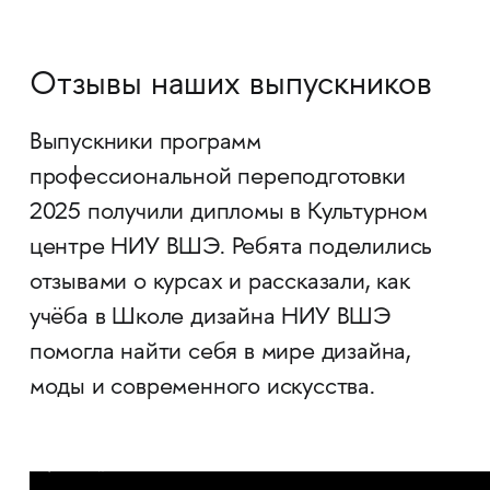
Отзывы наших выпускников
Выпускники программ
профессиональной переподготовки
2025 получили дипломы в Культурном
центре НИУ ВШЭ. Ребята поделились
отзывами о курсах и рассказали, как
учёба в Школе дизайна НИУ ВШЭ
помогла найти себя в мире дизайна,
моды и современного искусства.