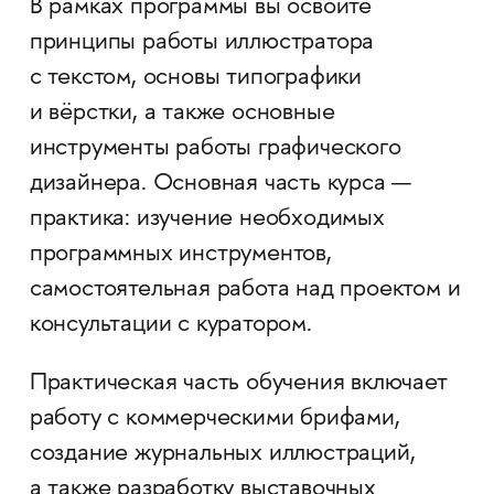
В рамках программы вы освоите
принципы работы иллюстратора
с текстом, основы типографики
и вёрстки, а также основные
инструменты работы графического
дизайнера. Основная часть курса —
практика: изучение необходимых
программных инструментов,
самостоятельная работа над проектом и
консультации с куратором.
Практическая часть обучения включает
работу с коммерческими брифами,
создание журнальных иллюстраций,
а также разработку выставочных