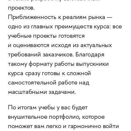
проектов.
Приближенность к реалиям рынка —
одно из главных преимуществ курса: все
учебные проекты готовятся
и оцениваются исходя из актуальных
требований заказчиков. Благодаря
такому формату работы выпускники
курса сразу готовы к сложной
самостоятельной работе над
масштабными задачами.
По итогам учебы у вас будет
внушительное портфолио, которое
поможет вам легко и гармонично войти