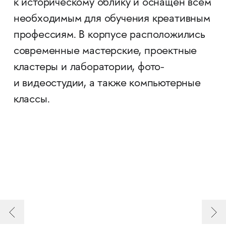
к историческому облику и оснащён всем
необходимым для обучения креативным
профессиям. В корпусе расположились
современные мастерские, проектные
кластеры и лаборатории, фото-
и видеостудии, а также компьютерные
классы.