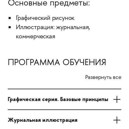
Основные предметы:
Графический рисунок
Иллюстрация: журнальная,
коммерческая
ПРОГРАММА ОБУЧЕНИЯ
Развернуть все
Графическая серия. Базовые принципы
Журнальная иллюстрация