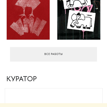
ВСЕ РАБОТЫ
КУРАТОР