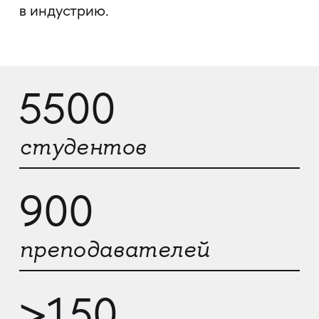
в индустрию.
5500
студентов
900
преподавателей
>150