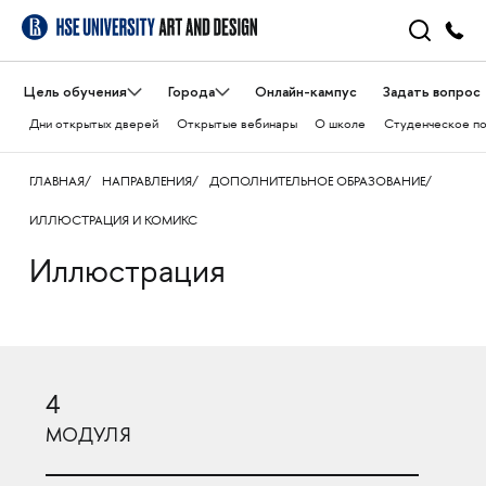
Цель обучения
Города
Онлайн-кампус
Задать вопрос
Дни открытых дверей
Открытые вебинары
О школе
Студенческое п
ГЛАВНАЯ
НАПРАВЛЕНИЯ
ДОПОЛНИТЕЛЬНОЕ ОБРАЗОВАНИЕ
ИЛЛЮСТРАЦИЯ И КОМИКС
Иллюстрация
4
МОДУЛЯ