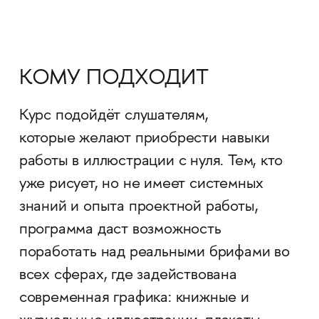
КОМУ ПОДХОДИТ
Курс подойдёт слушателям,
которые желают приобрести навыки
работы в иллюстрации с нуля. Тем, кто
уже рисует, но не имеет системных
знаний и опыта проектной работы,
программа даст возможность
поработать над реальными брифами во
всех сферах, где задействована
современная графика: книжные и