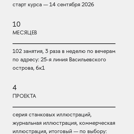
старт курса — 14 сентября 2026
10
МЕСЯЦЕВ
102 занятия, 3 раза в неделю по вечерам
по адресу: 25-я линия Васильевского
острова, 6к1
4
ПРОЕКТА
серия станковых иллюстраций,
журнальная иллюстрация, коммерческая
иллюстрация, итоговый — по выбору: