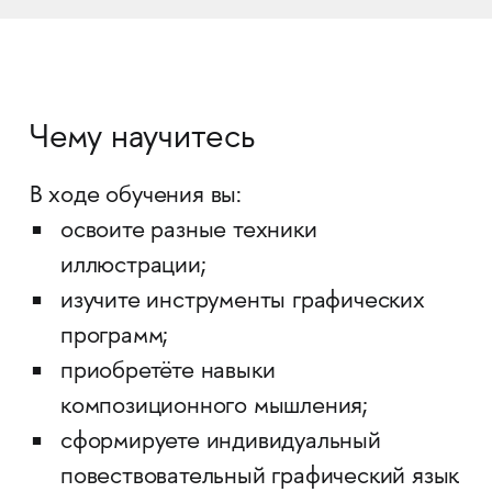
Чему научитесь
В ходе обучения вы:
освоите разные техники
иллюстрации;
изучите инструменты графических
программ;
приобретёте навыки
композиционного мышления;
сформируете индивидуальный
повествовательный графический язык