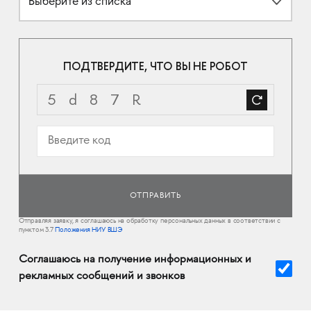
Выберите из списка
ПОДТВЕРДИТЕ, ЧТО ВЫ НЕ РОБОТ
Отправляя заявку, я соглашаюсь на обработку персональных данных в соответствии с
пунктом 3.7
Положения НИУ ВШЭ
Соглашаюсь на получение информационных и
рекламных сообщений и звонков