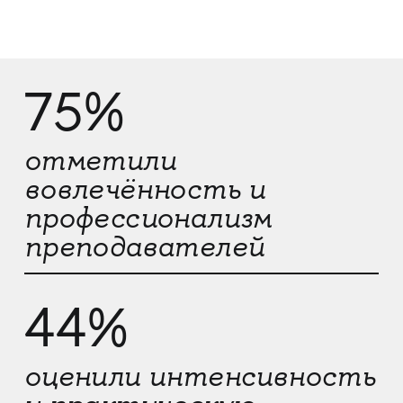
75%
отметили
вовлечённость и
профессионализм
преподавателей
44%
оценили интенсивность