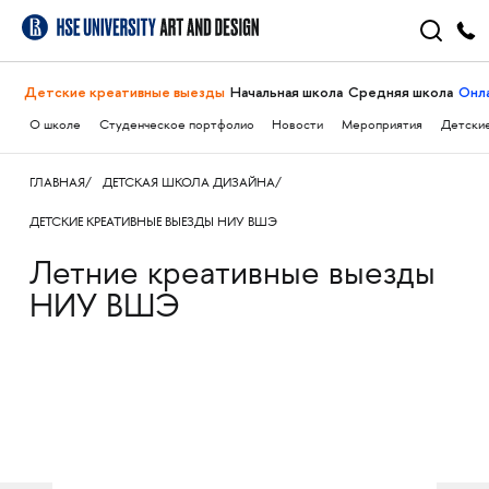
Детские креативные выезды
Начальная школа
Средняя школа
Онл
О школе
Студенческое портфолио
Новости
Мероприятия
Детские
ГЛАВНАЯ
ДЕТСКАЯ ШКОЛА ДИЗАЙНА
ДЕТСКИЕ КРЕАТИВНЫЕ ВЫЕЗДЫ НИУ ВШЭ
Летние креативные выезды
НИУ ВШЭ