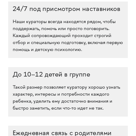
24/7 под присмотром наставников
Наши кураторы всегда находятся рядом, чтобы
поддержать, помочь или просто поговорить.
Каждый сопровождающий проходит строгий
отбор и специальную подготовку, включая первую
помощь и детскую психологию.
До 10–12 детей в группе
Такой размер позволяет куратору хорошо узнать
характер, интересы и потребности каждого
ребенка, уделить ему достаточно внимания и
быстро заметить, если что-то идет не так.
Ежедневная связь с родителями