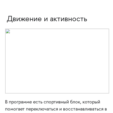
Движение и активность
В программе есть спортивный блок, который
помогает переключаться и восстанавливаться в