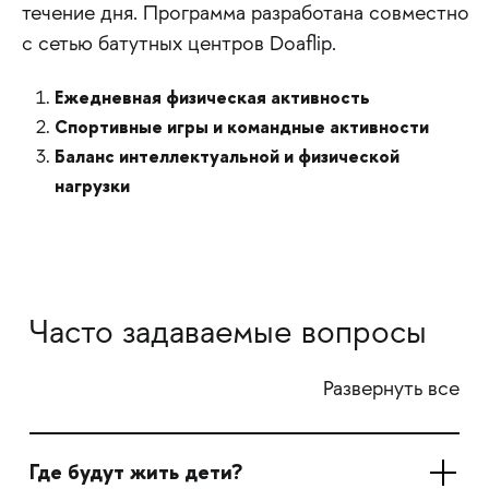
течение дня. Программа разработана совместно
с сетью батутных центров Doaflip.
Ежедневная физическая активность
Спортивные игры и командные активности
Баланс интеллектуальной и физической
нагрузки
Часто задаваемые вопросы
Развернуть все
Где будут жить дети?