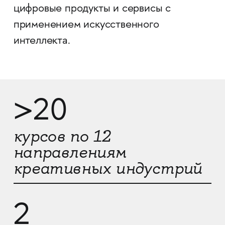
цифровые продукты и сервисы с
применением искусственного
интеллекта.
>20
курсов по 12
направлениям
креативных индустрий
2