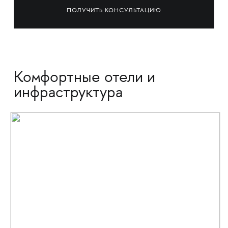
ПОЛУЧИТЬ КОНСУЛЬТАЦИЮ
Комфортные отели и
инфраструктура