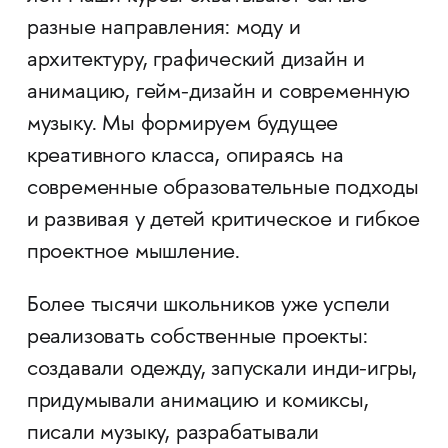
разные направления: моду и
архитектуру, графический дизайн и
анимацию, гейм-дизайн и современную
музыку. Мы формируем будущее
креативного класса, опираясь на
современные образовательные подходы
и развивая у детей критическое и гибкое
проектное мышление.
Более тысячи школьников уже успели
реализовать собственные проекты:
создавали одежду, запускали инди-игры,
придумывали анимацию и комиксы,
писали музыку, разрабатывали