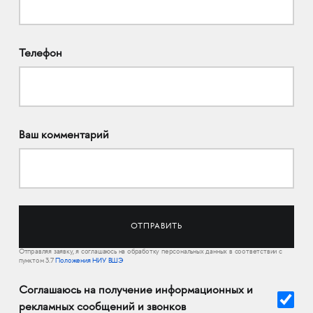
Телефон
Ваш комментарий
Отправляя заявку, я соглашаюсь на обработку персональных данных в соответствии с
пунктом 3.7
Положения НИУ ВШЭ
Соглашаюсь на получение информационных и
рекламных сообщений и звонков