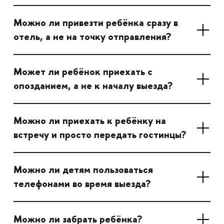
Можно ли привезти ребёнка сразу в
отель, а не на точку отправления?
Может ли ребёнок приехать с
опозданием, а не к началу выезда?
Можно ли приехать к ребёнку на
встречу и просто передать гостинцы?
Можно ли детям пользоваться
телефонами во время выезда?
Можно ли забрать ребёнка?