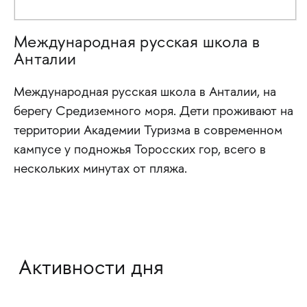
Международная русская школа в
Анталии
Международная русская школа в Анталии, на
берегу Средиземного моря. Дети проживают на
территории Академии Туризма в современном
кампусе у подножья Торосских гор, всего в
нескольких минутах от пляжа.
Активности дня