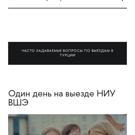
ЧАСТО ЗАДАВАЕМЫЕ ВОПРОСЫ ПО ВЫЕЗДАМ В
ТУРЦИИ
Один день на выезде НИУ
ВШЭ