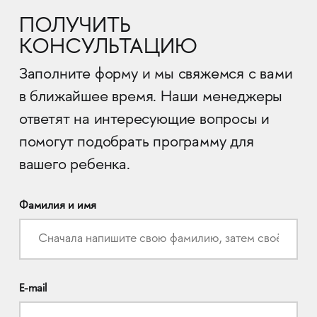
ПОЛУЧИТЬ
КОНСУЛЬТАЦИЮ
Заполните форму и мы свяжемся с вами
в ближайшее время. Наши менеджеры
ответят на интересующие вопросы и
помогут подобрать программу для
вашего ребенка.
Фамилия и имя
E-mail