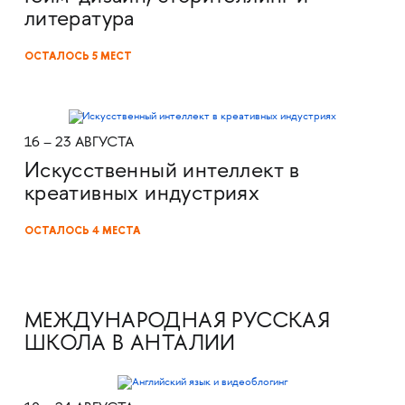
литература
ОСТАЛОСЬ 5 МЕСТ
16 – 23 АВГУСТА
Искусственный интеллект в
креативных индустриях
ОСТАЛОСЬ 4 МЕСТА
МЕЖДУНАРОДНАЯ РУССКАЯ
ШКОЛА В АНТАЛИИ