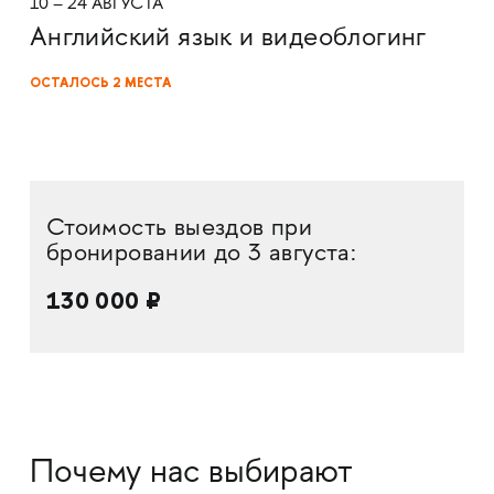
10 – 24 АВГУСТА
Английский язык и видеоблогинг
ОСТАЛОСЬ 2 МЕСТА
Стоимость выездов при
бронировании до 3 августа:
130 000 ₽
Почему нас выбирают