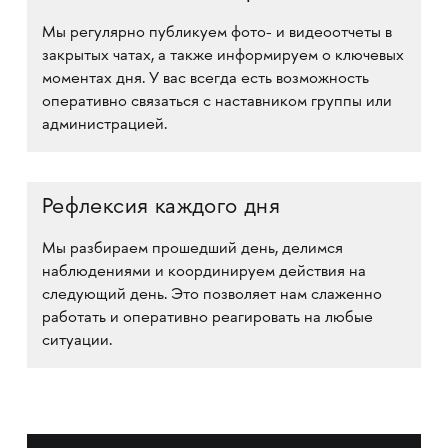
Мы регулярно публикуем фото- и видеоотчеты в
закрытых чатах, а также информируем о ключевых
моментах дня. У вас всегда есть возможность
оперативно связаться с наставником группы или
администрацией.
Рефлексия каждого дня
Мы разбираем прошедший день, делимся
наблюдениями и координируем действия на
следующий день. Это позволяет нам слаженно
работать и оперативно реагировать на любые
ситуации.