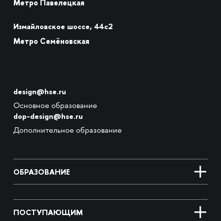
Метро Павелецкая
Измайловское шоссе, 44с2
Метро Семёновская
design@hse.ru
Основное образование
dop-design@hse.ru
Дополнительное образование
ОБРАЗОВАНИЕ
ПОСТУПАЮЩИМ