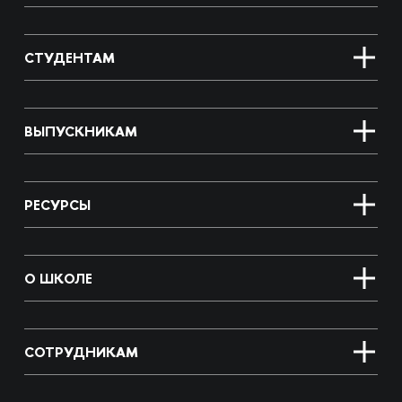
СТУДЕНТАМ
ВЫПУСКНИКАМ
РЕСУРСЫ
О ШКОЛЕ
СОТРУДНИКАМ