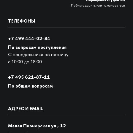
Обращения студентов
Поблагодарить или пожаловаться
ТЕЛЕФОНЫ
+7 499 444-02-84
По вопросам поступления
С понедельника по пятницу
с 10:00 до 18:00
+7
495 621-87-11
По общим вопросам
АДРЕС И EMAIL
Малая Пионерская ул., 12