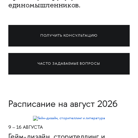
единомышленников.
ПОЛУЧИТЬ КОНСУЛЬТАЦИЮ
ЧАСТО ЗАДАВАЕМЫЕ ВОПРОСЫ
Расписание на август 2026
9 – 16 АВГУСТА
Гейм-дизайн, сторителлинг и