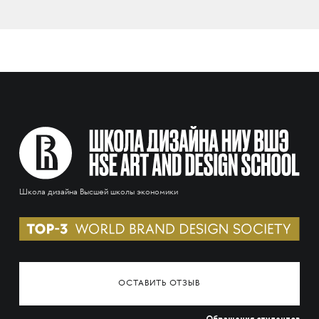
Школа дизайна Высшей школы экономики
ОСТАВИТЬ ОТЗЫВ