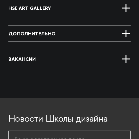
HSE ART GALLERY
ДОПОЛНИТЕЛЬНО
ВАКАНСИИ
Новости Школы дизайна