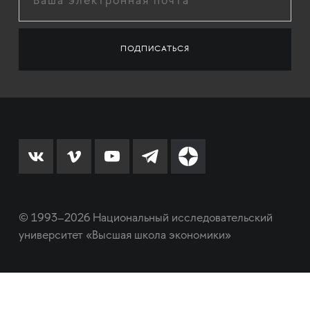
© 1993–2026 Национальный исследовательский
университет «Высшая школа экономики»