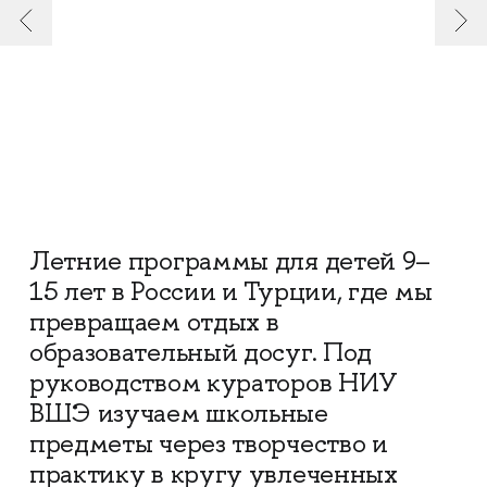
Летние программы для детей 9–
15 лет в России и Турции, где мы
превращаем отдых в
образовательный досуг. Под
руководством кураторов НИУ
ВШЭ изучаем школьные
предметы через творчество и
практику в кругу увлеченных