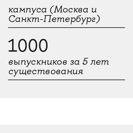
кампуса (Москва и
Санкт-Петербург)
1000
выпускников за 5 лет
существования