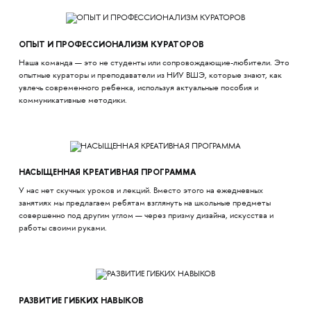
ОПЫТ И ПРОФЕССИОНАЛИЗМ КУРАТОРОВ
Наша команда — это не студенты или сопровождающие-любители. Это
опытные кураторы и преподаватели из НИУ ВШЭ, которые знают, как
увлечь современного ребенка, используя актуальные пособия и
коммуникативные методики.
НАСЫЩЕННАЯ КРЕАТИВНАЯ ПРОГРАММА
У нас нет скучных уроков и лекций. Вместо этого на ежедневных
занятиях мы предлагаем ребятам взглянуть на школьные предметы
совершенно под другим углом — через призму дизайна, искусства и
работы своими руками.
РАЗВИТИЕ ГИБКИХ НАВЫКОВ