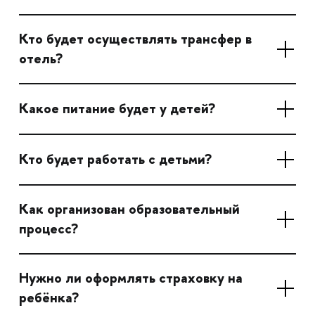
Кто будет осуществлять трансфер в
отель?
Какое питание будет у детей?
Кто будет работать с детьми?
Как организован образовательный
процесс?
Нужно ли оформлять страховку на
ребёнка?