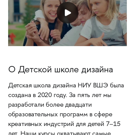
О Детской школе дизайна
Детская школа дизайна НИУ ВШЭ была
создана в 2020 году. За пять лет мы
разработали более двадцати
образовательных программ в сфере
креативных индустрий для детей 7–15
лет. Наши курсы охватывают самые